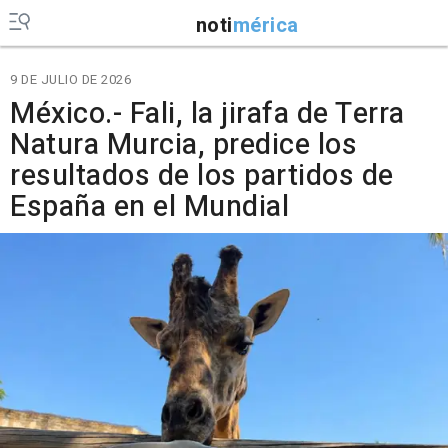
noti
mérica
9 DE JULIO DE 2026
México.- Fali, la jirafa de Terra
Natura Murcia, predice los
resultados de los partidos de
España en el Mundial