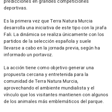
predicciones en grandes competiciones
deportivas.
Es la primera vez que Terra Natura Murcia
desarrolla una iniciativa de este tipo con la jirafa
Fali. La dinámica se realiza únicamente con los
partidos de la selección española y suele
llevarse a cabo en la jornada previa, según ha
informado un portavoz.
La acción tiene como objetivo generar una
propuesta cercana y entretenida para la
comunidad de Terra Natura Murcia,
aprovechando el ambiente mundialista y el
vínculo que los visitantes mantienen con algunos
de los animales más emblemáticos del parque.