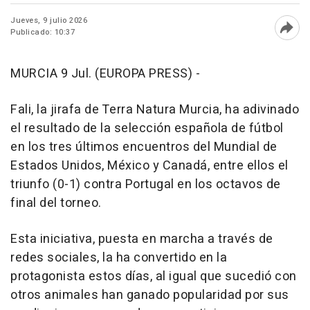
Jueves, 9 julio 2026
Publicado: 10:37
Abri
MURCIA 9 Jul. (EUROPA PRESS) -
Fali, la jirafa de Terra Natura Murcia, ha adivinado
el resultado de la selección española de fútbol
en los tres últimos encuentros del Mundial de
Estados Unidos, México y Canadá, entre ellos el
triunfo (0-1) contra Portugal en los octavos de
final del torneo.
Esta iniciativa, puesta en marcha a través de
redes sociales, la ha convertido en la
protagonista estos días, al igual que sucedió con
otros animales han ganado popularidad por sus