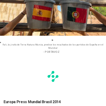
Fali, la jirafa de Terra Natura Murcia, predice los resultados de los partidos de España en el
Mundial
- PORTAVOZ
Europa Press Mundial Brasil 2014