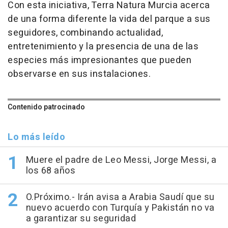
Con esta iniciativa, Terra Natura Murcia acerca
de una forma diferente la vida del parque a sus
seguidores, combinando actualidad,
entretenimiento y la presencia de una de las
especies más impresionantes que pueden
observarse en sus instalaciones.
Contenido patrocinado
Lo más leído
Muere el padre de Leo Messi, Jorge Messi, a
los 68 años
O.Próximo.- Irán avisa a Arabia Saudí que su
nuevo acuerdo con Turquía y Pakistán no va
a garantizar su seguridad