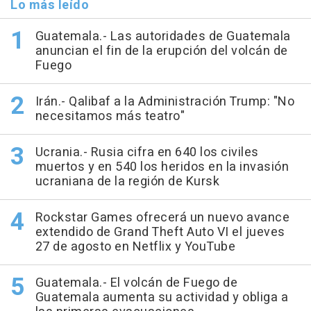
Lo más leído
Guatemala.- Las autoridades de Guatemala
anuncian el fin de la erupción del volcán de
Fuego
Irán.- Qalibaf a la Administración Trump: "No
necesitamos más teatro"
Ucrania.- Rusia cifra en 640 los civiles
muertos y en 540 los heridos en la invasión
ucraniana de la región de Kursk
Rockstar Games ofrecerá un nuevo avance
extendido de Grand Theft Auto VI el jueves
27 de agosto en Netflix y YouTube
Guatemala.- El volcán de Fuego de
Guatemala aumenta su actividad y obliga a