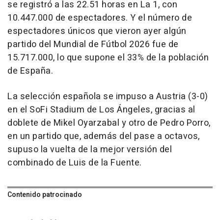
se registró a las 22.51 horas en La 1, con
10.447.000 de espectadores. Y el número de
espectadores únicos que vieron ayer algún
partido del Mundial de Fútbol 2026 fue de
15.717.000, lo que supone el 33% de la población
de España.
La selección española se impuso a Austria (3-0)
en el SoFi Stadium de Los Ángeles, gracias al
doblete de Mikel Oyarzabal y otro de Pedro Porro,
en un partido que, además del pase a octavos,
supuso la vuelta de la mejor versión del
combinado de Luis de la Fuente.
Contenido patrocinado