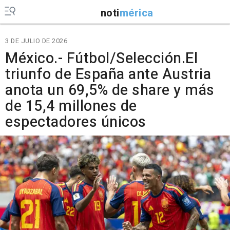
noti
mérica
3 DE JULIO DE 2026
México.- Fútbol/Selección.El
triunfo de España ante Austria
anota un 69,5% de share y más
de 15,4 millones de
espectadores únicos