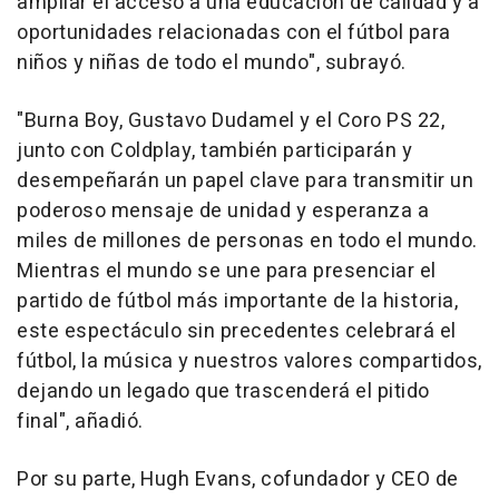
ampliar el acceso a una educación de calidad y a
oportunidades relacionadas con el fútbol para
niños y niñas de todo el mundo", subrayó.
"Burna Boy, Gustavo Dudamel y el Coro PS 22,
junto con Coldplay, también participarán y
desempeñarán un papel clave para transmitir un
poderoso mensaje de unidad y esperanza a
miles de millones de personas en todo el mundo.
Mientras el mundo se une para presenciar el
partido de fútbol más importante de la historia,
este espectáculo sin precedentes celebrará el
fútbol, la música y nuestros valores compartidos,
dejando un legado que trascenderá el pitido
final", añadió.
Por su parte, Hugh Evans, cofundador y CEO de