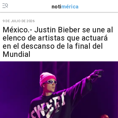
noti
mérica
9 DE JULIO DE 2026
México.- Justin Bieber se une al
elenco de artistas que actuará
en el descanso de la final del
Mundial