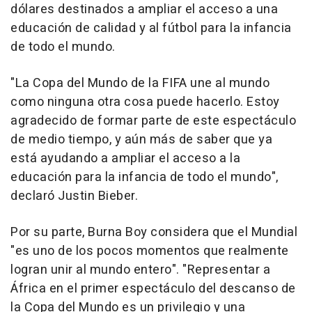
dólares destinados a ampliar el acceso a una
educación de calidad y al fútbol para la infancia
de todo el mundo.
"La Copa del Mundo de la FIFA une al mundo
como ninguna otra cosa puede hacerlo. Estoy
agradecido de formar parte de este espectáculo
de medio tiempo, y aún más de saber que ya
está ayudando a ampliar el acceso a la
educación para la infancia de todo el mundo",
declaró Justin Bieber.
Por su parte, Burna Boy considera que el Mundial
"es uno de los pocos momentos que realmente
logran unir al mundo entero". "Representar a
África en el primer espectáculo del descanso de
la Copa del Mundo es un privilegio y una