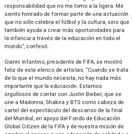
responsabilidad que no me tomo a la ligera. Me
siento honrado de formar parte de una actuación
que no sólo celebra el fútbol y la cultura, sino que
también ayuda a crear más oportunidades para
la infancia a través de la educación en todo el
mundo", confesó.
Gianni Infantino, presidente de FIFA, se mostró
feliz de este elenco de artistas. "Cuando se trata
de lo que el mundo necesita, no hay nada más
importante que la educación. Estamos
orgullosos de contar con Justin Bieber, que se
une a Madonna, Shakira y BTS como cabeza de
cartel del espectáculo del descanso de la final
del Mundial, en apoyo del Fondo de Educación
Global Citizen de la FIFA y de nuestra misión de