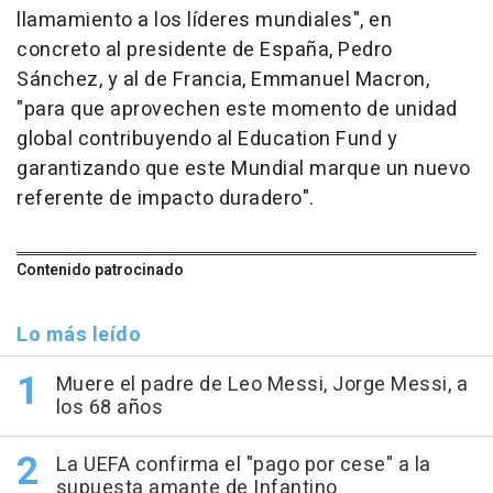
llamamiento a los líderes mundiales", en
concreto al presidente de España, Pedro
Sánchez, y al de Francia, Emmanuel Macron,
"para que aprovechen este momento de unidad
global contribuyendo al Education Fund y
garantizando que este Mundial marque un nuevo
referente de impacto duradero".
Contenido patrocinado
Lo más leído
Muere el padre de Leo Messi, Jorge Messi, a
los 68 años
La UEFA confirma el "pago por cese" a la
supuesta amante de Infantino