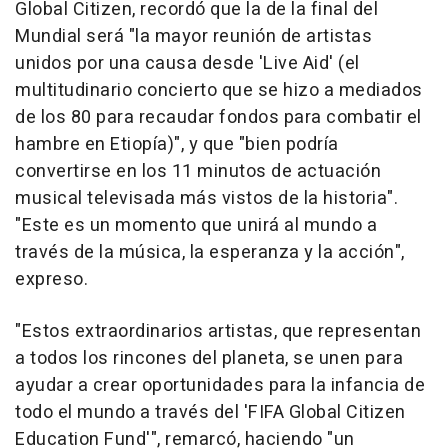
Global Citizen, recordó que la de la final del
Mundial será "la mayor reunión de artistas
unidos por una causa desde 'Live Aid' (el
multitudinario concierto que se hizo a mediados
de los 80 para recaudar fondos para combatir el
hambre en Etiopía)", y que "bien podría
convertirse en los 11 minutos de actuación
musical televisada más vistos de la historia".
"Este es un momento que unirá al mundo a
través de la música, la esperanza y la acción",
expreso.
"Estos extraordinarios artistas, que representan
a todos los rincones del planeta, se unen para
ayudar a crear oportunidades para la infancia de
todo el mundo a través del 'FIFA Global Citizen
Education Fund'", remarcó, haciendo "un