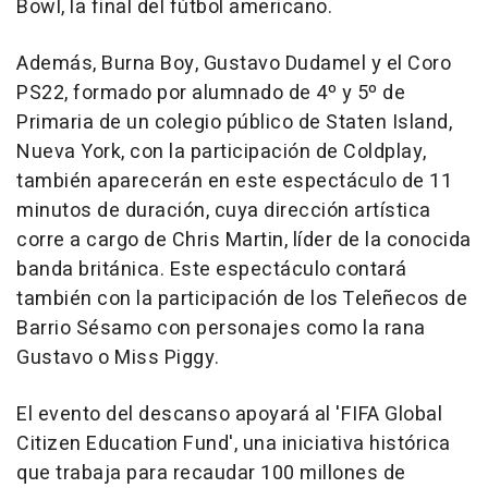
Bowl, la final del fútbol americano.
Además, Burna Boy, Gustavo Dudamel y el Coro
PS22, formado por alumnado de 4º y 5º de
Primaria de un colegio público de Staten Island,
Nueva York, con la participación de Coldplay,
también aparecerán en este espectáculo de 11
minutos de duración, cuya dirección artística
corre a cargo de Chris Martin, líder de la conocida
banda británica. Este espectáculo contará
también con la participación de los Teleñecos de
Barrio Sésamo con personajes como la rana
Gustavo o Miss Piggy.
El evento del descanso apoyará al 'FIFA Global
Citizen Education Fund', una iniciativa histórica
que trabaja para recaudar 100 millones de