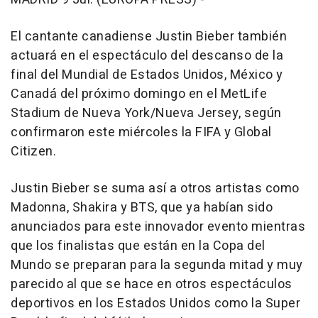
El cantante canadiense Justin Bieber también
actuará en el espectáculo del descanso de la
final del Mundial de Estados Unidos, México y
Canadá del próximo domingo en el MetLife
Stadium de Nueva York/Nueva Jersey, según
confirmaron este miércoles la FIFA y Global
Citizen.
Justin Bieber se suma así a otros artistas como
Madonna, Shakira y BTS, que ya habían sido
anunciados para este innovador evento mientras
que los finalistas que están en la Copa del
Mundo se preparan para la segunda mitad y muy
parecido al que se hace en otros espectáculos
deportivos en los Estados Unidos como la Super