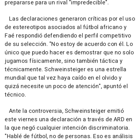
prepararse para un rival "impredecible".
Las declaraciones generaron críticas por el uso
de estereotipos asociados al fútbol africano y
Faé respondió defendiendo el perfil competitivo
de su selección. "No estoy de acuerdo con él. Lo
único que puedo hacer es demostrar que no solo
jugamos físicamente, sino también táctica y
técnicamente. Schweinsteiger es una estrella
mundial que tal vez haya caído en el olvido y
quizá necesite un poco de atención", apuntó el
técnico.
Ante la controversia, Schweinsteiger emitió
este viernes una declaración a través de ARD en
la que negó cualquier intención discriminatoria.
"Hablé de fútbol, no de personas. Eso es análisis