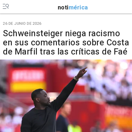
noti
mérica
26 DE JUNIO DE 2026
Schweinsteiger niega racismo
en sus comentarios sobre Costa
de Marfil tras las críticas de Faé