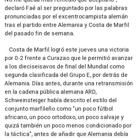
declaró Faé al ser preguntado por las palabras
pronunciadas por el excentrocampista alemán
tras el partido entre Alemania y Costa de Marfil
del pasado fin de semana.
Costa de Marfil logró este jueves una victoria
por 0-2 frente a Curazao que le permitió avanzar
a los dieciseisavos de final del Mundial como
segunda clasificada del Grupo E, por detrás de
Alemania. Días antes, durante una retransmisión
en la cadena pública alemana ARD,
Schweinsteiger había descrito el estilo del
conjunto marfileño como "un poco fútbol
africano, un poco ortodoxo, un poco salvaje y
quizá también un poco menos condicionado por
la táctica", antes de añadir que Alemania debía