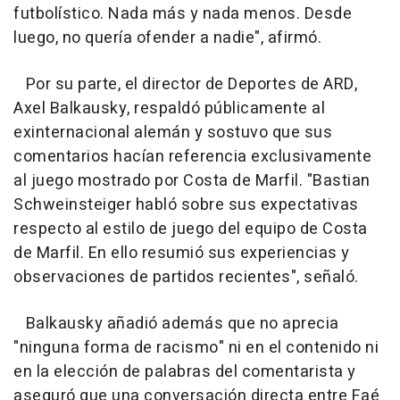
futbolístico. Nada más y nada menos. Desde
luego, no quería ofender a nadie", afirmó.
Por su parte, el director de Deportes de ARD,
Axel Balkausky, respaldó públicamente al
exinternacional alemán y sostuvo que sus
comentarios hacían referencia exclusivamente
al juego mostrado por Costa de Marfil. "Bastian
Schweinsteiger habló sobre sus expectativas
respecto al estilo de juego del equipo de Costa
de Marfil. En ello resumió sus experiencias y
observaciones de partidos recientes", señaló.
Balkausky añadió además que no aprecia
"ninguna forma de racismo" ni en el contenido ni
en la elección de palabras del comentarista y
aseguró que una conversación directa entre Faé