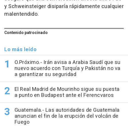
y Schweinsteiger disiparía rápidamente cualquier
malentendido.
Contenido patrocinado
Lo más leído
O.Próximo.- Irán avisa a Arabia Saudí que su
nuevo acuerdo con Turquía y Pakistán no va
a garantizar su seguridad
El Real Madrid de Mourinho sigue su puesta
a punto en Budapest ante el Ferencvaros
Guatemala.- Las autoridades de Guatemala
anuncian el fin de la erupción del volcán de
Fuego