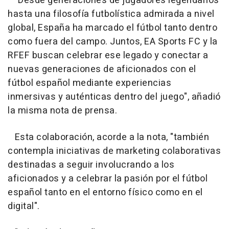
"Desde generaciones de jugadores legendarios
hasta una filosofía futbolística admirada a nivel
global, España ha marcado el fútbol tanto dentro
como fuera del campo. Juntos, EA Sports FC y la
RFEF buscan celebrar ese legado y conectar a
nuevas generaciones de aficionados con el
fútbol español mediante experiencias
inmersivas y auténticas dentro del juego", añadió
la misma nota de prensa.
Esta colaboración, acorde a la nota, "también
contempla iniciativas de marketing colaborativas
destinadas a seguir involucrando a los
aficionados y a celebrar la pasión por el fútbol
español tanto en el entorno físico como en el
digital".