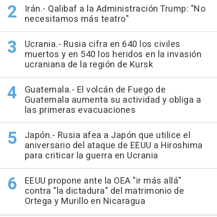
Irán.- Qalibaf a la Administración Trump: "No
necesitamos más teatro"
Ucrania.- Rusia cifra en 640 los civiles
muertos y en 540 los heridos en la invasión
ucraniana de la región de Kursk
Guatemala.- El volcán de Fuego de
Guatemala aumenta su actividad y obliga a
las primeras evacuaciones
Japón.- Rusia afea a Japón que utilice el
aniversario del ataque de EEUU a Hiroshima
para criticar la guerra en Ucrania
EEUU propone ante la OEA "ir más allá"
contra "la dictadura" del matrimonio de
Ortega y Murillo en Nicaragua