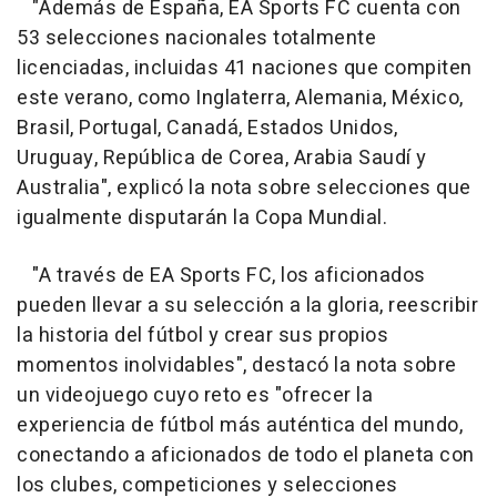
"Además de España, EA Sports FC cuenta con
53 selecciones nacionales totalmente
licenciadas, incluidas 41 naciones que compiten
este verano, como Inglaterra, Alemania, México,
Brasil, Portugal, Canadá, Estados Unidos,
Uruguay, República de Corea, Arabia Saudí y
Australia", explicó la nota sobre selecciones que
igualmente disputarán la Copa Mundial.
"A través de EA Sports FC, los aficionados
pueden llevar a su selección a la gloria, reescribir
la historia del fútbol y crear sus propios
momentos inolvidables", destacó la nota sobre
un videojuego cuyo reto es "ofrecer la
experiencia de fútbol más auténtica del mundo,
conectando a aficionados de todo el planeta con
los clubes, competiciones y selecciones