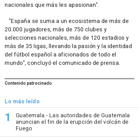
nacionales que más les apasionan".
"España se suma a un ecosistema de más de
20.000 jugadores, más de 750 clubes y
selecciones nacionales, más de 120 estadios y
más de 35 ligas, llevando la pasión y la identidad
del fútbol español a aficionados de todo el
mundo", concluyó el comunicado de prensa.
Contenido patrocinado
Lo más leído
Guatemala.- Las autoridades de Guatemala
anuncian el fin de la erupción del volcán de
Fuego