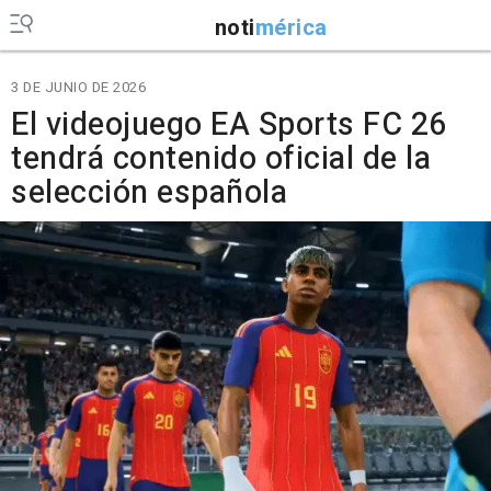
noti
mérica
3 DE JUNIO DE 2026
El videojuego EA Sports FC 26
tendrá contenido oficial de la
selección española