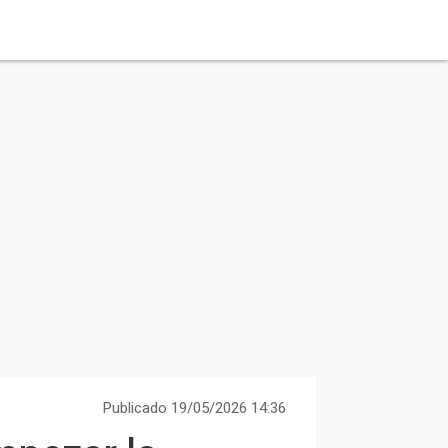
Publicado 19/05/2026 14:36