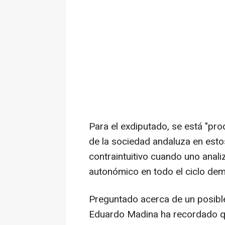
Para el exdiputado, se está "pr
de la sociedad andaluza en esto
contraintuitivo cuando uno anali
autonómico en todo el ciclo dem
Preguntado acerca de un posible 
Eduardo Madina ha recordado qu