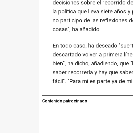
decisiones sobre el recorrido de 
la política que lleva siete años y
no participo de las reflexiones d
cosas", ha añadido.
En todo caso, ha deseado "suerte
descartado volver a primera líne
bien", ha dicho, añadiendo, que "
saber recorrerla y hay que saber
fácil". "Para mí es parte ya de m
Contenido patrocinado