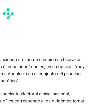
oduciendo un tipo de cambio en el corazón
s últimos años" que es, en su opinión, "muy
za a Andalucía en el conjunto del proceso
ocrático".
adelanto electoral a nivel nacional,
e "les corresponde a los dirigentes tomar