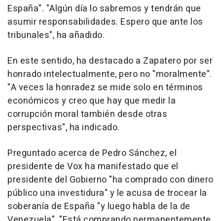
España". "Algún día lo sabremos y tendrán que
asumir responsabilidades. Espero que ante los
tribunales", ha añadido.
En este sentido, ha destacado a Zapatero por ser
honrado intelectualmente, pero no "moralmente".
"A veces la honradez se mide solo en términos
económicos y creo que hay que medir la
corrupción moral también desde otras
perspectivas", ha indicado.
Preguntado acerca de Pedro Sánchez, el
presidente de Vox ha manifestado que el
presidente del Gobierno "ha comprado con dinero
público una investidura" y le acusa de trocear la
soberanía de España "y luego habla de la de
Venezuela". "Está comprando permanentemente