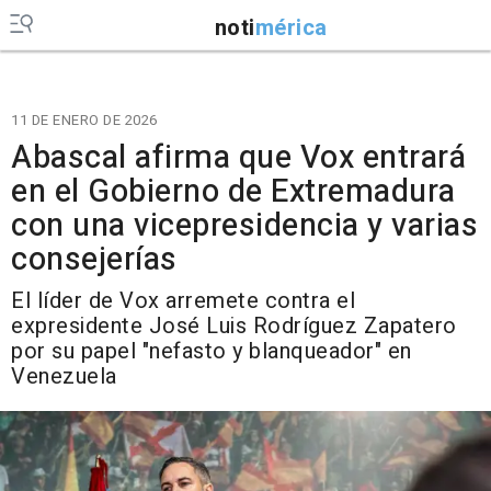
noti
mérica
11 DE ENERO DE 2026
Abascal afirma que Vox entrará
en el Gobierno de Extremadura
con una vicepresidencia y varias
consejerías
El líder de Vox arremete contra el
expresidente José Luis Rodríguez Zapatero
por su papel "nefasto y blanqueador" en
Venezuela