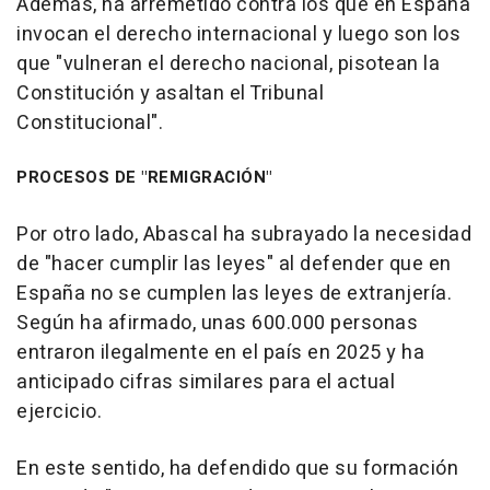
Además, ha arremetido contra los que en España
invocan el derecho internacional y luego son los
que "vulneran el derecho nacional, pisotean la
Constitución y asaltan el Tribunal
Constitucional".
PROCESOS DE "REMIGRACIÓN"
Por otro lado, Abascal ha subrayado la necesidad
de "hacer cumplir las leyes" al defender que en
España no se cumplen las leyes de extranjería.
Según ha afirmado, unas 600.000 personas
entraron ilegalmente en el país en 2025 y ha
anticipado cifras similares para el actual
ejercicio.
En este sentido, ha defendido que su formación