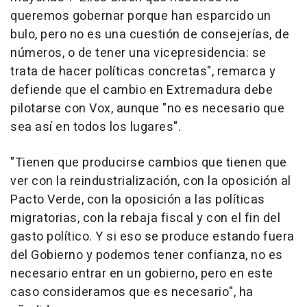
queremos gobernar porque han esparcido un
bulo, pero no es una cuestión de consejerías, de
números, o de tener una vicepresidencia: se
trata de hacer políticas concretas", remarca y
defiende que el cambio en Extremadura debe
pilotarse con Vox, aunque "no es necesario que
sea así en todos los lugares".
"Tienen que producirse cambios que tienen que
ver con la reindustrialización, con la oposición al
Pacto Verde, con la oposición a las políticas
migratorias, con la rebaja fiscal y con el fin del
gasto político. Y si eso se produce estando fuera
del Gobierno y podemos tener confianza, no es
necesario entrar en un gobierno, pero en este
caso consideramos que es necesario", ha