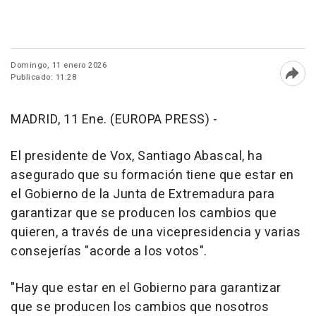
Domingo, 11 enero 2026
Publicado: 11:28
Abri
MADRID, 11 Ene. (EUROPA PRESS) -
El presidente de Vox, Santiago Abascal, ha
asegurado que su formación tiene que estar en
el Gobierno de la Junta de Extremadura para
garantizar que se producen los cambios que
quieren, a través de una vicepresidencia y varias
consejerías "acorde a los votos".
"Hay que estar en el Gobierno para garantizar
que se producen los cambios que nosotros