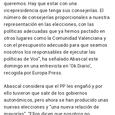
queremos. Hay que estar con una
vicepresidencia que tenga sus consejerías. El
número de consejerías proporcionales a nuestra
representación en las elecciones, con las
políticas adecuadas que ya hemos pactado en
otros lugares como la Comunidad Valenciana y
con el presupuesto adecuado para que seamos
nosotros los responsables de ejecutar las
políticas de Vox", ha señalado Abascal este
domingo en una entrevista en 'Ok Diario',
recogida por Europa Press.
Abascal considera que el PP les engañó y por
ello tuvieron que salir de los gobiernos
autonómicos, pero ahora se han producido unas
nuevas elecciones y "una nueva relación de
mayorías". "Ellos dicen que nosotros no