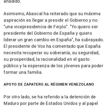
añadido.
Asimismo, Abascal ha reiterado que su máxima
aspiración es llegar a presidir el Gobierno y no
"una vicepresidencia de Feijóo". "Yo quiero ser
presidente del Gobierno de España y quiero
liderar un gran cambio en España", ha subrayado.
El presidente de Vox ha comentado que España
necesita recuperar su soberanía, su seguridad,
su prosperidad, la racionalidad en el gasto
público y la esperanza de los jóvenes para poder
formar una familia.
APOYO DE ZAPATERO AL RÉGIMEN VENEZOLANO
Por otro lado, se ha referido a la detención de
Maduro por parte de Estados Unidos y al papel