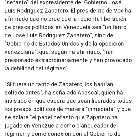
"nefasto" del expresidente del Gobierno José
Luis Rodríguez Zapatero. El presidente de Vox ha
afirmado que no cree que la reciente liberación
de presos políticos en Venezuela sea "un tanto
de José Luis Rodríguez Zapatero", sino del
"Gobierno de Estados Unidos y de la oposición
venezolana", que, según ha afirmado, "han
presionado extraordinariamente y han provocado
la debilidad del régimen".
"Si fuera un tanto de Zapatero, los habrían
soltado antes", ha señalado Abascal, quien ha
insistido en que espera que sean liberados todos
los presos políticos de manera "inmediata" y que
se aclare "el papel nefasto que Zapatero ha
jugado en Venezuela como blanqueador del
régimen y como conexión con el Gobierno de