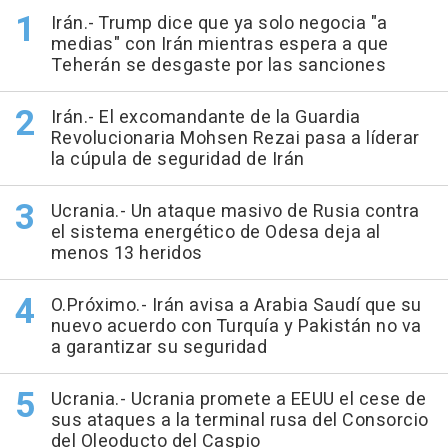
Irán.- Trump dice que ya solo negocia "a
medias" con Irán mientras espera a que
Teherán se desgaste por las sanciones
Irán.- El excomandante de la Guardia
Revolucionaria Mohsen Rezai pasa a líderar
la cúpula de seguridad de Irán
Ucrania.- Un ataque masivo de Rusia contra
el sistema energético de Odesa deja al
menos 13 heridos
O.Próximo.- Irán avisa a Arabia Saudí que su
nuevo acuerdo con Turquía y Pakistán no va
a garantizar su seguridad
Ucrania.- Ucrania promete a EEUU el cese de
sus ataques a la terminal rusa del Consorcio
del Oleoducto del Caspio