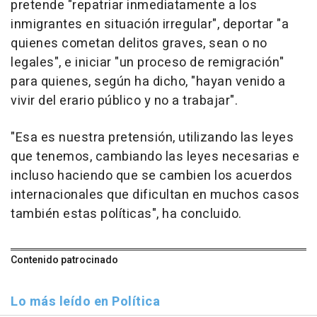
pretende "repatriar inmediatamente a los
inmigrantes en situación irregular", deportar "a
quienes cometan delitos graves, sean o no
legales", e iniciar "un proceso de remigración"
para quienes, según ha dicho, "hayan venido a
vivir del erario público y no a trabajar".
"Esa es nuestra pretensión, utilizando las leyes
que tenemos, cambiando las leyes necesarias e
incluso haciendo que se cambien los acuerdos
internacionales que dificultan en muchos casos
también estas políticas", ha concluido.
Contenido patrocinado
Lo más leído en Política