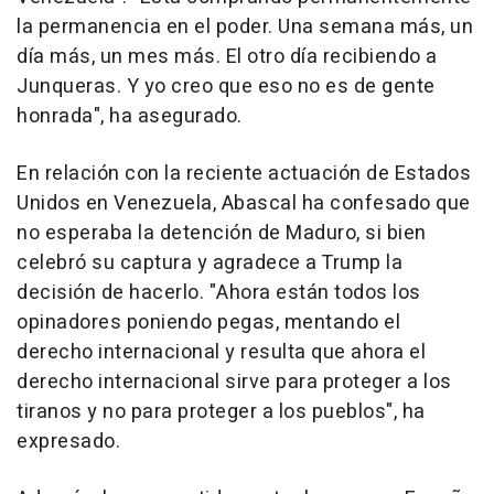
la permanencia en el poder. Una semana más, un
día más, un mes más. El otro día recibiendo a
Junqueras. Y yo creo que eso no es de gente
honrada", ha asegurado.
En relación con la reciente actuación de Estados
Unidos en Venezuela, Abascal ha confesado que
no esperaba la detención de Maduro, si bien
celebró su captura y agradece a Trump la
decisión de hacerlo. "Ahora están todos los
opinadores poniendo pegas, mentando el
derecho internacional y resulta que ahora el
derecho internacional sirve para proteger a los
tiranos y no para proteger a los pueblos", ha
expresado.