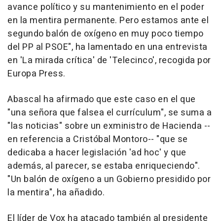
avance político y su mantenimiento en el poder
en la mentira permanente. Pero estamos ante el
segundo balón de oxígeno en muy poco tiempo
del PP al PSOE", ha lamentado en una entrevista
en 'La mirada crítica' de 'Telecinco', recogida por
Europa Press.
Abascal ha afirmado que este caso en el que
"una señora que falsea el currículum", se suma a
"las noticias" sobre un exministro de Hacienda --
en referencia a Cristóbal Montoro-- "que se
dedicaba a hacer legislación 'ad hoc' y que
además, al parecer, se estaba enriqueciendo".
"Un balón de oxígeno a un Gobierno presidido por
la mentira", ha añadido.
El líder de Vox ha atacado también al presidente