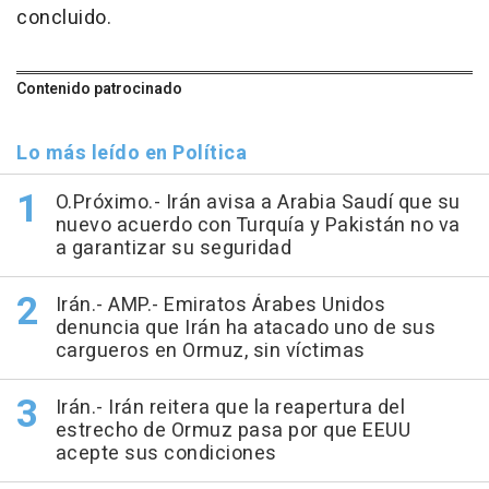
concluido.
Contenido patrocinado
Lo más leído en Política
O.Próximo.- Irán avisa a Arabia Saudí que su
nuevo acuerdo con Turquía y Pakistán no va
a garantizar su seguridad
Irán.- AMP.- Emiratos Árabes Unidos
denuncia que Irán ha atacado uno de sus
cargueros en Ormuz, sin víctimas
Irán.- Irán reitera que la reapertura del
estrecho de Ormuz pasa por que EEUU
acepte sus condiciones