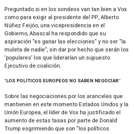
Preguntado si en los sondeos van tan bien a Vox
como para exigir al presidente del PP, Alberto
Núñez Feijóo, una vicepresidencia en el
Gobierno, Abascal ha respondido que su
aspiración "es ganar las elecciones" y no ser "la
muleta de nadie", sin dar por hecho que serán los
'populares' los que liderarían un supuesto
Ejecutivo de coalición.
"LOS POLÍTICOS EUROPEOS NO SABEN NEGOCIAR"
Sobre las negociaciones por los aranceles que
mantienen en este momento Estados Unidos y la
Unión Europea, el líder de Vox ha justificado el
aumento de estas tasas por parte de Donald
Trump esgrimiendo que son "los políticos