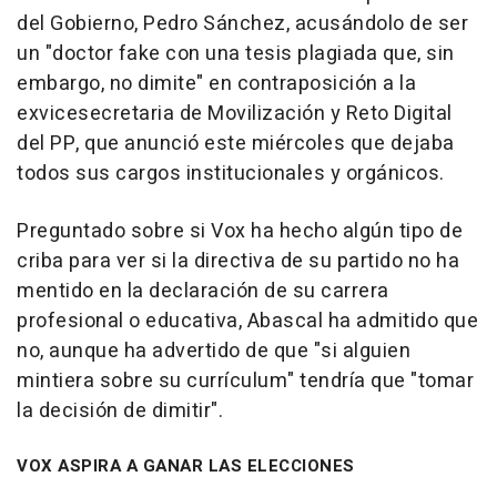
del Gobierno, Pedro Sánchez, acusándolo de ser
un "doctor fake con una tesis plagiada que, sin
embargo, no dimite" en contraposición a la
exvicesecretaria de Movilización y Reto Digital
del PP, que anunció este miércoles que dejaba
todos sus cargos institucionales y orgánicos.
Preguntado sobre si Vox ha hecho algún tipo de
criba para ver si la directiva de su partido no ha
mentido en la declaración de su carrera
profesional o educativa, Abascal ha admitido que
no, aunque ha advertido de que "si alguien
mintiera sobre su currículum" tendría que "tomar
la decisión de dimitir".
VOX ASPIRA A GANAR LAS ELECCIONES