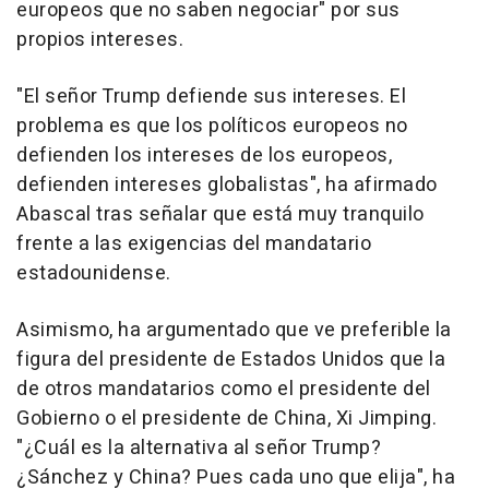
europeos que no saben negociar" por sus
propios intereses.
"El señor Trump defiende sus intereses. El
problema es que los políticos europeos no
defienden los intereses de los europeos,
defienden intereses globalistas", ha afirmado
Abascal tras señalar que está muy tranquilo
frente a las exigencias del mandatario
estadounidense.
Asimismo, ha argumentado que ve preferible la
figura del presidente de Estados Unidos que la
de otros mandatarios como el presidente del
Gobierno o el presidente de China, Xi Jimping.
"¿Cuál es la alternativa al señor Trump?
¿Sánchez y China? Pues cada uno que elija", ha