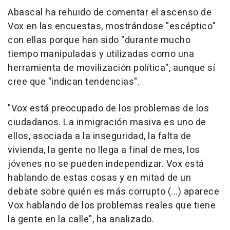
Abascal ha rehuido de comentar el ascenso de
Vox en las encuestas, mostrándose "escéptico"
con ellas porque han sido "durante mucho
tiempo manipuladas y utilizadas como una
herramienta de movilización política", aunque sí
cree que "indican tendencias".
"Vox está preocupado de los problemas de los
ciudadanos. La inmigración masiva es uno de
ellos, asociada a la inseguridad, la falta de
vivienda, la gente no llega a final de mes, los
jóvenes no se pueden independizar. Vox está
hablando de estas cosas y en mitad de un
debate sobre quién es más corrupto (...) aparece
Vox hablando de los problemas reales que tiene
la gente en la calle", ha analizado.