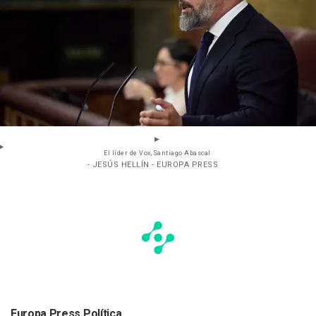
El líder de Vox, Santiago Abascal.
- JESÚS HELLÍN - EUROPA PRESS
Europa Press Política