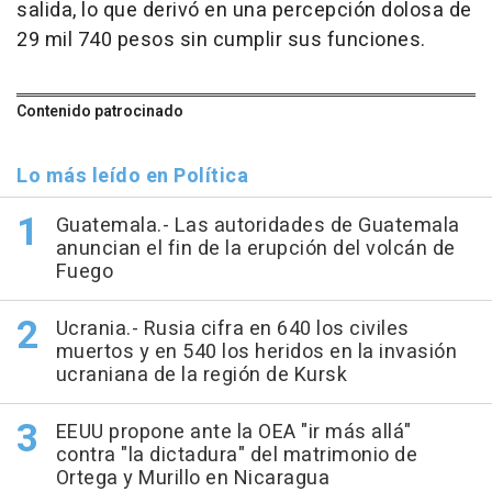
salida, lo que derivó en una percepción dolosa de
29 mil 740 pesos sin cumplir sus funciones.
Contenido patrocinado
Lo más leído en Política
Guatemala.- Las autoridades de Guatemala
anuncian el fin de la erupción del volcán de
Fuego
Ucrania.- Rusia cifra en 640 los civiles
muertos y en 540 los heridos en la invasión
ucraniana de la región de Kursk
EEUU propone ante la OEA "ir más allá"
contra "la dictadura" del matrimonio de
Ortega y Murillo en Nicaragua