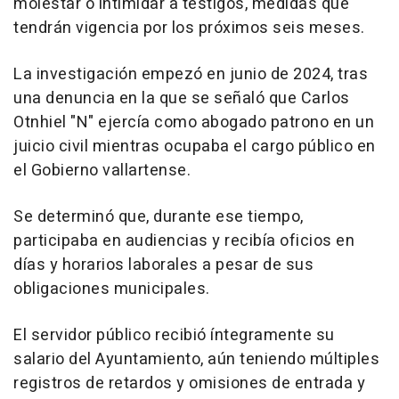
molestar o intimidar a testigos, medidas que
tendrán vigencia por los próximos seis meses.
La investigación empezó en junio de 2024, tras
una denuncia en la que se señaló que Carlos
Otnhiel "N" ejercía como abogado patrono en un
juicio civil mientras ocupaba el cargo público en
el Gobierno vallartense.
Se determinó que, durante ese tiempo,
participaba en audiencias y recibía oficios en
días y horarios laborales a pesar de sus
obligaciones municipales.
El servidor público recibió íntegramente su
salario del Ayuntamiento, aún teniendo múltiples
registros de retardos y omisiones de entrada y