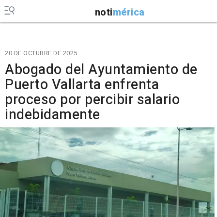
noti
mérica
20 DE OCTUBRE DE 2025
Abogado del Ayuntamiento de
Puerto Vallarta enfrenta
proceso por percibir salario
indebidamente