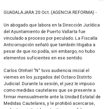
GUADALAJARA 20 Oct. (AGENCIA REFORMA) -
Un abogado que labora en la Dirección Jurídica
del Ayuntamiento de Puerto Vallarta fue
vinculado a proceso por peculado. La Fiscalía
Anticorrupción señaló que también litigaba a
pesar de que no podía, sin embargo, no hubo
elementos suficientes en ese sentido.
Carlos Otnhiel "N" tuvo audiencia inicial el
viernes en los juzgados del Octavo Distrito
Judicial. Durante la sesión, el juez le impuso
como medidas cautelares que se presente a
firmar mensualmente ante la Unidad Estatal de
Medidas Cautelares, y le prohibió acercarse,