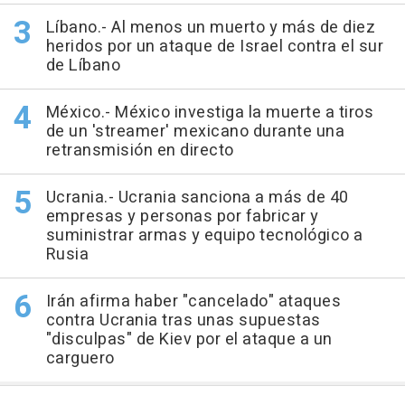
Líbano.- Al menos un muerto y más de diez
heridos por un ataque de Israel contra el sur
de Líbano
México.- México investiga la muerte a tiros
de un 'streamer' mexicano durante una
retransmisión en directo
Ucrania.- Ucrania sanciona a más de 40
empresas y personas por fabricar y
suministrar armas y equipo tecnológico a
Rusia
Irán afirma haber "cancelado" ataques
contra Ucrania tras unas supuestas
"disculpas" de Kiev por el ataque a un
carguero