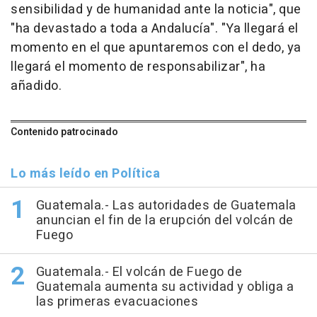
sensibilidad y de humanidad ante la noticia", que
"ha devastado a toda a Andalucía". "Ya llegará el
momento en el que apuntaremos con el dedo, ya
llegará el momento de responsabilizar", ha
añadido.
Contenido patrocinado
Lo más leído en Política
Guatemala.- Las autoridades de Guatemala
anuncian el fin de la erupción del volcán de
Fuego
Guatemala.- El volcán de Fuego de
Guatemala aumenta su actividad y obliga a
las primeras evacuaciones