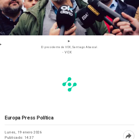
El presidente de VOX, Santiago Abascal.
- VOX
Europa Press Política
Lunes, 19 enero 2026
Publicado: 14:37