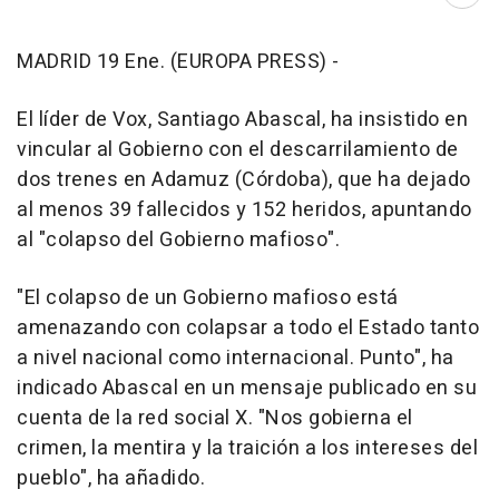
Abri
MADRID 19 Ene. (EUROPA PRESS) -
El líder de Vox, Santiago Abascal, ha insistido en
vincular al Gobierno con el descarrilamiento de
dos trenes en Adamuz (Córdoba), que ha dejado
al menos 39 fallecidos y 152 heridos, apuntando
al "colapso del Gobierno mafioso".
"El colapso de un Gobierno mafioso está
amenazando con colapsar a todo el Estado tanto
a nivel nacional como internacional. Punto", ha
indicado Abascal en un mensaje publicado en su
cuenta de la red social X. "Nos gobierna el
crimen, la mentira y la traición a los intereses del
pueblo", ha añadido.