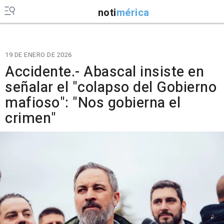
noti
mérica
19 DE ENERO DE 2026
Accidente.- Abascal insiste en
señalar el "colapso del Gobierno
mafioso": "Nos gobierna el
crimen"