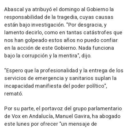
Abascal ya atribuyó el domingo al Gobierno la
responsabilidad de la tragedia, cuyas causas
están bajo investigación. "Por desgracia, y
lamento decirlo, como en tantas catástrofes que
nos han golpeado estos años no puedo confiar
en la acción de este Gobierno. Nada funciona
bajo la corrupción y la mentira", dijo.
"Espero que la profesionalidad y la entrega de los
servicios de emergencia y sanitarios suplan la
incapacidad manifiesta del poder político",
remató.
Por su parte, el portavoz del grupo parlamentario
de Vox en Andalucía, Manuel Gavira, ha abogado
este lunes por ofrecer "un mensaje de