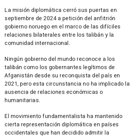
La misión diplomática cerró sus puertas en
septiembre de 2024 a petición del anfitrión
gobierno noruego en el marco de las difíciles
relaciones bilaterales entre los talibán y la
comunidad internacional.
Ningún gobierno del mundo reconoce a los
talibán como los gobernantes legítimos de
Afganistán desde su reconquista del país en
2021, pero esta circunstancia no ha implicado la
ausencia de relaciones económicas o
humanitarias.
El movimiento fundamentalista ha mantenido
cierta representación diplomática en países
occidentales que han decidido admitir la