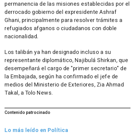
permanencia de las misiones establecidas por el
derrocado gobierno del expresidente Ashraf
Ghani, principalmente para resolver trámites a
refugiados afganos o ciudadanos con doble
nacionalidad.
Los talibán ya han designado incluso a su
representante diplomático, Najibulá Shirkan, que
desempeñará el cargo de "primer secretario" de
la Embajada, según ha confirmado el jefe de
medios del Ministerio de Exteriores, Zia Ahmad
Takal, a Tolo News.
Contenido patrocinado
Lo más leído en Política