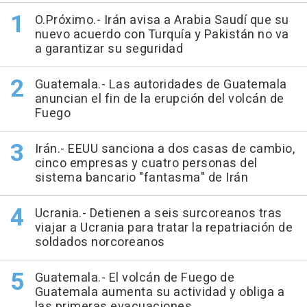
O.Próximo.- Irán avisa a Arabia Saudí que su
nuevo acuerdo con Turquía y Pakistán no va
a garantizar su seguridad
Guatemala.- Las autoridades de Guatemala
anuncian el fin de la erupción del volcán de
Fuego
Irán.- EEUU sanciona a dos casas de cambio,
cinco empresas y cuatro personas del
sistema bancario "fantasma" de Irán
Ucrania.- Detienen a seis surcoreanos tras
viajar a Ucrania para tratar la repatriación de
soldados norcoreanos
Guatemala.- El volcán de Fuego de
Guatemala aumenta su actividad y obliga a
las primeras evacuaciones