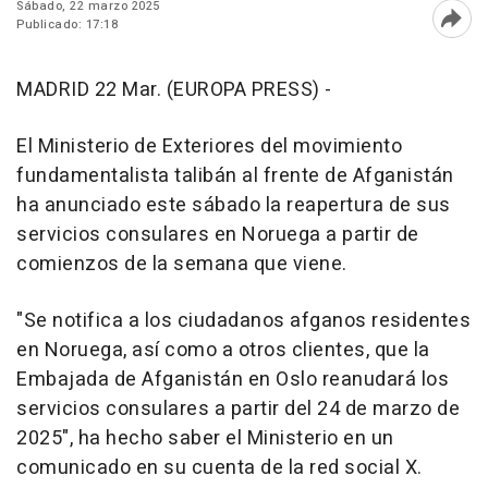
Sábado, 22 marzo 2025
Publicado: 17:18
Abri
MADRID 22 Mar. (EUROPA PRESS) -
El Ministerio de Exteriores del movimiento
fundamentalista talibán al frente de Afganistán
ha anunciado este sábado la reapertura de sus
servicios consulares en Noruega a partir de
comienzos de la semana que viene.
"Se notifica a los ciudadanos afganos residentes
en Noruega, así como a otros clientes, que la
Embajada de Afganistán en Oslo reanudará los
servicios consulares a partir del 24 de marzo de
2025", ha hecho saber el Ministerio en un
comunicado en su cuenta de la red social X.