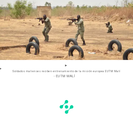
Soldados malienses reciben entrenamiento de la misión europea EUTM Malí
- EUTM MALÍ