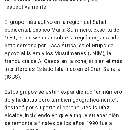
respectivamente.
El grupo más activo en la región del Sahel
occidental, explicó Marta Summers, experta de
OIET, en un webinar sobre la región organizado
esta semana por Casa África, es el Grupo de
Apoyo al Islam y los Musulmanes (JNIM), la
franquicia de Al Qaeda en la zona, si bien el más
mortífero es Estado Islámico en el Gran Sáhara
(ISGS).
Estos grupos se están expandiendo "en número
de yihadistas pero también geográficamente",
destacó por su parte el coronel Jesús Díaz-
Alcalde, incidiendo en que aunque su aparición
se remonta a finales de los años 1990 fue a