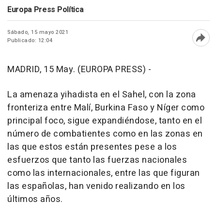
Europa Press Política
Sábado, 15 mayo 2021
Publicado: 12:04
Abri
MADRID, 15 May. (EUROPA PRESS) -
La amenaza yihadista en el Sahel, con la zona
fronteriza entre Malí, Burkina Faso y Níger como
principal foco, sigue expandiéndose, tanto en el
número de combatientes como en las zonas en
las que estos están presentes pese a los
esfuerzos que tanto las fuerzas nacionales
como las internacionales, entre las que figuran
las españolas, han venido realizando en los
últimos años.