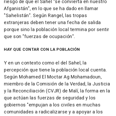
riesgo de que el Sahel "se convierta en nuestro
Afganistán", en lo que se ha dado en llamar
"Sahelistán". Según Rangel, las tropas
extranjeras deben tener una fecha de salida
porque sino la población local termina por sentir
que son "fuerzas de ocupación".
HAY QUE CONTAR CON LA POBLACIÓN
Y en un contexto como el del Sahel, la
percepción que tiene la población local cuenta.
Según Mohamed El Moctar Ag Mohamadoun,
miembro de la Comisión de la Verdad, la Justicia
y la Reconciliación (CVJR) de Malí, la forma en la
que actúan las fuerzas de seguridad y los
gobiernos "empujan a los civiles en muchas
comunidades a radicalizarse y a apoyar a los