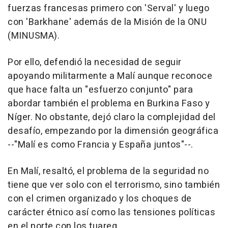
fuerzas francesas primero con 'Serval' y luego
con 'Barkhane' además de la Misión de la ONU
(MINUSMA).
Por ello, defendió la necesidad de seguir
apoyando militarmente a Malí aunque reconoce
que hace falta un "esfuerzo conjunto" para
abordar también el problema en Burkina Faso y
Níger. No obstante, dejó claro la complejidad del
desafío, empezando por la dimensión geográfica
--"Malí es como Francia y España juntos"--.
En Malí, resaltó, el problema de la seguridad no
tiene que ver solo con el terrorismo, sino también
con el crimen organizado y los choques de
carácter étnico así como las tensiones políticas
en el norte con los tuareg.