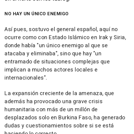
NO HAY UN ÚNICO ENEMIGO
Así pues, sostuvo el general español, aquí no
ocurre como con Estado Islámico en Irak y Siria,
donde había "un único enemigo al que se
atacaba y eliminaba", sino que hay "un
entramado de situaciones complejas que
implican a muchos actores locales e
internacionales".
La expansión creciente de la amenaza, que
además ha provocado una grave crisis
humanitaria con más de un millón de
desplazados solo en Burkina Faso, ha generado
dudas y cuestionamientos sobre si se está
haciendo lo correcto.