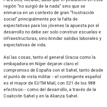
región "no surgió de la nada" sino que se
enmarca en un contexto de gran "frustración
social" principalmente por la falta de
expectativas para los jóvenes la apuesta por el
desarrollo no debe ser solo construir escuelas e
infraestructuras, sino brindar salidas laborales y
expectativas de vida.
Así las cosas, tanto el general Gracia como la
embajadora en Níger dejaron claro el
compromiso de España con el Sahel, tanto desde
el punto de vista militar --el contingente español
es el mayor de EUTM Malí, con 521 de los 988
efectivos-- como del desarrollo, a través de la
Coalición Sahel y en la Alianza Sahel.