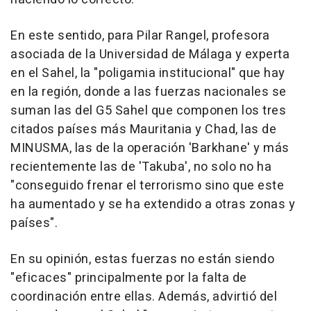
En este sentido, para Pilar Rangel, profesora
asociada de la Universidad de Málaga y experta
en el Sahel, la "poligamia institucional" que hay
en la región, donde a las fuerzas nacionales se
suman las del G5 Sahel que componen los tres
citados países más Mauritania y Chad, las de
MINUSMA, las de la operación 'Barkhane' y más
recientemente las de 'Takuba', no solo no ha
"conseguido frenar el terrorismo sino que este
ha aumentado y se ha extendido a otras zonas y
países".
En su opinión, estas fuerzas no están siendo
"eficaces" principalmente por la falta de
coordinación entre ellas. Además, advirtió del