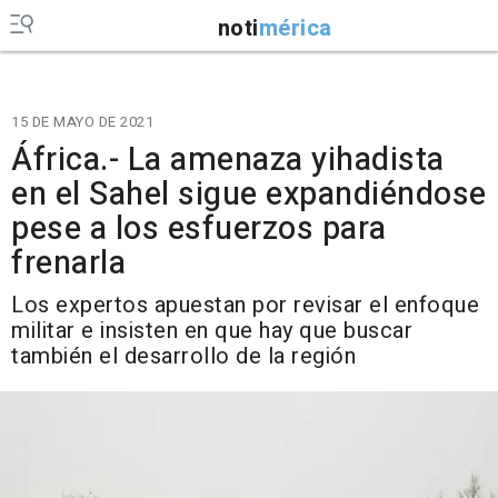
noti
mérica
15 DE MAYO DE 2021
África.- La amenaza yihadista
en el Sahel sigue expandiéndose
pese a los esfuerzos para
frenarla
Los expertos apuestan por revisar el enfoque
militar e insisten en que hay que buscar
también el desarrollo de la región