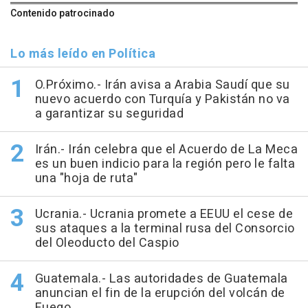
Contenido patrocinado
Lo más leído en Política
O.Próximo.- Irán avisa a Arabia Saudí que su
nuevo acuerdo con Turquía y Pakistán no va
a garantizar su seguridad
Irán.- Irán celebra que el Acuerdo de La Meca
es un buen indicio para la región pero le falta
una "hoja de ruta"
Ucrania.- Ucrania promete a EEUU el cese de
sus ataques a la terminal rusa del Consorcio
del Oleoducto del Caspio
Guatemala.- Las autoridades de Guatemala
anuncian el fin de la erupción del volcán de
Fuego