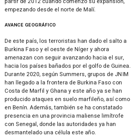
partir de 2012 cuando comenzó su expansión,
empezando desde el norte de Malí.
AVANCE GEOGRÁFICO
De este país, los terroristas han dado el salto a
Burkina Faso y el oeste de Níger y ahora
amenazan con seguir avanzando hacia el sur,
hacia los países bañados por el golfo de Guinea.
Durante 2020, según Summers, grupos de JNIM
han llegado a la frontera de Burkina Faso con
Costa de Marfil y Ghana y este año ya se han
producido ataques en suelo marfileño, así como
en Benín. Además, también se ha constatado
presencia en una provincia maliense limítrofe
con Senegal, donde las autoridades ya han
desmantelado una célula este año.