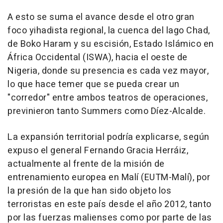
A esto se suma el avance desde el otro gran
foco yihadista regional, la cuenca del lago Chad,
de Boko Haram y su escisión, Estado Islámico en
África Occidental (ISWA), hacia el oeste de
Nigeria, donde su presencia es cada vez mayor,
lo que hace temer que se pueda crear un
"corredor" entre ambos teatros de operaciones,
previnieron tanto Summers como Díez-Alcalde.
La expansión territorial podría explicarse, según
expuso el general Fernando Gracia Herráiz,
actualmente al frente de la misión de
entrenamiento europea en Malí (EUTM-Malí), por
la presión de la que han sido objeto los
terroristas en este país desde el año 2012, tanto
por las fuerzas malienses como por parte de las