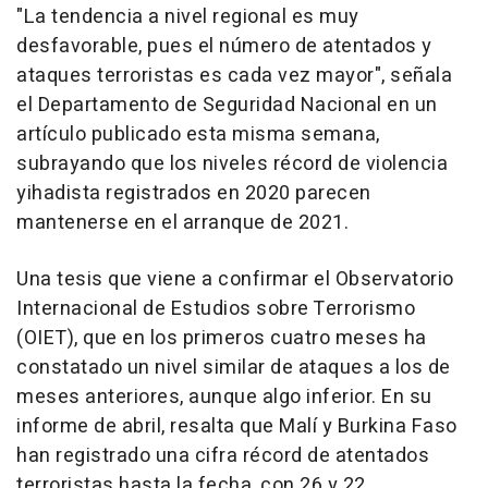
"La tendencia a nivel regional es muy
desfavorable, pues el número de atentados y
ataques terroristas es cada vez mayor", señala
el Departamento de Seguridad Nacional en un
artículo publicado esta misma semana,
subrayando que los niveles récord de violencia
yihadista registrados en 2020 parecen
mantenerse en el arranque de 2021.
Una tesis que viene a confirmar el Observatorio
Internacional de Estudios sobre Terrorismo
(OIET), que en los primeros cuatro meses ha
constatado un nivel similar de ataques a los de
meses anteriores, aunque algo inferior. En su
informe de abril, resalta que Malí y Burkina Faso
han registrado una cifra récord de atentados
terroristas hasta la fecha, con 26 y 22,