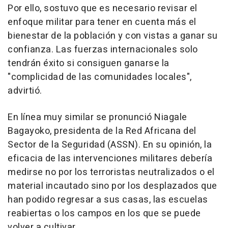
Por ello, sostuvo que es necesario revisar el
enfoque militar para tener en cuenta más el
bienestar de la población y con vistas a ganar su
confianza. Las fuerzas internacionales solo
tendrán éxito si consiguen ganarse la
"complicidad de las comunidades locales",
advirtió.
En línea muy similar se pronunció Niagale
Bagayoko, presidenta de la Red Africana del
Sector de la Seguridad (ASSN). En su opinión, la
eficacia de las intervenciones militares debería
medirse no por los terroristas neutralizados o el
material incautado sino por los desplazados que
han podido regresar a sus casas, las escuelas
reabiertas o los campos en los que se puede
volver a cultivar.