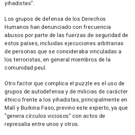
yihadistas".
Los grupos de defensa de los Derechos
Humanos han denunciado con frecuencia
abusos por parte de las fuerzas de seguridad de
estos países, incluidas ejecuciones arbitrarias
de personas que se consideraba vinculadas a
los terroristas, en general miembros de la
comunidad peul.
Otro factor que complica el puzzle es el uso de
grupos de autodefensa y de milicias de carácter
étnico frente a los yihadistas, principalmente en
Malí y Burkina Faso, previno este experto, ya que
"genera círculos viciosos" con actos de
represalia entre unos y otros.