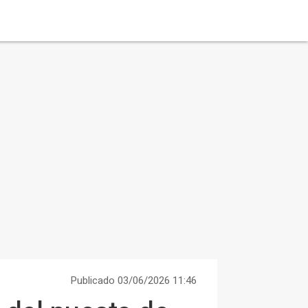
Publicado 03/06/2026 11:46