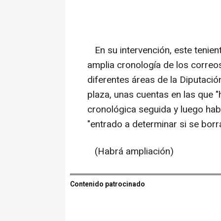
En su intervención, este tenien
amplia cronología de los correo
diferentes áreas de la Diputaci
plaza, unas cuentas en las que 
cronológica seguida y luego hab
"entrado a determinar si se borr
(Habrá ampliación)
Contenido patrocinado