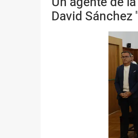
Un agente de la
David Sánchez "