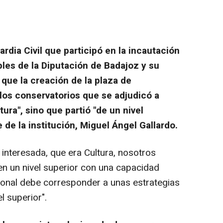
dia Civil que participó en la incautación
les de la Diputación de Badajoz y su
 que la creación de la plaza de
los conservatorios que se adjudicó a
ura", sino que partió "de un nivel
de la institución, Miguel Ángel Gallardo.
 interesada, que era Cultura, nosotros
n un nivel superior con una capacidad
rsonal debe corresponder a unas estrategias
el superior".