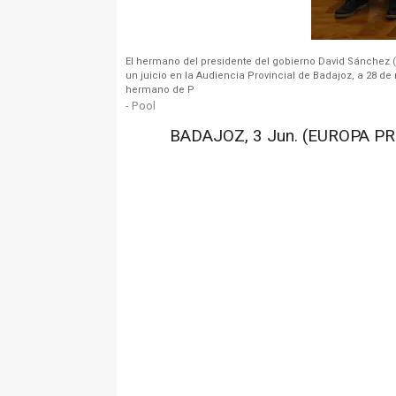
El hermano del presidente del gobierno David Sánchez (d)
un juicio en la Audiencia Provincial de Badajoz, a 28 de
hermano de P
- Pool
BADAJOZ, 3 Jun. (EUROPA PR