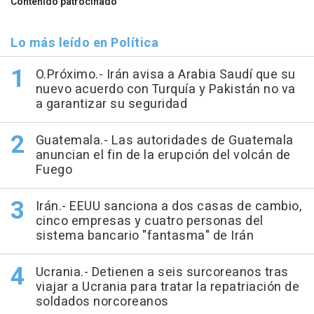
Contenido patrocinado
Lo más leído en Política
O.Próximo.- Irán avisa a Arabia Saudí que su
nuevo acuerdo con Turquía y Pakistán no va
a garantizar su seguridad
Guatemala.- Las autoridades de Guatemala
anuncian el fin de la erupción del volcán de
Fuego
Irán.- EEUU sanciona a dos casas de cambio,
cinco empresas y cuatro personas del
sistema bancario "fantasma" de Irán
Ucrania.- Detienen a seis surcoreanos tras
viajar a Ucrania para tratar la repatriación de
soldados norcoreanos