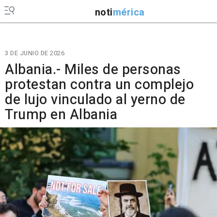
noti
mérica
3 DE JUNIO DE 2026
Albania.- Miles de personas
protestan contra un complejo
de lujo vinculado al yerno de
Trump en Albania