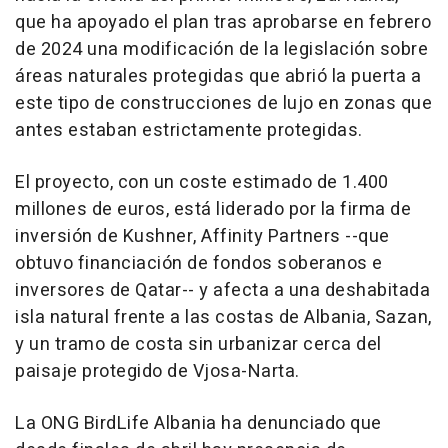
que ha apoyado el plan tras aprobarse en febrero
de 2024 una modificación de la legislación sobre
áreas naturales protegidas que abrió la puerta a
este tipo de construcciones de lujo en zonas que
antes estaban estrictamente protegidas.
El proyecto, con un coste estimado de 1.400
millones de euros, está liderado por la firma de
inversión de Kushner, Affinity Partners --que
obtuvo financiación de fondos soberanos e
inversores de Qatar-- y afecta a una deshabitada
isla natural frente a las costas de Albania, Sazan,
y un tramo de costa sin urbanizar cerca del
paisaje protegido de Vjosa-Narta.
La ONG BirdLife Albania ha denunciado que