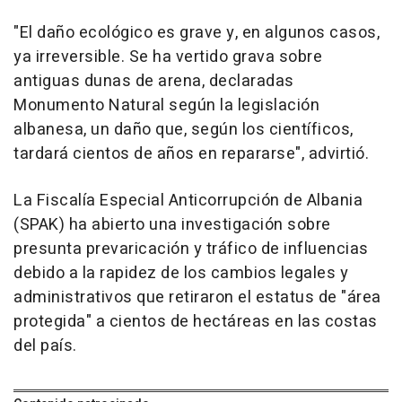
"El daño ecológico es grave y, en algunos casos,
ya irreversible. Se ha vertido grava sobre
antiguas dunas de arena, declaradas
Monumento Natural según la legislación
albanesa, un daño que, según los científicos,
tardará cientos de años en repararse", advirtió.
La Fiscalía Especial Anticorrupción de Albania
(SPAK) ha abierto una investigación sobre
presunta prevaricación y tráfico de influencias
debido a la rapidez de los cambios legales y
administrativos que retiraron el estatus de "área
protegida" a cientos de hectáreas en las costas
del país.