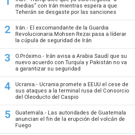
medias" con Irán mientras espera a que
Teherán se desgaste por las sanciones
Irán.- El excomandante de la Guardia
Revolucionaria Mohsen Rezai pasa a líderar
la cúpula de seguridad de Irán
O.Próximo.- Irán avisa a Arabia Saudí que su
nuevo acuerdo con Turquía y Pakistán no va
a garantizar su seguridad
Ucrania.- Ucrania promete a EEUU el cese de
sus ataques a la terminal rusa del Consorcio
del Oleoducto del Caspio
Guatemala.- Las autoridades de Guatemala
anuncian el fin de la erupción del volcán de
Fuego