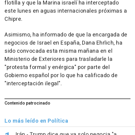
flotilla y que la Marina israelí ha interceptado
este lunes en aguas internacionales próximas a
Chipre.
Asimismo, ha informado de que la encargada de
negocios de Israel en España, Dana Ehrlich, ha
sido convocada esta misma mañana en el
Ministerio de Exteriores para trasladarle la
"protesta formal y enérgica" por parte del
Gobierno español por lo que ha calificado de
"interceptación ilegal".
Contenido patrocinado
Lo más leído en Política
Irán.- Trump dice que ya solo negocia "a