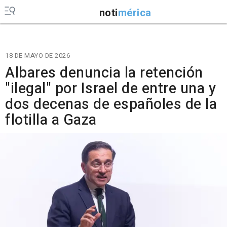
noti
mérica
18 DE MAYO DE 2026
Albares denuncia la retención
"ilegal" por Israel de entre una y
dos decenas de españoles de la
flotilla a Gaza