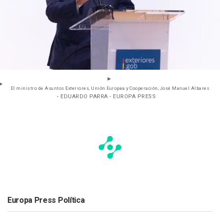
El ministro de Asuntos Exteriores, Unión Europea y Cooperación, José Manuel Albares
- EDUARDO PARRA - EUROPA PRESS
Europa Press Política