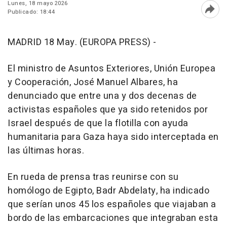
Lunes, 18 mayo 2026
Publicado: 18:44
Abri
MADRID 18 May. (EUROPA PRESS) -
El ministro de Asuntos Exteriores, Unión Europea
y Cooperación, José Manuel Albares, ha
denunciado que entre una y dos decenas de
activistas españoles que ya sido retenidos por
Israel después de que la flotilla con ayuda
humanitaria para Gaza haya sido interceptada en
las últimas horas.
En rueda de prensa tras reunirse con su
homólogo de Egipto, Badr Abdelaty, ha indicado
que serían unos 45 los españoles que viajaban a
bordo de las embarcaciones que integraban esta