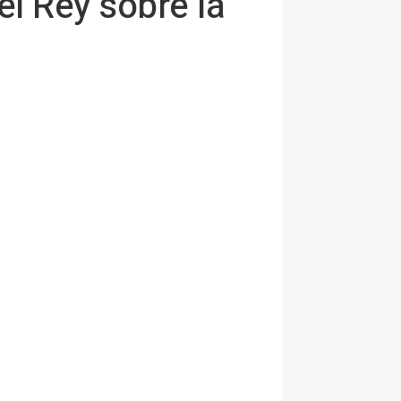
el Rey sobre la