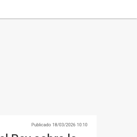
Publicado 18/03/2026 10:10