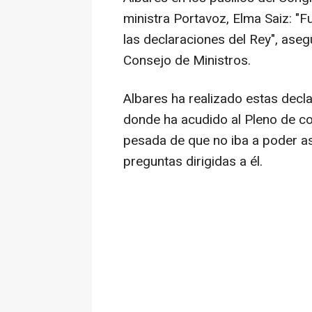
ministra Portavoz, Elma Saiz: 
las declaraciones del Rey", aseg
Consejo de Ministros.
Albares ha realizado estas decla
donde ha acudido al Pleno de c
pesada de que no iba a poder asis
preguntas dirigidas a él.