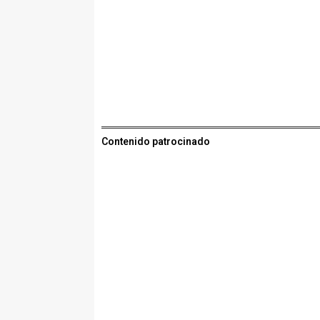
Contenido patrocinado