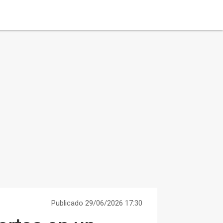
Publicado 29/06/2026 17:30