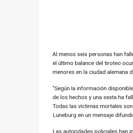
Al menos seis personas han fall
el último balance del tiroteo oc
menores en la ciudad alemana de 
"Según la información disponible
de los hechos y una sexta ha fal
Todas las víctimas mortales son 
Luneburg en un mensaje difundi
Las autoridades policiales han