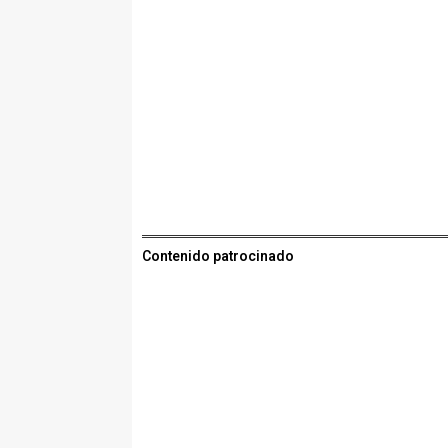
Contenido patrocinado