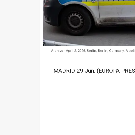
Archivo - April 2, 2026, Berlin, Berlin, Germany: A po
MADRID 29 Jun. (EUROPA PRES