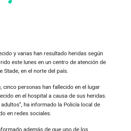
ecido y varias han resultado heridas según
urrido este lunes en un centro de atención de
Stade, en el norte del país.
, cinco personas han fallecido en el lugar
lecido en el hospital a causa de sus heridas.
adultos", ha informado la Policía local de
do en redes sociales.
 informado además de que uno de los