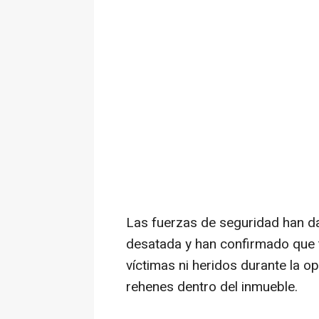
Las fuerzas de seguridad han da
desatada y han confirmado que 
víctimas ni heridos durante la 
rehenes dentro del inmueble.