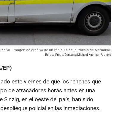
rchivo - Imagen de archivo de un vehículo de la Policía de Alemania.
- Europa Press/Contacto/Michael Kuenne - Archivo
/EP)
mado este viernes de que los rehenes que
upo de atracadores horas antes en una
 Sinzig, en el oeste del país, han sido
 despliegue policial en las inmediaciones.