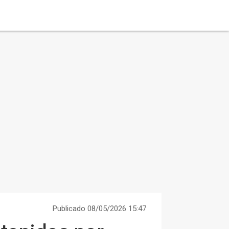
Publicado 08/05/2026 15:47