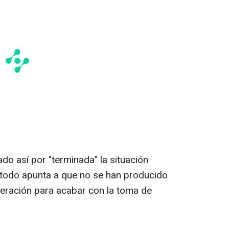
do así por "terminada" la situación
todo apunta a que no se han producido
operación para acabar con la toma de