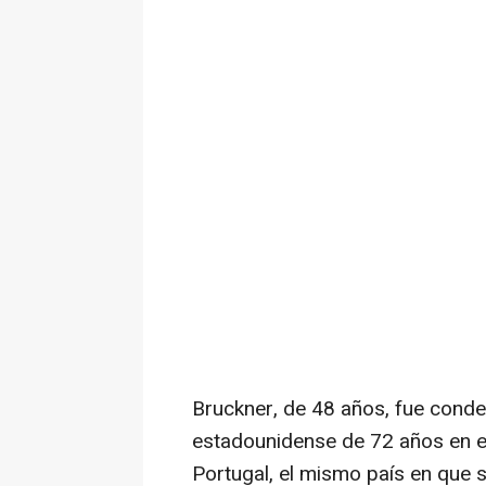
Bruckner, de 48 años, fue conde
estadounidense de 72 años en e
Portugal, el mismo país en que 