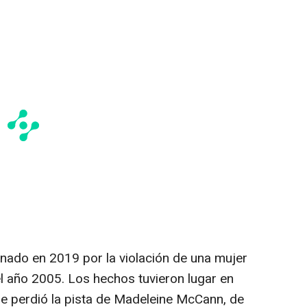
nado en 2019 por la violación de una mujer
l año 2005. Los hechos tuvieron lugar en
se perdió la pista de Madeleine McCann, de