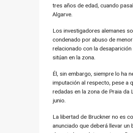
tres años de edad, cuando pasab
Algarve.
Los investigadores alemanes so
condenado por abuso de menore
relacionado con la desaparición
sitúan en la zona.
Él, sin embargo, siempre lo ha 
imputación al respecto, pese a 
redadas en la zona de Praia da L
junio.
La libertad de Bruckner no es co
anunciado que deberá llevar un 