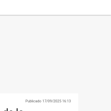
Publicado 17/09/2025 16:13