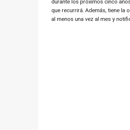
durante los próximos cinco año
que recurrirá. Además, tiene la 
al menos una vez al mes y notifi