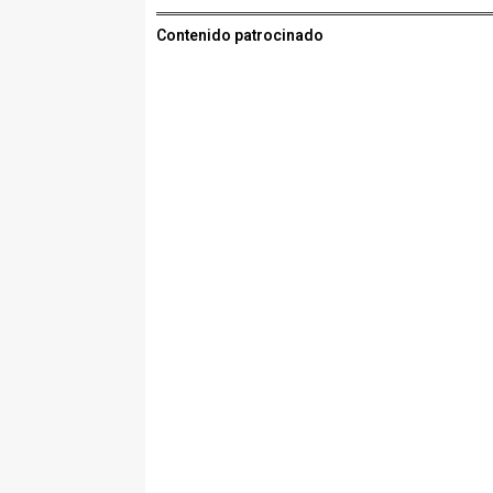
Contenido patrocinado