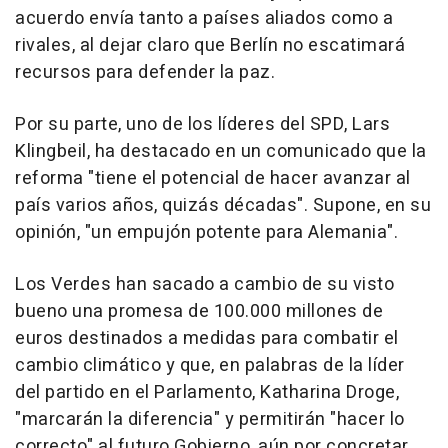
acuerdo envía tanto a países aliados como a
rivales, al dejar claro que Berlín no escatimará
recursos para defender la paz.
Por su parte, uno de los líderes del SPD, Lars
Klingbeil, ha destacado en un comunicado que la
reforma "tiene el potencial de hacer avanzar al
país varios años, quizás décadas". Supone, en su
opinión, "un empujón potente para Alemania".
Los Verdes han sacado a cambio de su visto
bueno una promesa de 100.000 millones de
euros destinados a medidas para combatir el
cambio climático y que, en palabras de la líder
del partido en el Parlamento, Katharina Droge,
"marcarán la diferencia" y permitirán "hacer lo
correcto" al futuro Gobierno, aún por concretar.