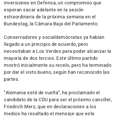
inversiones en Defensa, un compromiso que
esperan sacar adelante en la sesión
extraordinaria de la próxima semana en el
Bundestag, la Cámara Baja del Parlamento.
Conservadores y socialdemócratas ya habían
llegado a un principio de acuerdo, pero
necesitaban a Los Verdes para poder alcanzar la
mayoría de dos tercios. Este último partido
mostró inicialmente su recelo, pero ha terminado
por dar el visto bueno, según han reconocido las
partes.
"Alemania está de vuelta", ha proclamado el
candidato de la CDU para ser el próximo canciller,
Friedrich Merz, que en declaraciones a los
medios ha resaltado el mensaje que este