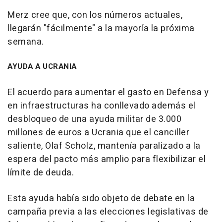
Merz cree que, con los números actuales,
llegarán "fácilmente" a la mayoría la próxima
semana.
AYUDA A UCRANIA
El acuerdo para aumentar el gasto en Defensa y
en infraestructuras ha conllevado además el
desbloqueo de una ayuda militar de 3.000
millones de euros a Ucrania que el canciller
saliente, Olaf Scholz, mantenía paralizado a la
espera del pacto más amplio para flexibilizar el
límite de deuda.
Esta ayuda había sido objeto de debate en la
campaña previa a las elecciones legislativas de