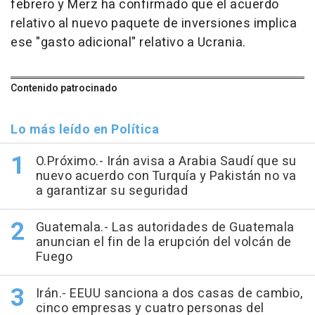
febrero y Merz ha confirmado que el acuerdo
relativo al nuevo paquete de inversiones implica
ese "gasto adicional" relativo a Ucrania.
Contenido patrocinado
Lo más leído en Política
O.Próximo.- Irán avisa a Arabia Saudí que su
nuevo acuerdo con Turquía y Pakistán no va
a garantizar su seguridad
Guatemala.- Las autoridades de Guatemala
anuncian el fin de la erupción del volcán de
Fuego
Irán.- EEUU sanciona a dos casas de cambio,
cinco empresas y cuatro personas del