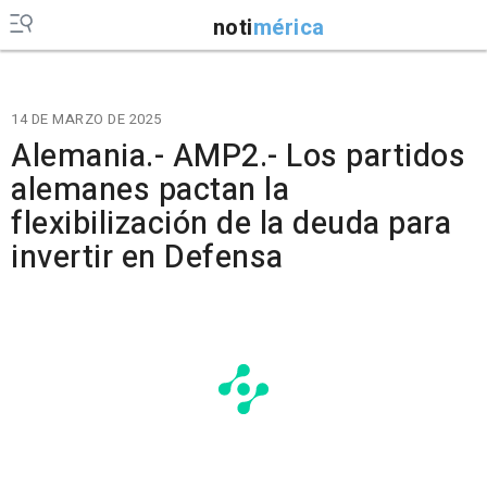
noti
mérica
14 DE MARZO DE 2025
Alemania.- AMP2.- Los partidos
alemanes pactan la
flexibilización de la deuda para
invertir en Defensa