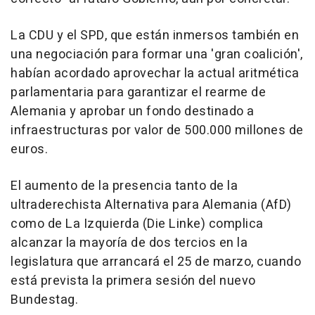
La CDU y el SPD, que están inmersos también en
una negociación para formar una 'gran coalición',
habían acordado aprovechar la actual aritmética
parlamentaria para garantizar el rearme de
Alemania y aprobar un fondo destinado a
infraestructuras por valor de 500.000 millones de
euros.
El aumento de la presencia tanto de la
ultraderechista Alternativa para Alemania (AfD)
como de La Izquierda (Die Linke) complica
alcanzar la mayoría de dos tercios en la
legislatura que arrancará el 25 de marzo, cuando
está prevista la primera sesión del nuevo
Bundestag.