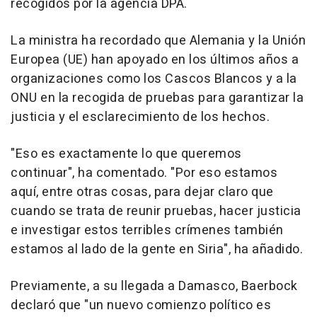
recogidos por la agencia DPA.
La ministra ha recordado que Alemania y la Unión
Europea (UE) han apoyado en los últimos años a
organizaciones como los Cascos Blancos y a la
ONU en la recogida de pruebas para garantizar la
justicia y el esclarecimiento de los hechos.
"Eso es exactamente lo que queremos
continuar", ha comentado. "Por eso estamos
aquí, entre otras cosas, para dejar claro que
cuando se trata de reunir pruebas, hacer justicia
e investigar estos terribles crímenes también
estamos al lado de la gente en Siria", ha añadido.
Previamente, a su llegada a Damasco, Baerbock
declaró que "un nuevo comienzo político es