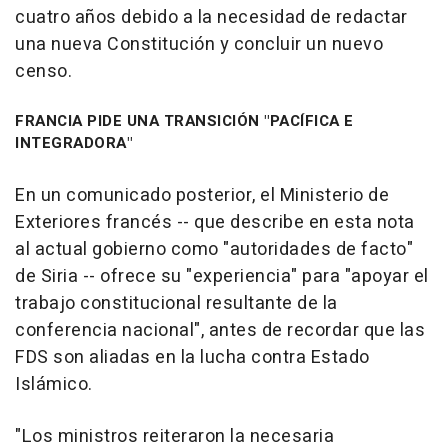
cuatro años debido a la necesidad de redactar
una nueva Constitución y concluir un nuevo
censo.
FRANCIA PIDE UNA TRANSICIÓN "PACÍFICA E
INTEGRADORA"
En un comunicado posterior, el Ministerio de
Exteriores francés -- que describe en esta nota
al actual gobierno como "autoridades de facto"
de Siria -- ofrece su "experiencia" para "apoyar el
trabajo constitucional resultante de la
conferencia nacional", antes de recordar que las
FDS son aliadas en la lucha contra Estado
Islámico.
"Los ministros reiteraron la necesaria