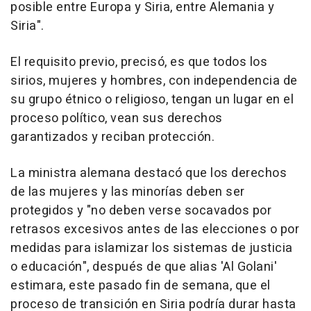
posible entre Europa y Siria, entre Alemania y
Siria".
El requisito previo, precisó, es que todos los
sirios, mujeres y hombres, con independencia de
su grupo étnico o religioso, tengan un lugar en el
proceso político, vean sus derechos
garantizados y reciban protección.
La ministra alemana destacó que los derechos
de las mujeres y las minorías deben ser
protegidos y "no deben verse socavados por
retrasos excesivos antes de las elecciones o por
medidas para islamizar los sistemas de justicia
o educación", después de que alias 'Al Golani'
estimara, este pasado fin de semana, que el
proceso de transición en Siria podría durar hasta