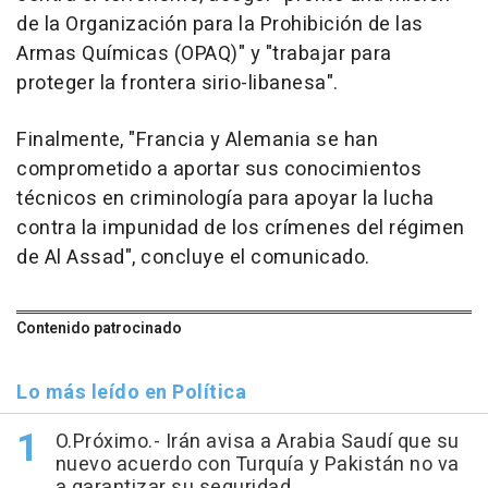
de la Organización para la Prohibición de las
Armas Químicas (OPAQ)" y "trabajar para
proteger la frontera sirio-libanesa".
Finalmente, "Francia y Alemania se han
comprometido a aportar sus conocimientos
técnicos en criminología para apoyar la lucha
contra la impunidad de los crímenes del régimen
de Al Assad", concluye el comunicado.
Contenido patrocinado
Lo más leído en Política
O.Próximo.- Irán avisa a Arabia Saudí que su
nuevo acuerdo con Turquía y Pakistán no va
a garantizar su seguridad