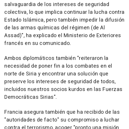
salvaguardia de los intereses de seguridad
colectiva, lo que implica continuar la lucha contra
Estado Islámica, pero también impedir la difusión
de las armas químicas del régimen (de Al
Assad)", ha explicado el Ministerio de Exteriores
francés en su comunicado.
Ambos diplomáticos también "reiteraron la
necesidad de poner fin a los combates en el
norte de Siria y encontrar una solución que
preserve los intereses de seguridad de todos,
incluidos nuestros socios kurdos en las Fuerzas
Democráticas Sirias".
Francia asegura también que ha recibido de las
"autoridades de facto" su compromiso a luchar
contra el terrorismo, acoger "pronto una misión