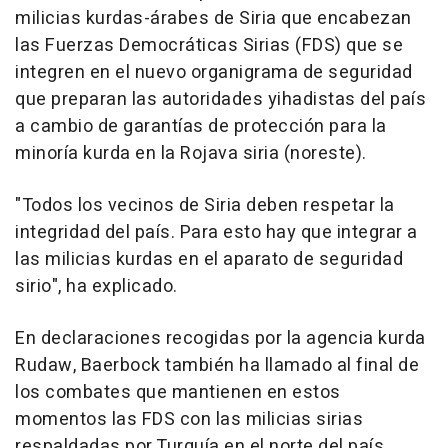
milicias kurdas-árabes de Siria que encabezan
las Fuerzas Democráticas Sirias (FDS) que se
integren en el nuevo organigrama de seguridad
que preparan las autoridades yihadistas del país
a cambio de garantías de protección para la
minoría kurda en la Rojava siria (noreste).
"Todos los vecinos de Siria deben respetar la
integridad del país. Para esto hay que integrar a
las milicias kurdas en el aparato de seguridad
sirio", ha explicado.
En declaraciones recogidas por la agencia kurda
Rudaw, Baerbock también ha llamado al final de
los combates que mantienen en estos
momentos las FDS con las milicias sirias
respaldadas por Turquía en el norte del país.