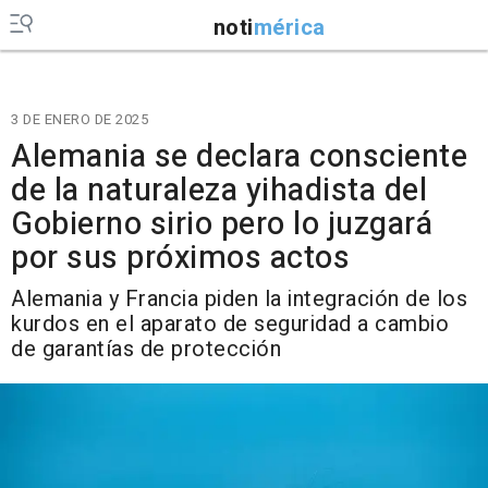
noti
mérica
3 DE ENERO DE 2025
Alemania se declara consciente
de la naturaleza yihadista del
Gobierno sirio pero lo juzgará
por sus próximos actos
Alemania y Francia piden la integración de los
kurdos en el aparato de seguridad a cambio
de garantías de protección