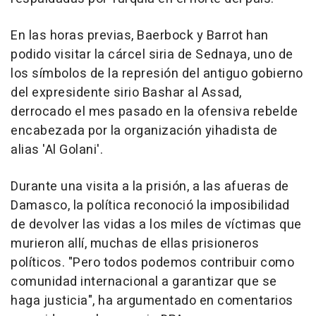
En las horas previas, Baerbock y Barrot han
podido visitar la cárcel siria de Sednaya, uno de
los símbolos de la represión del antiguo gobierno
del expresidente sirio Bashar al Assad,
derrocado el mes pasado en la ofensiva rebelde
encabezada por la organización yihadista de
alias 'Al Golani'.
Durante una visita a la prisión, a las afueras de
Damasco, la política reconoció la imposibilidad
de devolver las vidas a los miles de víctimas que
murieron allí, muchas de ellas prisioneros
políticos. "Pero todos podemos contribuir como
comunidad internacional a garantizar que se
haga justicia", ha argumentado en comentarios