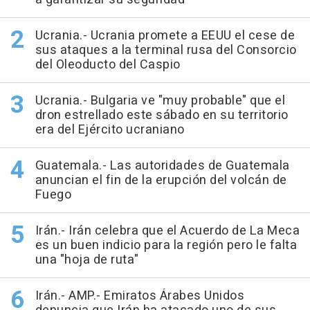
Ucrania.- Ucrania promete a EEUU el cese de
sus ataques a la terminal rusa del Consorcio
del Oleoducto del Caspio
Ucrania.- Bulgaria ve "muy probable" que el
dron estrellado este sábado en su territorio
era del Ejército ucraniano
Guatemala.- Las autoridades de Guatemala
anuncian el fin de la erupción del volcán de
Fuego
Irán.- Irán celebra que el Acuerdo de La Meca
es un buen indicio para la región pero le falta
una "hoja de ruta"
Irán.- AMP.- Emiratos Árabes Unidos