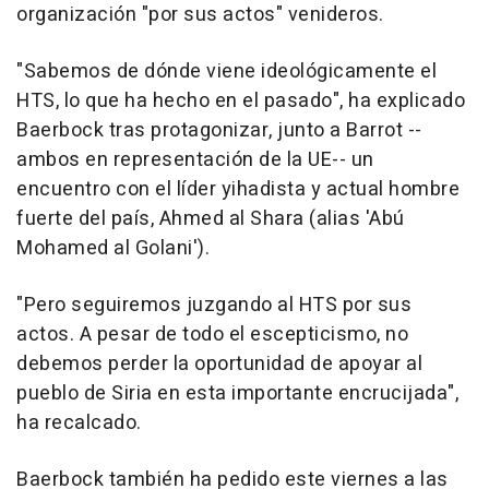
organización "por sus actos" venideros.
"Sabemos de dónde viene ideológicamente el
HTS, lo que ha hecho en el pasado", ha explicado
Baerbock tras protagonizar, junto a Barrot --
ambos en representación de la UE-- un
encuentro con el líder yihadista y actual hombre
fuerte del país, Ahmed al Shara (alias 'Abú
Mohamed al Golani').
"Pero seguiremos juzgando al HTS por sus
actos. A pesar de todo el escepticismo, no
debemos perder la oportunidad de apoyar al
pueblo de Siria en esta importante encrucijada",
ha recalcado.
Baerbock también ha pedido este viernes a las