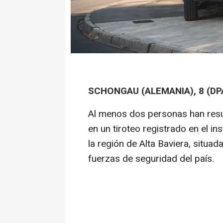
SCHONGAU (ALEMANIA), 8 (DP
Al menos dos personas han resu
en un tiroteo registrado en el i
la región de Alta Baviera, situa
fuerzas de seguridad del país.