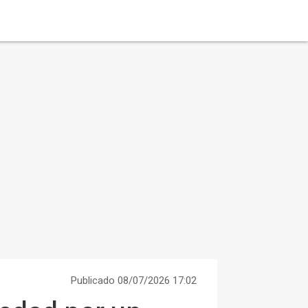
Publicado 08/07/2026 17:02