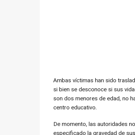
Ambas víctimas han sido traslad
si bien se desconoce si sus vid
son dos menores de edad, no ha 
centro educativo.
De momento, las autoridades no 
especificado la gravedad de sus