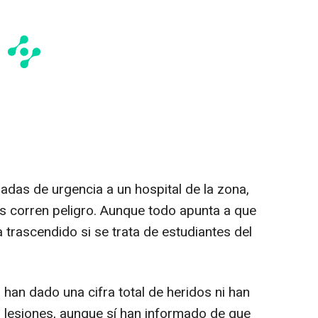
adas de urgencia a un hospital de la zona,
as corren peligro. Aunque todo apunta a que
trascendido si se trata de estudiantes del
han dado una cifra total de heridos ni han
 lesiones, aunque sí han informado de que