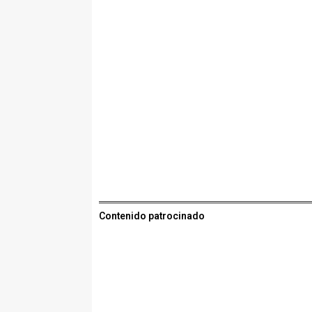
Contenido patrocinado