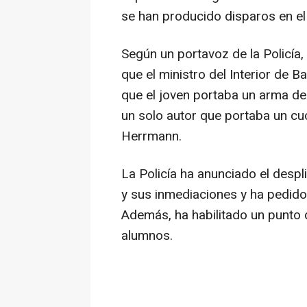
se han producido disparos en el i
Según un portavoz de la Policía,
que el ministro del Interior de
que el joven portaba un arma de
un solo autor que portaba un cuc
Herrmann.
La Policía ha anunciado el despl
y sus inmediaciones y ha pedido 
Además, ha habilitado un punto d
alumnos.