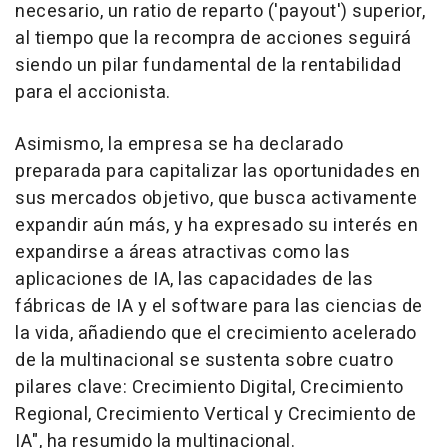
necesario, un ratio de reparto ('payout') superior,
al tiempo que la recompra de acciones seguirá
siendo un pilar fundamental de la rentabilidad
para el accionista.
Asimismo, la empresa se ha declarado
preparada para capitalizar las oportunidades en
sus mercados objetivo, que busca activamente
expandir aún más, y ha expresado su interés en
expandirse a áreas atractivas como las
aplicaciones de IA, las capacidades de las
fábricas de IA y el software para las ciencias de
la vida, añadiendo que el crecimiento acelerado
de la multinacional se sustenta sobre cuatro
pilares clave: Crecimiento Digital, Crecimiento
Regional, Crecimiento Vertical y Crecimiento de
IA", ha resumido la multinacional.