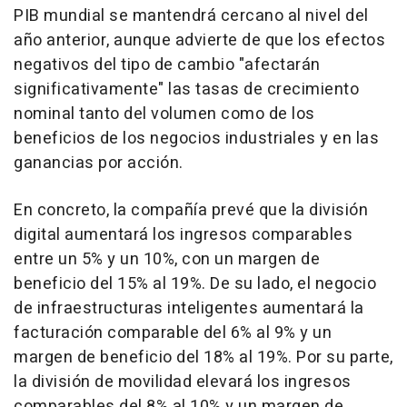
PIB mundial se mantendrá cercano al nivel del
año anterior, aunque advierte de que los efectos
negativos del tipo de cambio "afectarán
significativamente" las tasas de crecimiento
nominal tanto del volumen como de los
beneficios de los negocios industriales y en las
ganancias por acción.
En concreto, la compañía prevé que la división
digital aumentará los ingresos comparables
entre un 5% y un 10%, con un margen de
beneficio del 15% al 19%. De su lado, el negocio
de infraestructuras inteligentes aumentará la
facturación comparable del 6% al 9% y un
margen de beneficio del 18% al 19%. Por su parte,
la división de movilidad elevará los ingresos
comparables del 8% al 10% y un margen de