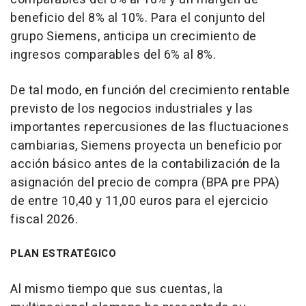
beneficio del 8% al 10%. Para el conjunto del
grupo Siemens, anticipa un crecimiento de
ingresos comparables del 6% al 8%.
De tal modo, en función del crecimiento rentable
previsto de los negocios industriales y las
importantes repercusiones de las fluctuaciones
cambiarias, Siemens proyecta un beneficio por
acción básico antes de la contabilización de la
asignación del precio de compra (BPA pre PPA)
de entre 10,40 y 11,00 euros para el ejercicio
fiscal 2026.
PLAN ESTRATÉGICO
Al mismo tiempo que sus cuentas, la