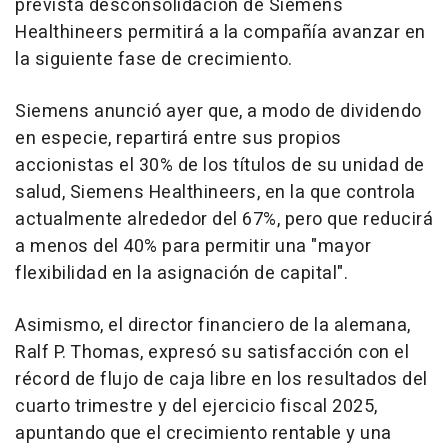
prevista desconsolidación de Siemens
Healthineers permitirá a la compañía avanzar en
la siguiente fase de crecimiento.
Siemens anunció ayer que, a modo de dividendo
en especie, repartirá entre sus propios
accionistas el 30% de los títulos de su unidad de
salud, Siemens Healthineers, en la que controla
actualmente alrededor del 67%, pero que reducirá
a menos del 40% para permitir una "mayor
flexibilidad en la asignación de capital".
Asimismo, el director financiero de la alemana,
Ralf P. Thomas, expresó su satisfacción con el
récord de flujo de caja libre en los resultados del
cuarto trimestre y del ejercicio fiscal 2025,
apuntando que el crecimiento rentable y una