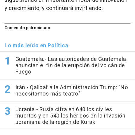
sigue siendo un importante motor de innovación
y crecimiento, y continuará invirtiendo.
Contenido patrocinado
Lo más leído en Política
Guatemala.- Las autoridades de Guatemala
anuncian el fin de la erupción del volcán de
Fuego
Irán.- Qalibaf a la Administración Trump: "No
necesitamos más teatro"
Ucrania.- Rusia cifra en 640 los civiles
muertos y en 540 los heridos en la invasión
ucraniana de la región de Kursk