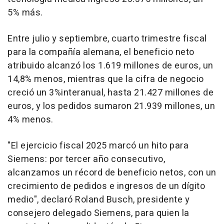
5% más.
Entre julio y septiembre, cuarto trimestre fiscal
para la compañía alemana, el beneficio neto
atribuido alcanzó los 1.619 millones de euros, un
14,8% menos, mientras que la cifra de negocio
creció un 3%interanual, hasta 21.427 millones de
euros, y los pedidos sumaron 21.939 millones, un
4% menos.
"El ejercicio fiscal 2025 marcó un hito para
Siemens: por tercer año consecutivo,
alcanzamos un récord de beneficio netos, con un
crecimiento de pedidos e ingresos de un dígito
medio", declaró Roland Busch, presidente y
consejero delegado Siemens, para quien la