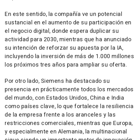
En este sentido, la compañía ve un potencial
sustancial en el aumento de su participación en
el negocio digital, donde espera duplicar su
actividad para 2030, mientras que ha anunciado
su intención de reforzar su apuesta por la IA,
incluyendo la inversión de más de 1.000 millones
los próximos tres años para ampliar su oferta.
Por otro lado, Siemens ha destacado su
presencia en prácticamente todos los mercados
del mundo, con Estados Unidos, China e India
como países clave, lo que fortalece la resiliencia
de la empresa frente a los aranceles y las
restricciones comerciales, mientras que Europa,
y especialmente en Alemania, la multinacional