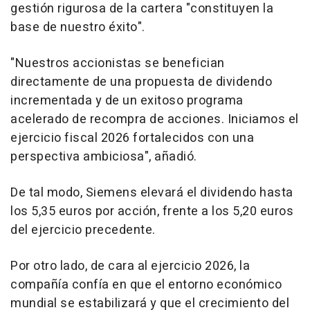
gestión rigurosa de la cartera "constituyen la
base de nuestro éxito".
"Nuestros accionistas se benefician
directamente de una propuesta de dividendo
incrementada y de un exitoso programa
acelerado de recompra de acciones. Iniciamos el
ejercicio fiscal 2026 fortalecidos con una
perspectiva ambiciosa", añadió.
De tal modo, Siemens elevará el dividendo hasta
los 5,35 euros por acción, frente a los 5,20 euros
del ejercicio precedente.
Por otro lado, de cara al ejercicio 2026, la
compañía confía en que el entorno económico
mundial se estabilizará y que el crecimiento del