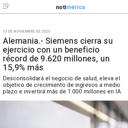
noti
mérica
13 DE NOVIEMBRE DE 2025
Alemania.- Siemens cierra su
ejercicio con un beneficio
récord de 9.620 millones, un
15,9% más
Desconsolidará el negocio de salud, eleva el
objetivo de crecimiento de ingresos a medio
plazo e invertirá más de 1.000 millones en IA