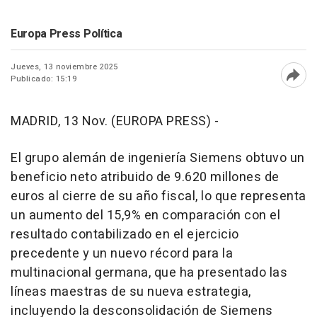
Europa Press Política
Jueves, 13 noviembre 2025
Publicado: 15:19
Abri
MADRID, 13 Nov. (EUROPA PRESS) -
El grupo alemán de ingeniería Siemens obtuvo un
beneficio neto atribuido de 9.620 millones de
euros al cierre de su año fiscal, lo que representa
un aumento del 15,9% en comparación con el
resultado contabilizado en el ejercicio
precedente y un nuevo récord para la
multinacional germana, que ha presentado las
líneas maestras de su nueva estrategia,
incluyendo la desconsolidación de Siemens