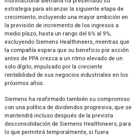
multinacional alemana ha presentado su
estrategia para alcanzar la siguiente etapa de
crecimiento, incluyendo una mayor ambición en
la previsión de incremento de los ingresos a
medio plazo, hasta un rango del 6% al 9%,
excluyendo Siemens Healthineers, mientras que
la compañía espera que su beneficio por acción
antes de PPA crezca a un ritmo elevado de un
solo dígito, impulsado por la creciente
rentabilidad de sus negocios industriales en los
próximos años.
Siemens ha reafirmado también su compromiso
con una política de dividendos progresiva, que se
mantendrá incluso después de la prevista
desconsolidación de Siemens Healthineers, para
lo que permitirá temporalmente, si fuera