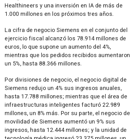
Healthineers y una inversión en IA de más de
1.000 millones en los próximos tres años.
La cifra de negocio Siemens en el conjunto del
ejercicio fiscal alcanzó los 78.914 millones de
euros, lo que supone un aumento del 4%,
mientras que los pedidos recibidos aumentaron
un 5%, hasta 88.366 millones.
Por divisiones de negocio, el negocio digital de
Siemens redujo un 4% sus ingresos anuales,
hasta 17.788 millones; mientras que el área de
infraestructuras inteligentes facturó 22.989
millones, un 8% más. Por su parte, el negocio de
movilidad de Siemens aumentó un 9% sus
ingresos, hasta 12.444 millones; y la unidad de
tecnología médica ingresó 23.375 millones, un