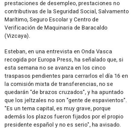
prestaciones de desempleo, prestaciones no
contributivas de la Seguridad Social, Salvamento
Marítimo, Seguro Escolar y Centro de
Verificación de Maquinaria de Baracaldo
(Vizcaya).
Esteban, en una entrevista en Onda Vasca
recogida por Europa Press, ha señalado que, si
esta semana no se avanza en los cinco
traspasos pendientes para cerrarlos el día 16 en
la comisión mixta de transferencias, no se
quedarán "de brazos cruzados", y ha apuntado
que los jeltzales no son "gente de espavientos".
"Es un tema capital, es muy grave, porque
además los plazos fueron fijados por el propio
presidente español y no es serio", ha avisado.