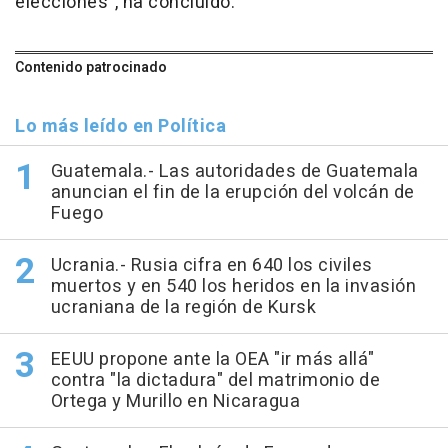
elecciones", ha concluido.
Contenido patrocinado
Lo más leído en Política
Guatemala.- Las autoridades de Guatemala
anuncian el fin de la erupción del volcán de
Fuego
Ucrania.- Rusia cifra en 640 los civiles
muertos y en 540 los heridos en la invasión
ucraniana de la región de Kursk
EEUU propone ante la OEA "ir más allá"
contra "la dictadura" del matrimonio de
Ortega y Murillo en Nicaragua