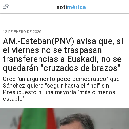
noti
mérica
12 DE ENERO DE 2026
AM.-Esteban(PNV) avisa que, si
el viernes no se traspasan
transferencias a Euskadi, no se
quedarán "cruzados de brazos"
Cree "un argumento poco democrático" que
Sánchez quiera "seguir hasta el final" sin
Presupuesto ni una mayoría "más o menos
estable"