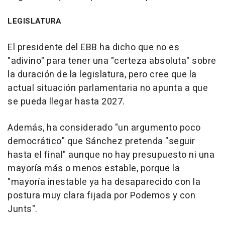
LEGISLATURA
El presidente del EBB ha dicho que no es
"adivino" para tener una "certeza absoluta" sobre
la duración de la legislatura, pero cree que la
actual situación parlamentaria no apunta a que
se pueda llegar hasta 2027.
Además, ha considerado "un argumento poco
democrático" que Sánchez pretenda "seguir
hasta el final" aunque no hay presupuesto ni una
mayoría más o menos estable, porque la
"mayoría inestable ya ha desaparecido con la
postura muy clara fijada por Podemos y con
Junts".