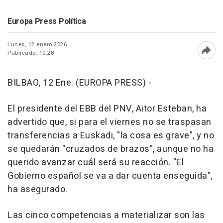
Europa Press Política
Lunes, 12 enero 2026
Publicado: 10:28
Abri
BILBAO, 12 Ene. (EUROPA PRESS) -
El presidente del EBB del PNV, Aitor Esteban, ha
advertido que, si para el viernes no se traspasan
transferencias a Euskadi, "la cosa es grave", y no
se quedarán "cruzados de brazos", aunque no ha
querido avanzar cuál será su reacción. "El
Gobierno español se va a dar cuenta enseguida",
ha asegurado.
Las cinco competencias a materializar son las