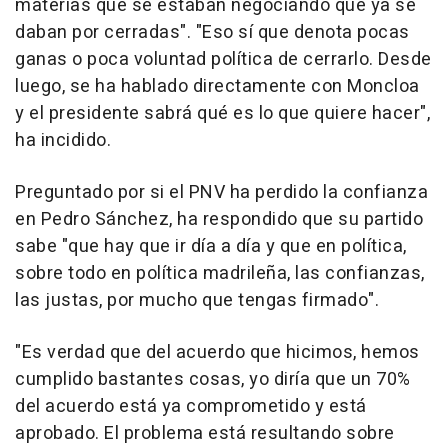
materias que se estaban negociando que ya se
daban por cerradas". "Eso sí que denota pocas
ganas o poca voluntad política de cerrarlo. Desde
luego, se ha hablado directamente con Moncloa
y el presidente sabrá qué es lo que quiere hacer",
ha incidido.
Preguntado por si el PNV ha perdido la confianza
en Pedro Sánchez, ha respondido que su partido
sabe "que hay que ir día a día y que en política,
sobre todo en política madrileña, las confianzas,
las justas, por mucho que tengas firmado".
"Es verdad que del acuerdo que hicimos, hemos
cumplido bastantes cosas, yo diría que un 70%
del acuerdo está ya comprometido y está
aprobado. El problema está resultando sobre