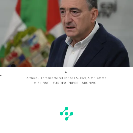
Archivo - El presidente del EBB de EAJ-PNV, Aitor Esteban
- H.BILBAO - EUROPA PRESS - ARCHIVO