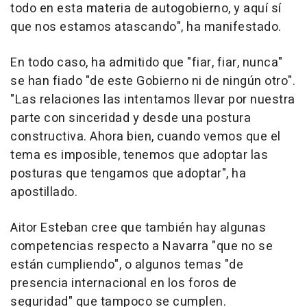
todo en esta materia de autogobierno, y aquí sí
que nos estamos atascando", ha manifestado.
En todo caso, ha admitido que "fiar, fiar, nunca"
se han fiado "de este Gobierno ni de ningún otro".
"Las relaciones las intentamos llevar por nuestra
parte con sinceridad y desde una postura
constructiva. Ahora bien, cuando vemos que el
tema es imposible, tenemos que adoptar las
posturas que tengamos que adoptar", ha
apostillado.
Aitor Esteban cree que también hay algunas
competencias respecto a Navarra "que no se
están cumpliendo", o algunos temas "de
presencia internacional en los foros de
seguridad" que tampoco se cumplen.