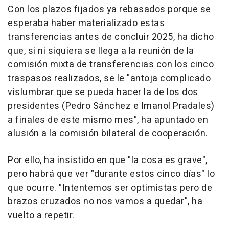
Con los plazos fijados ya rebasados porque se
esperaba haber materializado estas
transferencias antes de concluir 2025, ha dicho
que, si ni siquiera se llega a la reunión de la
comisión mixta de transferencias con los cinco
traspasos realizados, se le "antoja complicado
vislumbrar que se pueda hacer la de los dos
presidentes (Pedro Sánchez e Imanol Pradales)
a finales de este mismo mes", ha apuntado en
alusión a la comisión bilateral de cooperación.
Por ello, ha insistido en que "la cosa es grave",
pero habrá que ver "durante estos cinco días" lo
que ocurre. "Intentemos ser optimistas pero de
brazos cruzados no nos vamos a quedar", ha
vuelto a repetir.