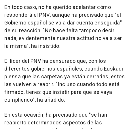
En todo caso, no ha querido adelantar cómo
responderá el PNV, aunque ha precisado que "el
Gobierno español se va a dar cuenta enseguida"
de su reacción. "No hace falta tampoco decir
nada, evidentemente nuestra actitud no va a ser
la misma", ha insistido.
El líder del PNV ha censurado que, con los
diferentes gobiernos españoles, cuando Euskadi
piensa que las carpetas ya están cerradas, estos
las vuelven a reabrir. "Incluso cuando todo está
firmado, tienes que insistir para que se vaya
cumpliendo", ha añadido.
En esta ocasión, ha precisado que "se han
reabierto determinados aspectos de las