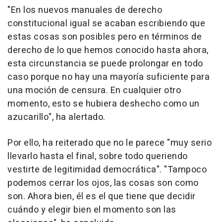
"En los nuevos manuales de derecho
constitucional igual se acaban escribiendo que
estas cosas son posibles pero en términos de
derecho de lo que hemos conocido hasta ahora,
esta circunstancia se puede prolongar en todo
caso porque no hay una mayoría suficiente para
una moción de censura. En cualquier otro
momento, esto se hubiera deshecho como un
azucarillo", ha alertado.
Por ello, ha reiterado que no le parece "muy serio
llevarlo hasta el final, sobre todo queriendo
vestirte de legitimidad democrática". "Tampoco
podemos cerrar los ojos, las cosas son como
son. Ahora bien, él es el que tiene que decidir
cuándo y elegir bien el momento son las