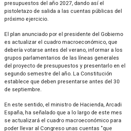
presupuestos del año 2027, dando así el
pistoletazo de salida a las cuentas públicas del
próximo ejercicio.
El plan anunciado por el presidente del Gobierno
es actualizar el cuadro macroeconómico, que
debería votarse antes del verano, informar a los
grupos parlamentarios de las líneas generales
del proyecto de presupuestos y presentarlo en el
segundo semestre del año. La Constitución
establece que deben presentarse antes del 30
de septiembre.
En este sentido, el ministro de Hacienda, Arcadi
España, ha señalado que a lo largo de este mes
se actualizará el cuadro macroeconómico para
poder llevar al Congreso unas cuentas "que