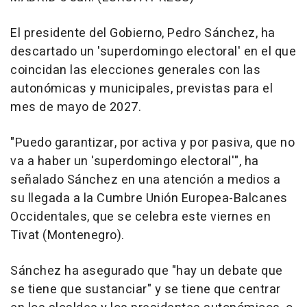
El presidente del Gobierno, Pedro Sánchez, ha
descartado un 'superdomingo electoral' en el que
coincidan las elecciones generales con las
autonómicas y municipales, previstas para el
mes de mayo de 2027.
"Puedo garantizar, por activa y por pasiva, que no
va a haber un 'superdomingo electoral'", ha
señalado Sánchez en una atención a medios a
su llegada a la Cumbre Unión Europea-Balcanes
Occidentales, que se celebra este viernes en
Tivat (Montenegro).
Sánchez ha asegurado que "hay un debate que
se tiene que sustanciar" y se tiene que centrar