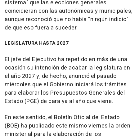
sistema" que las elecciones generales
coincidieran con las autonómicas y municipales,
aunque reconoció que no había "ningún indicio"
de que eso fuera a suceder.
LEGISLATURA HASTA 2027
El jefe del Ejecutivo ha repetido en más de una
ocasión su intención de acabar la legislatura en
el año 2027 y, de hecho, anunció el pasado
miércoles que el Gobierno iniciará los trámites
para elaborar los Presupuestos Generales del
Estado (PGE) de cara ya al año que viene.
En este sentido, el Boletín Oficial del Estado
(BOE) ha publicado este mismo viernes la orden
ministerial para la elaboración de los