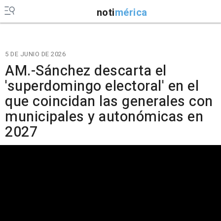
noti
mérica
5 DE JUNIO DE 2026
AM.-Sánchez descarta el
'superdomingo electoral' en el
que coincidan las generales con
municipales y autonómicas en
2027