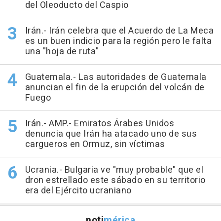
del Oleoducto del Caspio
Irán.- Irán celebra que el Acuerdo de La Meca
es un buen indicio para la región pero le falta
una "hoja de ruta"
Guatemala.- Las autoridades de Guatemala
anuncian el fin de la erupción del volcán de
Fuego
Irán.- AMP.- Emiratos Árabes Unidos
denuncia que Irán ha atacado uno de sus
cargueros en Ormuz, sin víctimas
Ucrania.- Bulgaria ve "muy probable" que el
dron estrellado este sábado en su territorio
era del Ejército ucraniano
noti
mérica