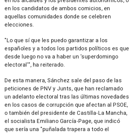
en los alcaldes y los presidentes autonómicos, o
en los candidatos de ambos comicios, en
aquellas comunidades donde se celebren
elecciones.
"Lo que sí que les puedo garantizar a los
españoles y a todos los partidos políticos es que
desde luego no va a haber un 'superdomingo
electoral'", ha reiterado.
De esta manera, Sánchez sale del paso de las
peticiones de PNV y Junts, que han reclamado
un adelanto electoral tras las últimas novedades
en los casos de corrupción que afectan al PSOE,
o también del presidente de Castilla-La Mancha,
el socialista Emiliano García-Page, que indicó
que sería una "puñalada trapera a todo el