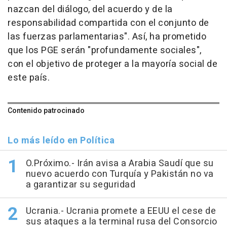
nazcan del diálogo, del acuerdo y de la
responsabilidad compartida con el conjunto de
las fuerzas parlamentarias". Así, ha prometido
que los PGE serán "profundamente sociales",
con el objetivo de proteger a la mayoría social de
este país.
Contenido patrocinado
Lo más leído en Política
O.Próximo.- Irán avisa a Arabia Saudí que su
nuevo acuerdo con Turquía y Pakistán no va
a garantizar su seguridad
Ucrania.- Ucrania promete a EEUU el cese de
sus ataques a la terminal rusa del Consorcio