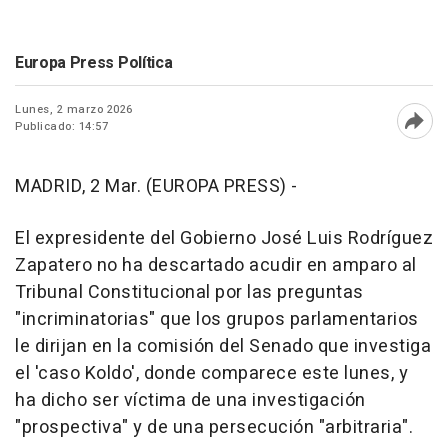
Europa Press Política
Lunes, 2 marzo 2026
Publicado: 14:57
Abri
MADRID, 2 Mar. (EUROPA PRESS) -
El expresidente del Gobierno José Luis Rodríguez
Zapatero no ha descartado acudir en amparo al
Tribunal Constitucional por las preguntas
"incriminatorias" que los grupos parlamentarios
le dirijan en la comisión del Senado que investiga
el 'caso Koldo', donde comparece este lunes, y
ha dicho ser víctima de una investigación
"prospectiva" y de una persecución "arbitraria".