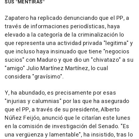
SUS "MENTIRAS"
Zapatero ha replicado denunciando que el PP, a
través de informaciones periodísticas, haya
elevado a la categoría de la criminalización lo
que representa una actividad privada "legitima" y
que incluso haya insinuado que tiene "negocios
sucios" con Maduro y que dio un "chivatazo" a su
"amigo" Julio Martínez Martínez, lo cual
considera "gravísimo".
Y, ha abundado, es precisamente por esas
"injurias y calumnias" por las que ha asegurado
que el PP, a través de su presidente, Alberto
Núñez Feijóo, anunció que le citarían este lunes
en la comisión de investigación del Senado. "Es
una vergüenza y lamentable", ha insistido, tras lo