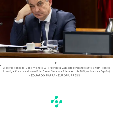
El expresidente del Gobierno José Luis Rodríguez Zapatero comparece ante la Comisión de
Investigación sobre el ‘caso Koldo’, en el Senado, a 2 de marzo de 2026, en Madrid (España)
- EDUARDO PARRA - EUROPA PRESS