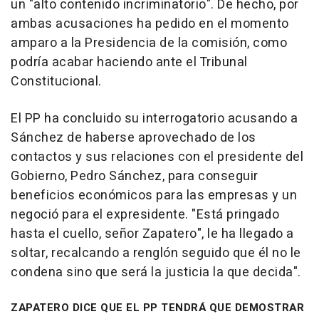
un "alto contenido incriminatorio". De hecho, por
ambas acusaciones ha pedido en el momento
amparo a la Presidencia de la comisión, como
podría acabar haciendo ante el Tribunal
Constitucional.
El PP ha concluido su interrogatorio acusando a
Sánchez de haberse aprovechado de los
contactos y sus relaciones con el presidente del
Gobierno, Pedro Sánchez, para conseguir
beneficios económicos para las empresas y un
negoció para el expresidente. "Está pringado
hasta el cuello, señor Zapatero", le ha llegado a
soltar, recalcando a renglón seguido que él no le
condena sino que será la justicia la que decida".
ZAPATERO DICE QUE EL PP TENDRÁ QUE DEMOSTRAR