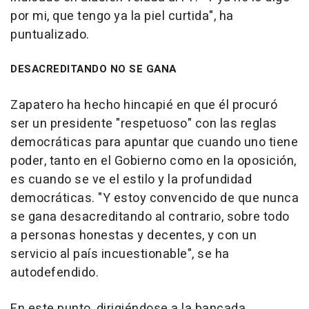
por mi, que tengo ya la piel curtida", ha
puntualizado.
DESACREDITANDO NO SE GANA
Zapatero ha hecho hincapié en que él procuró
ser un presidente "respetuoso" con las reglas
democráticas para apuntar que cuando uno tiene
poder, tanto en el Gobierno como en la oposición,
es cuando se ve el estilo y la profundidad
democráticas. "Y estoy convencido de que nunca
se gana desacreditando al contrario, sobre todo
a personas honestas y decentes, y con un
servicio al país incuestionable", se ha
autodefendido.
En este punto, dirigiéndose a la bancada