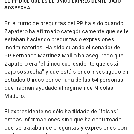
EL PP DICE QUE ES EL ÚNICO EXPRESIDENTE BAJO
SOSPECHA
En el turno de preguntas del PP ha sido cuando
Zapatero ha afirmado categóricamente que se le
estaban haciendo preguntas o expresiones
incriminatorias. Ha sido cuando el senador del
PP Fernando Martínez Maíllo ha asegurado que
Zapatero era "el único expresidente que está
bajo sospecha" y que está siendo investigado en
Estados Unidos por ser una de las 64 personas
que habrían ayudado al régimen de Nicolás
Maduro.
El expresidente no sólo ha tildado de "falsas"
ambas informaciones sino que ha confirmado
que se trataban de preguntas y expresiones con