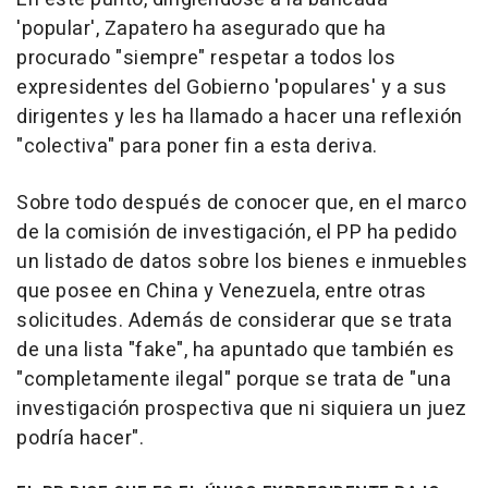
'popular', Zapatero ha asegurado que ha
procurado "siempre" respetar a todos los
expresidentes del Gobierno 'populares' y a sus
dirigentes y les ha llamado a hacer una reflexión
"colectiva" para poner fin a esta deriva.
Sobre todo después de conocer que, en el marco
de la comisión de investigación, el PP ha pedido
un listado de datos sobre los bienes e inmuebles
que posee en China y Venezuela, entre otras
solicitudes. Además de considerar que se trata
de una lista "fake", ha apuntado que también es
"completamente ilegal" porque se trata de "una
investigación prospectiva que ni siquiera un juez
podría hacer".