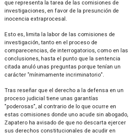
que representa la tarea de las comisiones de
investigaciones, en favor de la presunción de
inocencia extraprocesal.
Esto es, limita la labor de las comisiones de
investigación, tanto en el proceso de
comparecencias, de interrogatorios, como en las
conclusiones, hasta el punto que la sentencia
citada anuló unas preguntas porque tenían un
carácter "mínimamente incriminatorio".
Tras reseñar que el derecho a la defensa en un
proceso judicial tiene unas garantías
"poderosas", al contrario de lo que ocurre en
estas comisiones donde uno acude sin abogado,
Zapatero ha avisado de que no descarta ejercer
sus derechos constitucionales de acudir en