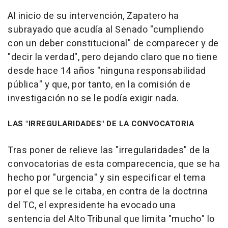
Al inicio de su intervención, Zapatero ha
subrayado que acudía al Senado "cumpliendo
con un deber constitucional" de comparecer y de
"decir la verdad", pero dejando claro que no tiene
desde hace 14 años "ninguna responsabilidad
pública" y que, por tanto, en la comisión de
investigación no se le podía exigir nada.
LAS "IRREGULARIDADES" DE LA CONVOCATORIA
Tras poner de relieve las "irregularidades" de la
convocatorias de esta comparecencia, que se ha
hecho por "urgencia" y sin especificar el tema
por el que se le citaba, en contra de la doctrina
del TC, el expresidente ha evocado una
sentencia del Alto Tribunal que limita "mucho" lo