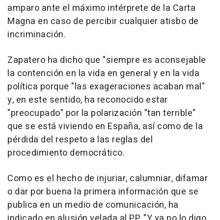
amparo ante el máximo intérprete de la Carta
Magna en caso de percibir cualquier atisbo de
incriminación.
Zapatero ha dicho que "siempre es aconsejable
la contención en la vida en general y en la vida
política porque "las exageraciones acaban mal"
y, en este sentido, ha reconocido estar
"preocupado" por la polarización "tan terrible"
que se está viviendo en España, así como de la
pérdida del respeto a las reglas del
procedimiento democrático.
Como es el hecho de injuriar, calumniar, difamar
o dar por buena la primera información que se
publica en un medio de comunicación, ha
indicado en alusión velada al PP. "Y ya no lo digo