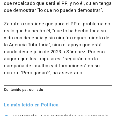
que recalcado que será el PP, y no él, quien tenga
que demostrar "lo que no pueden demostrar".
Zapatero sostiene que para el PP el problema no
es lo que ha hecho él, "que lo ha hecho toda su
vida con decencia y sin ningún requerimiento de
la Agencia Tributaria", sino el apoyo que está
dando desde julio de 2023 a Sánchez. Por eso
augura que los 'populares' "seguirán con la
campaña de insultos y difamaciones" en su
contra. "Pero ganaré", ha aseverado.
Contenido patrocinado
Lo más leído en Política