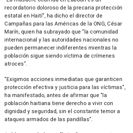
recordatorio doloroso de la precaria protección
estatal en Haití", ha dicho el director de
Campañas para las Américas de la ONG, César
Marín, quien ha subrayado que "la comunidad
internacional y las autoridades nacionales no
pueden permanecer indiferentes mientras la
población sigue siendo víctima de crímenes
atroces".
"Exigimos acciones inmediatas que garanticen
protección efectiva y justicia para las víctimas",
ha manifestado, antes de afirmar que "la
población haitiana tiene derecho a vivir con
dignidad y seguridad, sin el constante temor a
ataques armados de las pandillas".