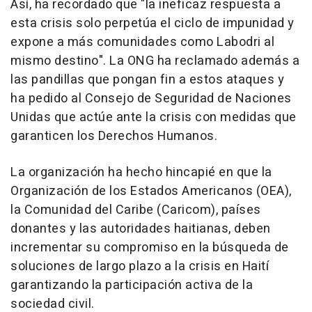
Así, ha recordado que "la ineficaz respuesta a
esta crisis solo perpetúa el ciclo de impunidad y
expone a más comunidades como Labodri al
mismo destino". La ONG ha reclamado además a
las pandillas que pongan fin a estos ataques y
ha pedido al Consejo de Seguridad de Naciones
Unidas que actúe ante la crisis con medidas que
garanticen los Derechos Humanos.
La organización ha hecho hincapié en que la
Organización de los Estados Americanos (OEA),
la Comunidad del Caribe (Caricom), países
donantes y las autoridades haitianas, deben
incrementar su compromiso en la búsqueda de
soluciones de largo plazo a la crisis en Haití
garantizando la participación activa de la
sociedad civil.