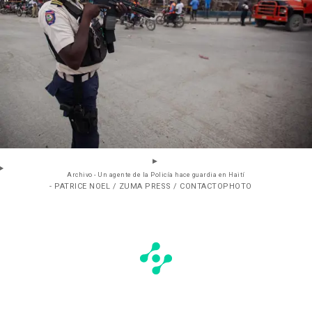
Archivo - Un agente de la Policía hace guardia en Haití
- PATRICE NOEL / ZUMA PRESS / CONTACTOPHOTO