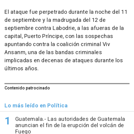
El ataque fue perpetrado durante la noche del 11
de septiembre y la madrugada del 12 de
septiembre contra Labodrie, a las afueras de la
capital, Puerto Príncipe, con las sospechas
apuntando contra la coalición criminal Viv
Ansanm, una de las bandas criminales
implicadas en decenas de ataques durante los
últimos años.
Contenido patrocinado
Lo más leído en Política
Guatemala.- Las autoridades de Guatemala
anuncian el fin de la erupción del volcán de
Fuego