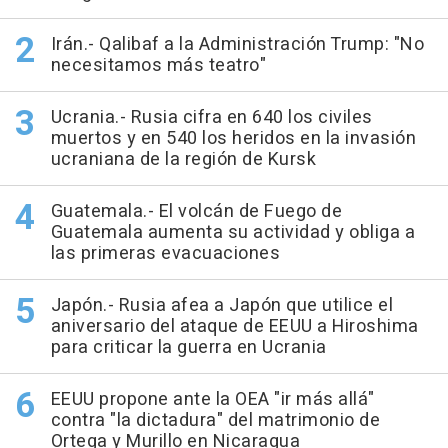
Irán.- Qalibaf a la Administración Trump: "No
necesitamos más teatro"
Ucrania.- Rusia cifra en 640 los civiles
muertos y en 540 los heridos en la invasión
ucraniana de la región de Kursk
Guatemala.- El volcán de Fuego de
Guatemala aumenta su actividad y obliga a
las primeras evacuaciones
Japón.- Rusia afea a Japón que utilice el
aniversario del ataque de EEUU a Hiroshima
para criticar la guerra en Ucrania
EEUU propone ante la OEA "ir más allá"
contra "la dictadura" del matrimonio de
Ortega y Murillo en Nicaragua