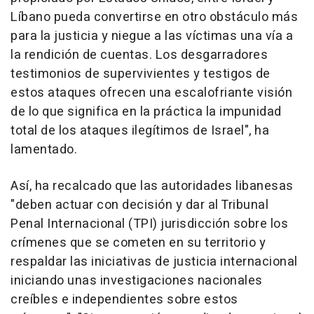
Líbano pueda convertirse en otro obstáculo más
para la justicia y niegue a las víctimas una vía a
la rendición de cuentas. Los desgarradores
testimonios de supervivientes y testigos de
estos ataques ofrecen una escalofriante visión
de lo que significa en la práctica la impunidad
total de los ataques ilegítimos de Israel", ha
lamentado.
Así, ha recalcado que las autoridades libanesas
"deben actuar con decisión y dar al Tribunal
Penal Internacional (TPI) jurisdicción sobre los
crímenes que se cometen en su territorio y
respaldar las iniciativas de justicia internacional
iniciando unas investigaciones nacionales
creíbles e independientes sobre estos