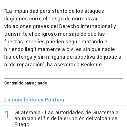
"La impunidad persistente de los ataques
ilegítimos corre el riesgo de normalizar
violaciones graves del Derecho Internacional y
transmite el peligroso mensaje de que las
fuerzas israelíes pueden seguir matando e
hiriendo ilegítimamente a civiles sin que nadie
las detenga y sin ninguna perspectiva de justicia
ni de reparación", ha aseverado Beckerle.
Contenido patrocinado
Lo más leído en Política
Guatemala.- Las autoridades de Guatemala
anuncian el fin de la erupción del volcán de
Fuego