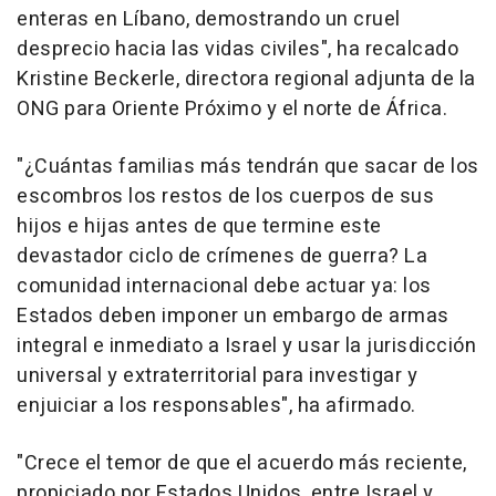
enteras en Líbano, demostrando un cruel
desprecio hacia las vidas civiles", ha recalcado
Kristine Beckerle, directora regional adjunta de la
ONG para Oriente Próximo y el norte de África.
"¿Cuántas familias más tendrán que sacar de los
escombros los restos de los cuerpos de sus
hijos e hijas antes de que termine este
devastador ciclo de crímenes de guerra? La
comunidad internacional debe actuar ya: los
Estados deben imponer un embargo de armas
integral e inmediato a Israel y usar la jurisdicción
universal y extraterritorial para investigar y
enjuiciar a los responsables", ha afirmado.
"Crece el temor de que el acuerdo más reciente,
propiciado por Estados Unidos, entre Israel y