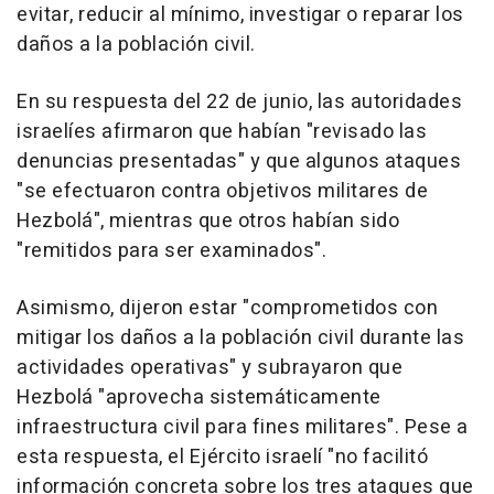
evitar, reducir al mínimo, investigar o reparar los
daños a la población civil.
En su respuesta del 22 de junio, las autoridades
israelíes afirmaron que habían "revisado las
denuncias presentadas" y que algunos ataques
"se efectuaron contra objetivos militares de
Hezbolá", mientras que otros habían sido
"remitidos para ser examinados".
Asimismo, dijeron estar "comprometidos con
mitigar los daños a la población civil durante las
actividades operativas" y subrayaron que
Hezbolá "aprovecha sistemáticamente
infraestructura civil para fines militares". Pese a
esta respuesta, el Ejército israelí "no facilitó
información concreta sobre los tres ataques que