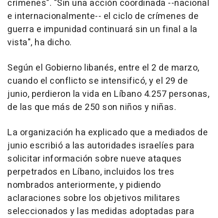
crímenes". "Sin una acción coordinada --nacional
e internacionalmente-- el ciclo de crímenes de
guerra e impunidad continuará sin un final a la
vista", ha dicho.
Según el Gobierno libanés, entre el 2 de marzo,
cuando el conflicto se intensificó, y el 29 de
junio, perdieron la vida en Líbano 4.257 personas,
de las que más de 250 son niños y niñas.
La organización ha explicado que a mediados de
junio escribió a las autoridades israelíes para
solicitar información sobre nueve ataques
perpetrados en Líbano, incluidos los tres
nombrados anteriormente, y pidiendo
aclaraciones sobre los objetivos militares
seleccionados y las medidas adoptadas para