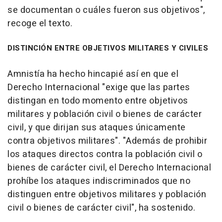
se documentan o cuáles fueron sus objetivos",
recoge el texto.
DISTINCIÓN ENTRE OBJETIVOS MILITARES Y CIVILES
Amnistía ha hecho hincapié así en que el
Derecho Internacional "exige que las partes
distingan en todo momento entre objetivos
militares y población civil o bienes de carácter
civil, y que dirijan sus ataques únicamente
contra objetivos militares". "Además de prohibir
los ataques directos contra la población civil o
bienes de carácter civil, el Derecho Internacional
prohíbe los ataques indiscriminados que no
distinguen entre objetivos militares y población
civil o bienes de carácter civil", ha sostenido.