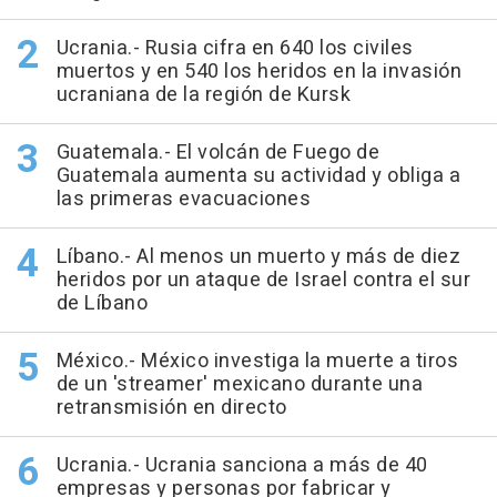
Ucrania.- Rusia cifra en 640 los civiles
muertos y en 540 los heridos en la invasión
ucraniana de la región de Kursk
Guatemala.- El volcán de Fuego de
Guatemala aumenta su actividad y obliga a
las primeras evacuaciones
Líbano.- Al menos un muerto y más de diez
heridos por un ataque de Israel contra el sur
de Líbano
México.- México investiga la muerte a tiros
de un 'streamer' mexicano durante una
retransmisión en directo
Ucrania.- Ucrania sanciona a más de 40
empresas y personas por fabricar y