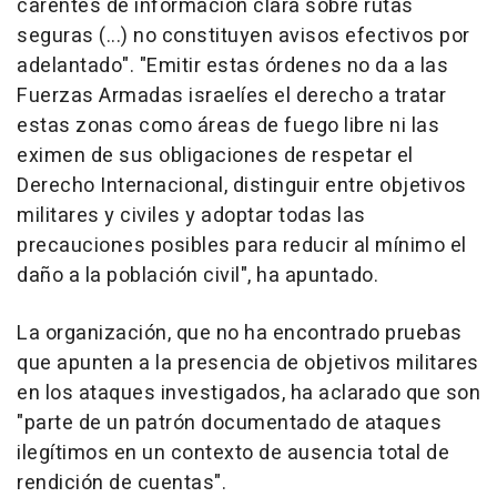
carentes de información clara sobre rutas
seguras (...) no constituyen avisos efectivos por
adelantado". "Emitir estas órdenes no da a las
Fuerzas Armadas israelíes el derecho a tratar
estas zonas como áreas de fuego libre ni las
eximen de sus obligaciones de respetar el
Derecho Internacional, distinguir entre objetivos
militares y civiles y adoptar todas las
precauciones posibles para reducir al mínimo el
daño a la población civil", ha apuntado.
La organización, que no ha encontrado pruebas
que apunten a la presencia de objetivos militares
en los ataques investigados, ha aclarado que son
"parte de un patrón documentado de ataques
ilegítimos en un contexto de ausencia total de
rendición de cuentas".