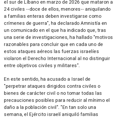
el sur de Líbano en marzo de 2026 que mataron a
24 civiles --doce de ellos, menores-- aniquilando
a familias enteras deben investigarse como
crímenes de guerra", ha declarado Amnistía en
un comunicado en el que ha indicado que, tras
una serie de investigaciones, ha hallado "motivos
razonables para concluir que en cada uno de
estos ataques aéreos las fuerzas israelíes
violaron el Derecho Internacional al no distinguir
entre objetivos civiles y militares".
En este sentido, ha acusado a Israel de
"perpetrar ataques dirigidos contra civiles o
bienes de carácter civil o no tomar todas las
precauciones posibles para reducir al mínimo el
daño a la población civil". "En tan solo una
semana, el Ejército israelí aniquiló familias