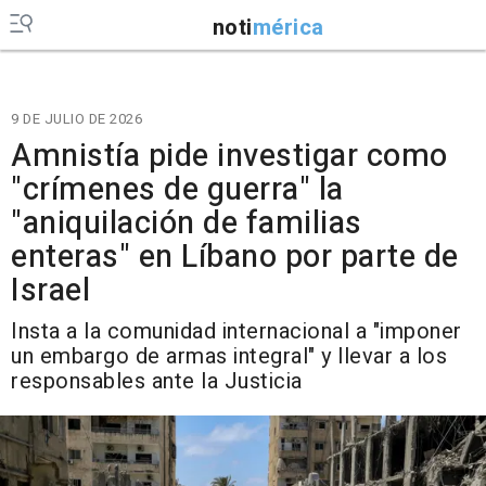
noti
mérica
9 DE JULIO DE 2026
Amnistía pide investigar como
"crímenes de guerra" la
"aniquilación de familias
enteras" en Líbano por parte de
Israel
Insta a la comunidad internacional a "imponer
un embargo de armas integral" y llevar a los
responsables ante la Justicia