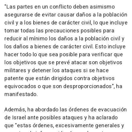
"Las partes en un conflicto deben asimismo
asegurarse de evitar causar daños a la población
civil y a los bienes de carácter civil, lo que incluye
tomar todas las precauciones posibles para
reducir al mínimo los daños a la población civil y
los daños a bienes de carácter civil. Esto incluye
hacer todo lo que sea posible para verificar que
los objetivos que se prevé atacar son objetivos
militares y detener los ataques si se hace
patente que están dirigidos contra objetivos
equivocados o que son desproporcionados", ha
manifestado.
Además, ha abordado las órdenes de evacuación
de Israel ante posibles ataques y ha aclarado
que "estas órdenes, excesivamente generales y