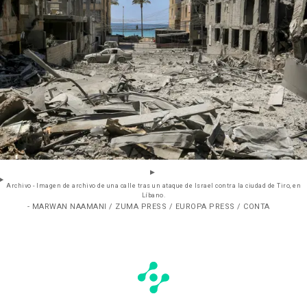
Archivo - Imagen de archivo de una calle tras un ataque de Israel contra la ciudad de Tiro, en
Líbano.
- MARWAN NAAMANI / ZUMA PRESS / EUROPA PRESS / CONTA