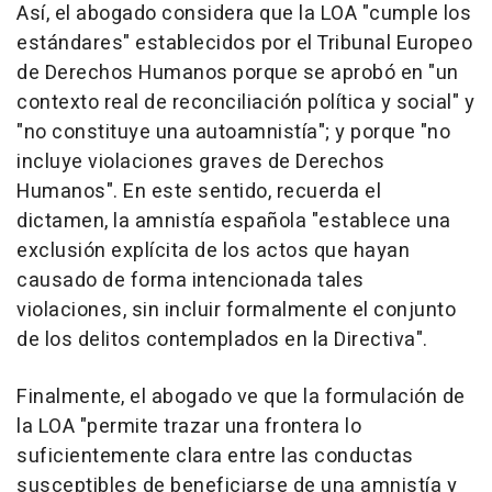
Así, el abogado considera que la LOA "cumple los
estándares" establecidos por el Tribunal Europeo
de Derechos Humanos porque se aprobó en "un
contexto real de reconciliación política y social" y
"no constituye una autoamnistía"; y porque "no
incluye violaciones graves de Derechos
Humanos". En este sentido, recuerda el
dictamen, la amnistía española "establece una
exclusión explícita de los actos que hayan
causado de forma intencionada tales
violaciones, sin incluir formalmente el conjunto
de los delitos contemplados en la Directiva".
Finalmente, el abogado ve que la formulación de
la LOA "permite trazar una frontera lo
suficientemente clara entre las conductas
susceptibles de beneficiarse de una amnistía y