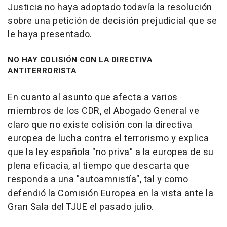
Justicia no haya adoptado todavía la resolución
sobre una petición de decisión prejudicial que se
le haya presentado.
NO HAY COLISIÓN CON LA DIRECTIVA
ANTITERRORISTA
En cuanto al asunto que afecta a varios
miembros de los CDR, el Abogado General ve
claro que no existe colisión con la directiva
europea de lucha contra el terrorismo y explica
que la ley española "no priva" a la europea de su
plena eficacia, al tiempo que descarta que
responda a una "autoamnistía", tal y como
defendió la Comisión Europea en la vista ante la
Gran Sala del TJUE el pasado julio.