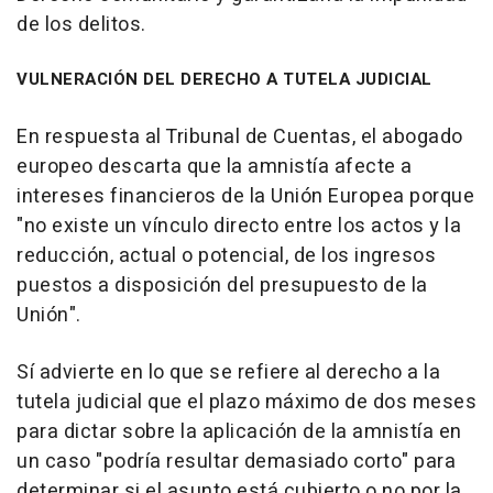
de los delitos.
VULNERACIÓN DEL DERECHO A TUTELA JUDICIAL
En respuesta al Tribunal de Cuentas, el abogado
europeo descarta que la amnistía afecte a
intereses financieros de la Unión Europea porque
"no existe un vínculo directo entre los actos y la
reducción, actual o potencial, de los ingresos
puestos a disposición del presupuesto de la
Unión".
Sí advierte en lo que se refiere al derecho a la
tutela judicial que el plazo máximo de dos meses
para dictar sobre la aplicación de la amnistía en
un caso "podría resultar demasiado corto" para
determinar si el asunto está cubierto o no por la