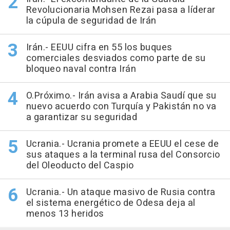
Revolucionaria Mohsen Rezai pasa a líderar
la cúpula de seguridad de Irán
Irán.- EEUU cifra en 55 los buques
comerciales desviados como parte de su
bloqueo naval contra Irán
O.Próximo.- Irán avisa a Arabia Saudí que su
nuevo acuerdo con Turquía y Pakistán no va
a garantizar su seguridad
Ucrania.- Ucrania promete a EEUU el cese de
sus ataques a la terminal rusa del Consorcio
del Oleoducto del Caspio
Ucrania.- Un ataque masivo de Rusia contra
el sistema energético de Odesa deja al
menos 13 heridos