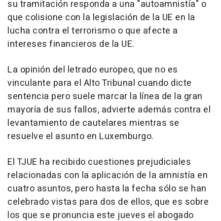
su tramitación responda a una "autoamnistía" o
que colisione con la legislación de la UE en la
lucha contra el terrorismo o que afecte a
intereses financieros de la UE.
La opinión del letrado europeo, que no es
vinculante para el Alto Tribunal cuando dicte
sentencia pero suele marcar la línea de la gran
mayoría de sus fallos, advierte además contra el
levantamiento de cautelares mientras se
resuelve el asunto en Luxemburgo.
El TJUE ha recibido cuestiones prejudiciales
relacionadas con la aplicación de la amnistía en
cuatro asuntos, pero hasta la fecha sólo se han
celebrado vistas para dos de ellos, que es sobre
los que se pronuncia este jueves el abogado