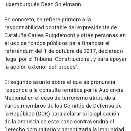
luxemburgués Dean Spielmann.
En concreto, se refiere primero a la
responsabilidad contable del expresidente de
Cataluña Carles Puigdemont y otras personas en
el uso de fondos públicos para financiar el
referéndum del 1 de octubre de 2017, declarado
ilegal por el Tribunal Constitucional, y para apoyar
la acción exterior del 'procés'.
El segundo asunto sobre el que se pronuncia
responde a la consulta remitida por la Audiencia
Nacional en el caso de terrorismo atribuido a
varios miembros de los Comités de Defensa de
la República (CDR) para aclarar si la aplicación
de la amnistía en este caso contravendría el
Derecho comunitario y garantizaría la impunidad