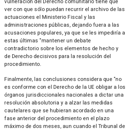
vulneración del Derecho comunitario tiene que
ver con que sólo puedan recurrir el archivo de las
actuaciones el Ministerio Fiscal y las
administraciones públicas, dejando fuera a las
acusaciones populares, ya que se les impediría a
estas últimas "mantener un debate
contradictorio sobre los elementos de hecho y
de Derecho decisivos para la resolución del
procedimiento.
Finalmente, las conclusiones considera que "no
es conforme con el Derecho de la UE obligar a los
órganos jurisdiccionales nacionales a dictar una
resolución absolutoria y a alzar las medidas
cautelares que se hubieran acordado en una
fase anterior del procedimiento en el plazo
máximo de dos meses, aun cuando el Tribunal de