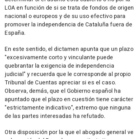
LOA en función de si se trata de fondos de origen
nacional o europeos y de su uso efectivo para
promover la independencia de Cataluña fuera de
España.
En este sentido, el dictamen apunta que un plazo
"excesivamente corto y vinculante puede
quebrantar la exigencia de independencia
judicial" y recuerda que le corresponde al propio
Tribunal de Cuentas apreciar si es el caso.
Observa, demás, que el Gobierno español ha
apuntado que el plazo en cuestión tiene carácter
"estrictamente indicativo", extremo que ninguna
de las partes interesadas ha refutado.
Otra disposición por la que el abogado general ve