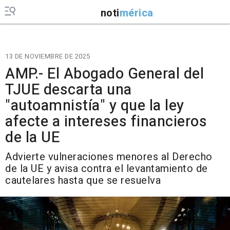
noti
mérica
13 DE NOVIEMBRE DE 2025
AMP.- El Abogado General del
TJUE descarta una
"autoamnistía" y que la ley
afecte a intereses financieros
de la UE
Advierte vulneraciones menores al Derecho
de la UE y avisa contra el levantamiento de
cautelares hasta que se resuelva