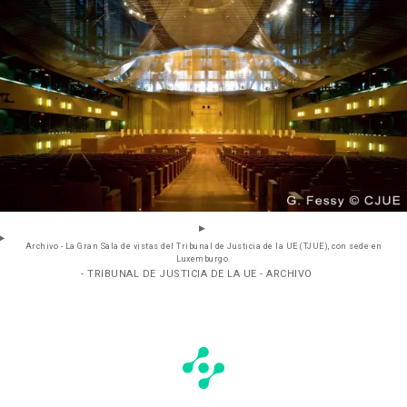
Archivo - La Gran Sala de vistas del Tribunal de Justicia de la UE (TJUE), con sede en
Luxemburgo.
- TRIBUNAL DE JUSTICIA DE LA UE - ARCHIVO