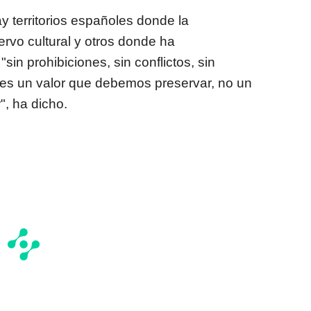
 territorios españoles donde la
rvo cultural y otros donde ha
sin prohibiciones, sin conflictos, sin
 es un valor que debemos preservar, no un
, ha dicho.