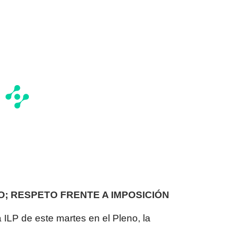
O; RESPETO FRENTE A IMPOSICIÓN
 ILP de este martes en el Pleno, la