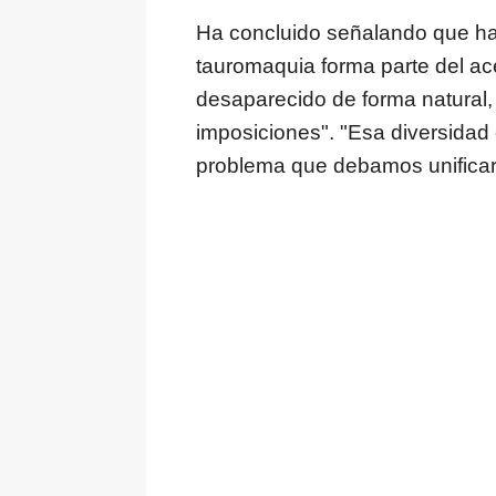
Ha concluido señalando que hay
tauromaquia forma parte del ace
desaparecido de forma natural, "
imposiciones". "Esa diversidad
problema que debamos unificar"