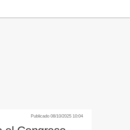
Publicado 08/10/2025 10:04