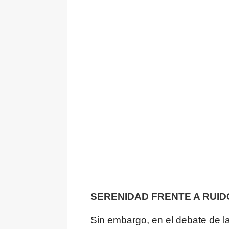
SERENIDAD FRENTE A RUID
Sin embargo, en el debate de la