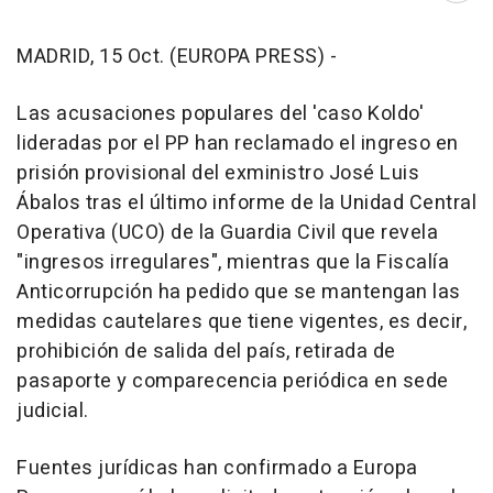
MADRID, 15 Oct. (EUROPA PRESS) -
Las acusaciones populares del 'caso Koldo'
lideradas por el PP han reclamado el ingreso en
prisión provisional del exministro José Luis
Ábalos tras el último informe de la Unidad Central
Operativa (UCO) de la Guardia Civil que revela
"ingresos irregulares", mientras que la Fiscalía
Anticorrupción ha pedido que se mantengan las
medidas cautelares que tiene vigentes, es decir,
prohibición de salida del país, retirada de
pasaporte y comparecencia periódica en sede
judicial.
Fuentes jurídicas han confirmado a Europa