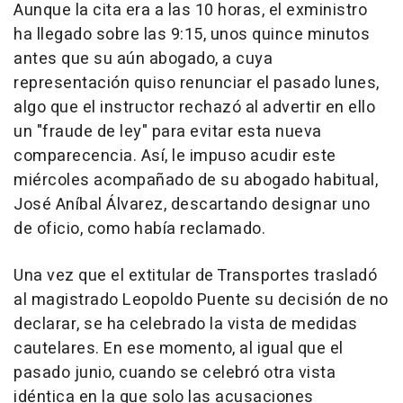
Aunque la cita era a las 10 horas, el exministro
ha llegado sobre las 9:15, unos quince minutos
antes que su aún abogado, a cuya
representación quiso renunciar el pasado lunes,
algo que el instructor rechazó al advertir en ello
un "fraude de ley" para evitar esta nueva
comparecencia. Así, le impuso acudir este
miércoles acompañado de su abogado habitual,
José Aníbal Álvarez, descartando designar uno
de oficio, como había reclamado.
Una vez que el extitular de Transportes trasladó
al magistrado Leopoldo Puente su decisión de no
declarar, se ha celebrado la vista de medidas
cautelares. En ese momento, al igual que el
pasado junio, cuando se celebró otra vista
idéntica en la que solo las acusaciones