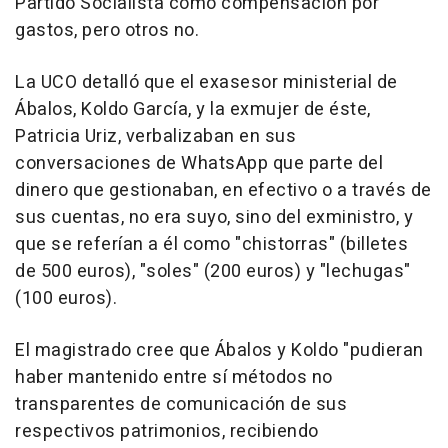
Partido Socialista como compensación por
gastos, pero otros no.
La UCO detalló que el exasesor ministerial de
Ábalos, Koldo García, y la exmujer de éste,
Patricia Uriz, verbalizaban en sus
conversaciones de WhatsApp que parte del
dinero que gestionaban, en efectivo o a través de
sus cuentas, no era suyo, sino del exministro, y
que se referían a él como "chistorras" (billetes
de 500 euros), "soles" (200 euros) y "lechugas"
(100 euros).
El magistrado cree que Ábalos y Koldo "pudieran
haber mantenido entre sí métodos no
transparentes de comunicación de sus
respectivos patrimonios, recibiendo