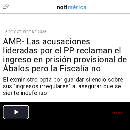
noti
mérica
15 DE OCTUBRE DE 2025
AMP.- Las acusaciones
lideradas por el PP reclaman el
ingreso en prisión provisional de
Ábalos pero la Fiscalía no
El exministro opta por guardar silencio sobre
sus "ingresos irregulares" al asegurar que se
siente indefenso