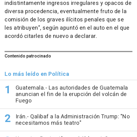
indistintamente ingresos irregulares y opacos de
diversa procedencia, eventualmente fruto de la
comisión de los graves ilícitos penales que se
les atribuyen", según apuntó en el auto en el que
acordó citarles de nuevo a declarar.
Contenido patrocinado
Lo más leído en Política
Guatemala.- Las autoridades de Guatemala
anuncian el fin de la erupción del volcán de
Fuego
Irán.- Qalibaf a la Administración Trump: "No
necesitamos más teatro"