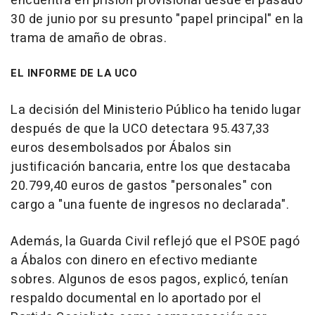
encuentra en prisión provisional desde el pasado
30 de junio por su presunto "papel principal" en la
trama de amaño de obras.
EL INFORME DE LA UCO
La decisión del Ministerio Público ha tenido lugar
después de que la UCO detectara 95.437,33
euros desembolsados por Ábalos sin
justificación bancaria, entre los que destacaba
20.799,40 euros de gastos "personales" con
cargo a "una fuente de ingresos no declarada".
Además, la Guarda Civil reflejó que el PSOE pagó
a Ábalos con dinero en efectivo mediante
sobres. Algunos de esos pagos, explicó, tenían
respaldo documental en lo aportado por el