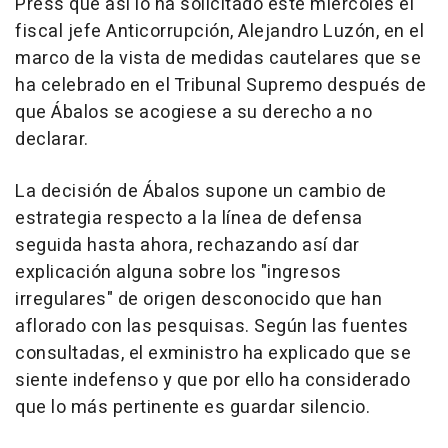
Press que así lo ha solicitado este miércoles el
fiscal jefe Anticorrupción, Alejandro Luzón, en el
marco de la vista de medidas cautelares que se
ha celebrado en el Tribunal Supremo después de
que Ábalos se acogiese a su derecho a no
declarar.
La decisión de Ábalos supone un cambio de
estrategia respecto a la línea de defensa
seguida hasta ahora, rechazando así dar
explicación alguna sobre los "ingresos
irregulares" de origen desconocido que han
aflorado con las pesquisas. Según las fuentes
consultadas, el exministro ha explicado que se
siente indefenso y que por ello ha considerado
que lo más pertinente es guardar silencio.