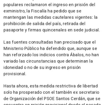
populares reclamaron el ingreso en prisión del
exministro, la Fiscalía ha pedido que se
mantengan las medidas cautelares vigentes: la
prohibición de salida del país, retirada del
pasaporte y firmas quincenales en sede judicial.
Las fuentes consultadas han precisado que el
Ministerio Público ha defendido que, aunque se
han reforzado los indicios contra Ábalos, no han
variado las circunstancias que determinan la
idoneidad o no de su ingreso en prisión
provisional.
Hasta ahora, esta medida restrictiva de libertad
solo ha prosperado con el también ex secretario
de Organización del PSOE Santos Cerdán, que se