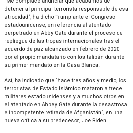
"Me complace anunciar que acabamos de
detener al principal terrorista responsable de esa
atrocidad", ha dicho Trump ante el Congreso
estadounidense, en referencia al atentado
perpetrado en Abby Gate durante el proceso de
repliegue de las tropas internacionales tras el
acuerdo de paz alcanzado en febrero de 2020
por el propio mandatario con los talibán durante
su primer mandato en la Casa Blanca.
Así, ha indicado que "hace tres años y medio, los
terroristas de Estado Islámico mataron a trece
militares estadounidenses y a muchos otros en
el atentado en Abbey Gate durante la desastrosa
e incompetente retirada de Afganistán", en una
nueva crítica a su predecesor, Joe Biden.