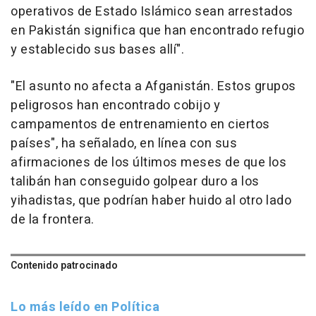
operativos de Estado Islámico sean arrestados
en Pakistán significa que han encontrado refugio
y establecido sus bases allí".
"El asunto no afecta a Afganistán. Estos grupos
peligrosos han encontrado cobijo y
campamentos de entrenamiento en ciertos
países", ha señalado, en línea con sus
afirmaciones de los últimos meses de que los
talibán han conseguido golpear duro a los
yihadistas, que podrían haber huido al otro lado
de la frontera.
Contenido patrocinado
Lo más leído en Política