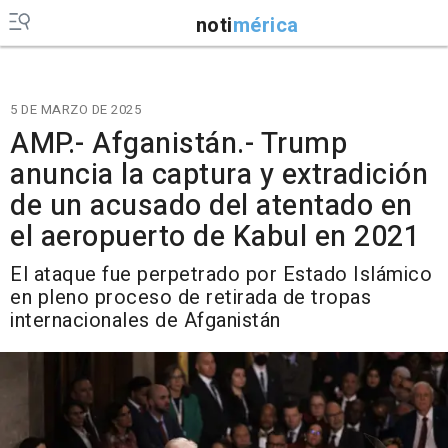
noti
mérica
5 DE MARZO DE 2025
AMP.- Afganistán.- Trump
anuncia la captura y extradición
de un acusado del atentado en
el aeropuerto de Kabul en 2021
El ataque fue perpetrado por Estado Islámico
en pleno proceso de retirada de tropas
internacionales de Afganistán