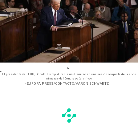
El presidente de EEUU, Donald Trump, durante un discurso en una sesión conjunta de las dos
cámaras del Congreso (archivo)
- EUROPA PRESS/CONTACTO/AARON SCHWARTZ