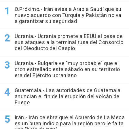
O.Próximo.- Irán avisa a Arabia Saudí que su
nuevo acuerdo con Turquía y Pakistán no va
a garantizar su seguridad
Ucrania.- Ucrania promete a EEUU el cese de
sus ataques a la terminal rusa del Consorcio
del Oleoducto del Caspio
Ucrania.- Bulgaria ve "muy probable" que el
dron estrellado este sábado en su territorio
era del Ejército ucraniano
Guatemala.- Las autoridades de Guatemala
anuncian el fin de la erupción del volcán de
Fuego
Irán.- Irán celebra que el Acuerdo de La Meca
es un buen indicio para la región pero le falta