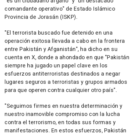
"es un ciudadano afgano" y "un destacado
comandante operativo" de Estado Islámico
Provincia de Jorasán (ISKP).
"El terrorista buscado fue detenido en una
operación exitosa llevada a cabo en la frontera
entre Pakistán y Afganistán", ha dicho en su
cuenta en X, donde a ahondado en que "Pakistán
siempre ha jugado un papel clave en los
esfuerzos antiterroristas destinados a negar
lugares seguros a terroristas y grupos armados
para que operen contra cualquier otro país".
"Seguimos firmes en nuestra determinación y
nuestro inamovible compromiso con la lucha
contra el terrorismo, en todas sus formas y
manifestaciones. En estos esfuerzos, Pakistán