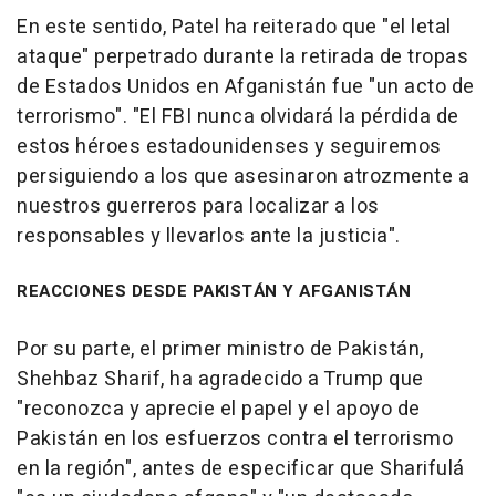
En este sentido, Patel ha reiterado que "el letal
ataque" perpetrado durante la retirada de tropas
de Estados Unidos en Afganistán fue "un acto de
terrorismo". "El FBI nunca olvidará la pérdida de
estos héroes estadounidenses y seguiremos
persiguiendo a los que asesinaron atrozmente a
nuestros guerreros para localizar a los
responsables y llevarlos ante la justicia".
REACCIONES DESDE PAKISTÁN Y AFGANISTÁN
Por su parte, el primer ministro de Pakistán,
Shehbaz Sharif, ha agradecido a Trump que
"reconozca y aprecie el papel y el apoyo de
Pakistán en los esfuerzos contra el terrorismo
en la región", antes de especificar que Sharifulá