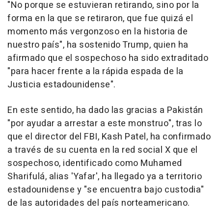
"No porque se estuvieran retirando, sino por la
forma en la que se retiraron, que fue quizá el
momento más vergonzoso en la historia de
nuestro país", ha sostenido Trump, quien ha
afirmado que el sospechoso ha sido extraditado
"para hacer frente a la rápida espada de la
Justicia estadounidense".
En este sentido, ha dado las gracias a Pakistán
"por ayudar a arrestar a este monstruo", tras lo
que el director del FBI, Kash Patel, ha confirmado
a través de su cuenta en la red social X que el
sospechoso, identificado como Muhamed
Sharifulá, alias 'Yafar', ha llegado ya a territorio
estadounidense y "se encuentra bajo custodia"
de las autoridades del país norteamericano.