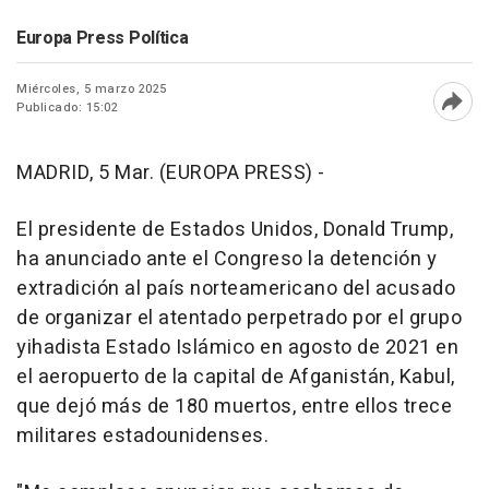
Europa Press Política
Miércoles, 5 marzo 2025
Publicado: 15:02
Abri
MADRID, 5 Mar. (EUROPA PRESS) -
El presidente de Estados Unidos, Donald Trump,
ha anunciado ante el Congreso la detención y
extradición al país norteamericano del acusado
de organizar el atentado perpetrado por el grupo
yihadista Estado Islámico en agosto de 2021 en
el aeropuerto de la capital de Afganistán, Kabul,
que dejó más de 180 muertos, entre ellos trece
militares estadounidenses.