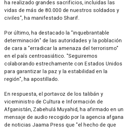
ha realizado grandes sacrificios, incluidas las
vidas de más de 80.000 de nuestros soldados y
civiles", ha manifestado Sharif.
Por último, ha destacado la "inquebrantable
determinación" de las autoridades y la población
de cara a "erradicar la amenaza del terrorismo"
en el país centroasiático. "Seguiremos
colaborando estrechamente con Estados Unidos
para garantizar la paz y la estabilidad en la
región", ha apostillado.
En respuesta, el portavoz de los talibán y
viceministro de Cultura e Información de
Afganistán, Zabehulá Muyahid, ha afirmado en un
mensaje de audio recogido por la agencia afgana
de noticias Jaama Press que "el hecho de que