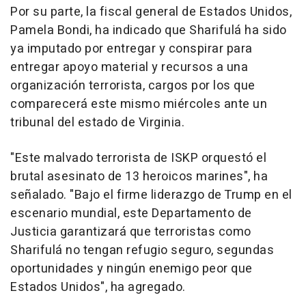
Por su parte, la fiscal general de Estados Unidos,
Pamela Bondi, ha indicado que Sharifulá ha sido
ya imputado por entregar y conspirar para
entregar apoyo material y recursos a una
organización terrorista, cargos por los que
comparecerá este mismo miércoles ante un
tribunal del estado de Virginia.
"Este malvado terrorista de ISKP orquestó el
brutal asesinato de 13 heroicos marines", ha
señalado. "Bajo el firme liderazgo de Trump en el
escenario mundial, este Departamento de
Justicia garantizará que terroristas como
Sharifulá no tengan refugio seguro, segundas
oportunidades y ningún enemigo peor que
Estados Unidos", ha agregado.