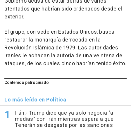
Gobierno acusa de estar detrás de varios
atentados que habrían sido ordenados desde el
exterior.
El grupo, con sede en Estados Unidos, busca
restaurar la monarquía derrocada en la
Revolución Islámica de 1979. Las autoridades
iraníes le achacan la autoría de una veintena de
ataques, de los cuales cinco habrían tenido éxito.
Contenido patrocinado
Lo más leído en Política
Irán.- Trump dice que ya solo negocia "a
medias" con Irán mientras espera a que
Teherán se desgaste por las sanciones