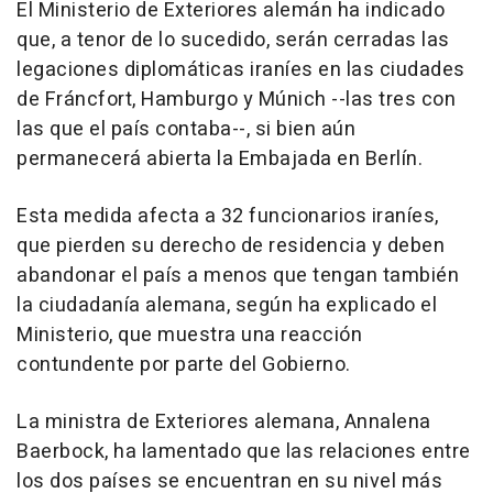
El Ministerio de Exteriores alemán ha indicado
que, a tenor de lo sucedido, serán cerradas las
legaciones diplomáticas iraníes en las ciudades
de Fráncfort, Hamburgo y Múnich --las tres con
las que el país contaba--, si bien aún
permanecerá abierta la Embajada en Berlín.
Esta medida afecta a 32 funcionarios iraníes,
que pierden su derecho de residencia y deben
abandonar el país a menos que tengan también
la ciudadanía alemana, según ha explicado el
Ministerio, que muestra una reacción
contundente por parte del Gobierno.
La ministra de Exteriores alemana, Annalena
Baerbock, ha lamentado que las relaciones entre
los dos países se encuentran en su nivel más