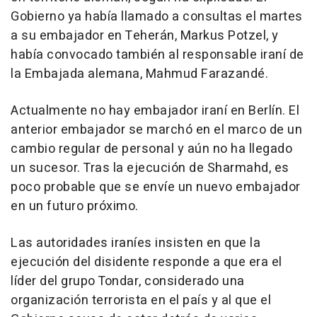
Gobierno ya había llamado a consultas el martes
a su embajador en Teherán, Markus Potzel, y
había convocado también al responsable iraní de
la Embajada alemana, Mahmud Farazandé.
Actualmente no hay embajador iraní en Berlín. El
anterior embajador se marchó en el marco de un
cambio regular de personal y aún no ha llegado
un sucesor. Tras la ejecución de Sharmahd, es
poco probable que se envíe un nuevo embajador
en un futuro próximo.
Las autoridades iraníes insisten en que la
ejecución del disidente responde a que era el
líder del grupo Tondar, considerado una
organización terrorista en el país y al que el