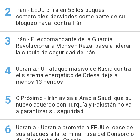
Irán.- EEUU cifra en 55 los buques
comerciales desviados como parte de su
bloqueo naval contra Irán
Irán.- El excomandante de la Guardia
Revolucionaria Mohsen Rezai pasa a líderar
la cúpula de seguridad de Irán
Ucrania.- Un ataque masivo de Rusia contra
el sistema energético de Odesa deja al
menos 13 heridos
O.Próximo.- Irán avisa a Arabia Saudí que su
nuevo acuerdo con Turquía y Pakistán no va
a garantizar su seguridad
Ucrania.- Ucrania promete a EEUU el cese de
sus ataques a la terminal rusa del Consorcio