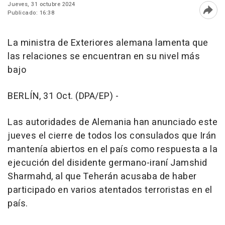
Jueves, 31 octubre 2024
Publicado: 16:38
Abri
La ministra de Exteriores alemana lamenta que
las relaciones se encuentran en su nivel más
bajo
BERLÍN, 31 Oct. (DPA/EP) -
Las autoridades de Alemania han anunciado este
jueves el cierre de todos los consulados que Irán
mantenía abiertos en el país como respuesta a la
ejecución del disidente germano-iraní Jamshid
Sharmahd, al que Teherán acusaba de haber
participado en varios atentados terroristas en el
país.