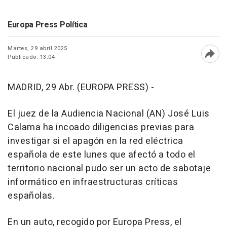
Europa Press Política
Martes, 29 abril 2025
Publicado: 13:04
Abri
MADRID, 29 Abr. (EUROPA PRESS) -
El juez de la Audiencia Nacional (AN) José Luis
Calama ha incoado diligencias previas para
investigar si el apagón en la red eléctrica
española de este lunes que afectó a todo el
territorio nacional pudo ser un acto de sabotaje
informático en infraestructuras críticas
españolas.
En un auto, recogido por Europa Press, el