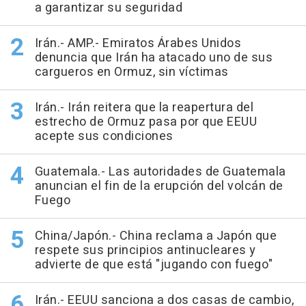
a garantizar su seguridad
Irán.- AMP.- Emiratos Árabes Unidos
denuncia que Irán ha atacado uno de sus
cargueros en Ormuz, sin víctimas
Irán.- Irán reitera que la reapertura del
estrecho de Ormuz pasa por que EEUU
acepte sus condiciones
Guatemala.- Las autoridades de Guatemala
anuncian el fin de la erupción del volcán de
Fuego
China/Japón.- China reclama a Japón que
respete sus principios antinucleares y
advierte de que está "jugando con fuego"
Irán.- EEUU sanciona a dos casas de cambio,