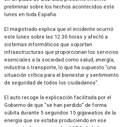
preliminar sobre los hechos acontecidos este
lunes en toda España.
El magistrado explica que el incidente ocurrió
este lunes sobre las 12.30 horas y afectó a
sistemas informáticos que soportan
infraestructuras que proporcionan los servicios
esenciales a la sociedad como salud, energía,
industria o transporte, lo que ha supuesto "una
situación crítica para el bienestar y sentimiento
de seguridad de todos los ciudadanos".
El auto recoge la explicación facilitada por el
Gobierno de que "se han perdido" de forma
súbita durante 5 segundos 15 gigawatios de la
energía que se estaba produciendo en ese