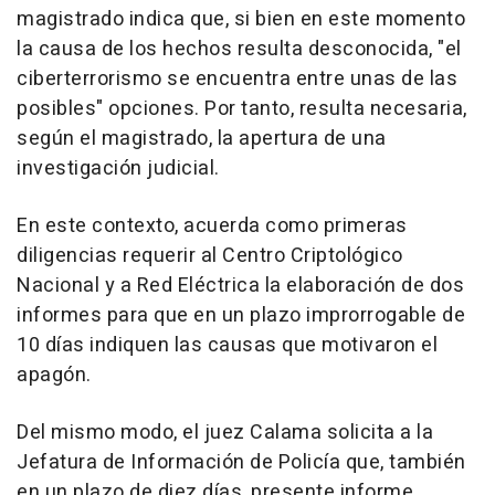
magistrado indica que, si bien en este momento
la causa de los hechos resulta desconocida, "el
ciberterrorismo se encuentra entre unas de las
posibles" opciones. Por tanto, resulta necesaria,
según el magistrado, la apertura de una
investigación judicial.
En este contexto, acuerda como primeras
diligencias requerir al Centro Criptológico
Nacional y a Red Eléctrica la elaboración de dos
informes para que en un plazo improrrogable de
10 días indiquen las causas que motivaron el
apagón.
Del mismo modo, el juez Calama solicita a la
Jefatura de Información de Policía que, también
en un plazo de diez días, presente informe