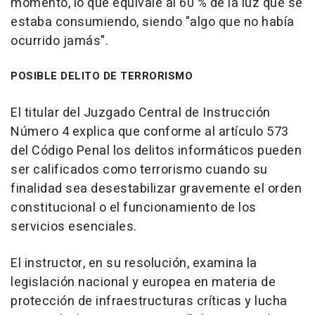
momento, lo que equivale al 60 % de la luz que se
estaba consumiendo, siendo "algo que no había
ocurrido jamás".
POSIBLE DELITO DE TERRORISMO
El titular del Juzgado Central de Instrucción
Número 4 explica que conforme al artículo 573
del Código Penal los delitos informáticos pueden
ser calificados como terrorismo cuando su
finalidad sea desestabilizar gravemente el orden
constitucional o el funcionamiento de los
servicios esenciales.
El instructor, en su resolución, examina la
legislación nacional y europea en materia de
protección de infraestructuras críticas y lucha