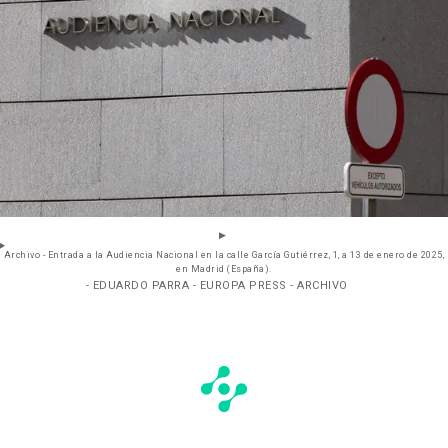
Archivo - Entrada a la Audiencia Nacional en la calle García Gutiérrez, 1, a 13 de enero de 2025,
en Madrid (España).
- EDUARDO PARRA - EUROPA PRESS - ARCHIVO