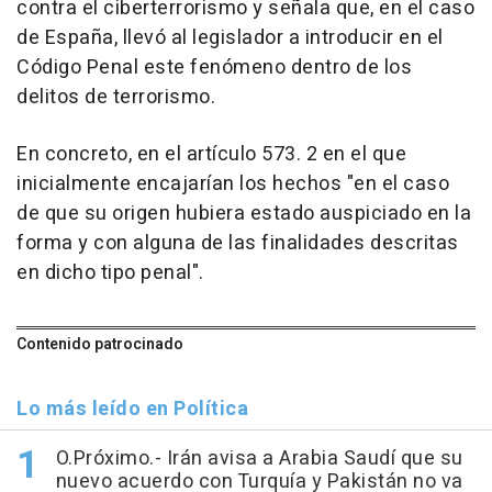
contra el ciberterrorismo y señala que, en el caso
de España, llevó al legislador a introducir en el
Código Penal este fenómeno dentro de los
delitos de terrorismo.
En concreto, en el artículo 573. 2 en el que
inicialmente encajarían los hechos "en el caso
de que su origen hubiera estado auspiciado en la
forma y con alguna de las finalidades descritas
en dicho tipo penal".
Contenido patrocinado
Lo más leído en Política
O.Próximo.- Irán avisa a Arabia Saudí que su
nuevo acuerdo con Turquía y Pakistán no va