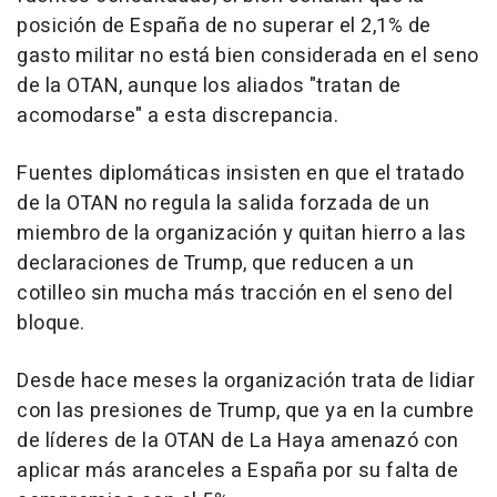
posición de España de no superar el 2,1% de
gasto militar no está bien considerada en el seno
de la OTAN, aunque los aliados "tratan de
acomodarse" a esta discrepancia.
Fuentes diplomáticas insisten en que el tratado
de la OTAN no regula la salida forzada de un
miembro de la organización y quitan hierro a las
declaraciones de Trump, que reducen a un
cotilleo sin mucha más tracción en el seno del
bloque.
Desde hace meses la organización trata de lidiar
con las presiones de Trump, que ya en la cumbre
de líderes de la OTAN de La Haya amenazó con
aplicar más aranceles a España por su falta de