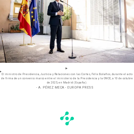
El ministro de Presidencia, Justicia y Relaciones con las Cortes, Félix Bolaños, durante el acto
de firma de un convenio marco entre el ministerio de la Presidencia y la ONCE, a 10 de octubre
de 2025, en Madrid (España).
- A. PÉREZ MECA - EUROPA PRESS