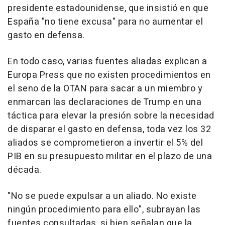
presidente estadounidense, que insistió en que
España "no tiene excusa" para no aumentar el
gasto en defensa.
En todo caso, varias fuentes aliadas explican a
Europa Press que no existen procedimientos en
el seno de la OTAN para sacar a un miembro y
enmarcan las declaraciones de Trump en una
táctica para elevar la presión sobre la necesidad
de disparar el gasto en defensa, toda vez los 32
aliados se comprometieron a invertir el 5% del
PIB en su presupuesto militar en el plazo de una
década.
"No se puede expulsar a un aliado. No existe
ningún procedimiento para ello", subrayan las
fuentes consultadas, si bien señalan que la