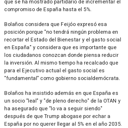
que se ha mostrado partidario de incrementar el
compromiso de España hasta el 5%.
Bolaños considera que Feijóo expresó esa
posición porque "no tendrá ningún problema en
recortar el Estado del Bienestar y el gasto social
en España" y considera que es importante que
los ciudadanos conozcan donde piensa reducir
la inversión. Al mismo tiempo ha recalcado que
para el Ejecutivo actual el gasto social es
"fundamental" como gobierno socialdemócrata.
Bolaños ha insistido además en que España es
un socio "leal" y "de pleno derecho" de la OTAN y
ha asegurado que "lo va a seguir siendo"
después de que Trump abogase por echar a
España por no querer llegar al 5% en el año 2035.