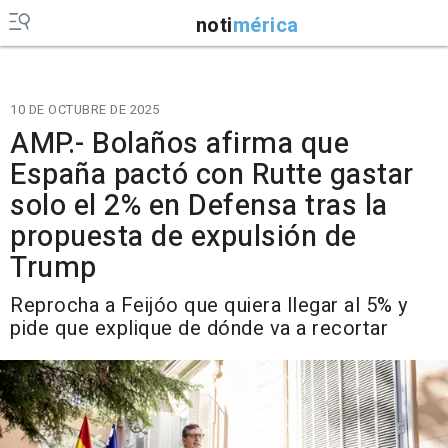
noti
mérica
10 DE OCTUBRE DE 2025
AMP.- Bolaños afirma que
España pactó con Rutte gastar
solo el 2% en Defensa tras la
propuesta de expulsión de
Trump
Reprocha a Feijóo que quiera llegar al 5% y
pide que explique de dónde va a recortar