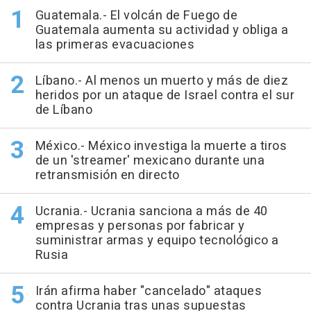
Guatemala.- El volcán de Fuego de
Guatemala aumenta su actividad y obliga a
las primeras evacuaciones
Líbano.- Al menos un muerto y más de diez
heridos por un ataque de Israel contra el sur
de Líbano
México.- México investiga la muerte a tiros
de un 'streamer' mexicano durante una
retransmisión en directo
Ucrania.- Ucrania sanciona a más de 40
empresas y personas por fabricar y
suministrar armas y equipo tecnológico a
Rusia
Irán afirma haber "cancelado" ataques
contra Ucrania tras unas supuestas