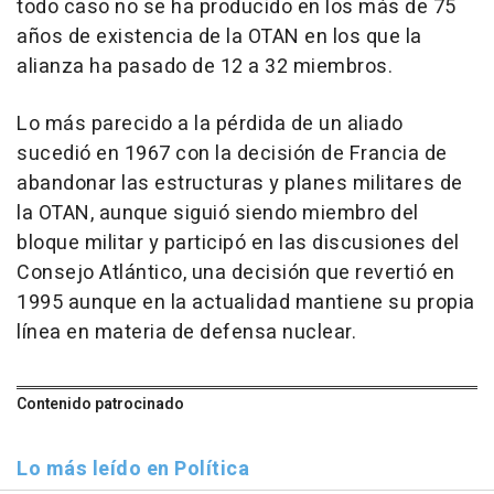
todo caso no se ha producido en los más de 75
años de existencia de la OTAN en los que la
alianza ha pasado de 12 a 32 miembros.
Lo más parecido a la pérdida de un aliado
sucedió en 1967 con la decisión de Francia de
abandonar las estructuras y planes militares de
la OTAN, aunque siguió siendo miembro del
bloque militar y participó en las discusiones del
Consejo Atlántico, una decisión que revertió en
1995 aunque en la actualidad mantiene su propia
línea en materia de defensa nuclear.
Contenido patrocinado
Lo más leído en Política