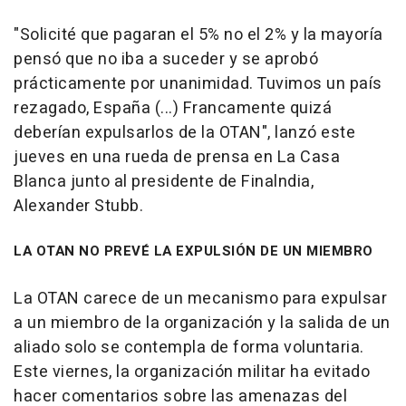
"Solicité que pagaran el 5% no el 2% y la mayoría
pensó que no iba a suceder y se aprobó
prácticamente por unanimidad. Tuvimos un país
rezagado, España (...) Francamente quizá
deberían expulsarlos de la OTAN", lanzó este
jueves en una rueda de prensa en La Casa
Blanca junto al presidente de Finalndia,
Alexander Stubb.
LA OTAN NO PREVÉ LA EXPULSIÓN DE UN MIEMBRO
La OTAN carece de un mecanismo para expulsar
a un miembro de la organización y la salida de un
aliado solo se contempla de forma voluntaria.
Este viernes, la organización militar ha evitado
hacer comentarios sobre las amenazas del