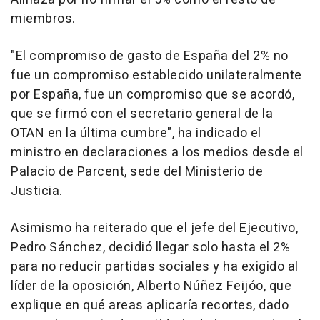
miembros.
"El compromiso de gasto de España del 2% no
fue un compromiso establecido unilateralmente
por España, fue un compromiso que se acordó,
que se firmó con el secretario general de la
OTAN en la última cumbre", ha indicado el
ministro en declaraciones a los medios desde el
Palacio de Parcent, sede del Ministerio de
Justicia.
Asimismo ha reiterado que el jefe del Ejecutivo,
Pedro Sánchez, decidió llegar solo hasta el 2%
para no reducir partidas sociales y ha exigido al
líder de la oposición, Alberto Núñez Feijóo, que
explique en qué areas aplicaría recortes, dado