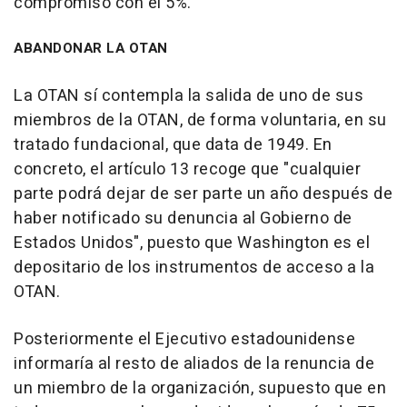
compromiso con el 5%.
ABANDONAR LA OTAN
La OTAN sí contempla la salida de uno de sus
miembros de la OTAN, de forma voluntaria, en su
tratado fundacional, que data de 1949. En
concreto, el artículo 13 recoge que "cualquier
parte podrá dejar de ser parte un año después de
haber notificado su denuncia al Gobierno de
Estados Unidos", puesto que Washington es el
depositario de los instrumentos de acceso a la
OTAN.
Posteriormente el Ejecutivo estadounidense
informaría al resto de aliados de la renuncia de
un miembro de la organización, supuesto que en