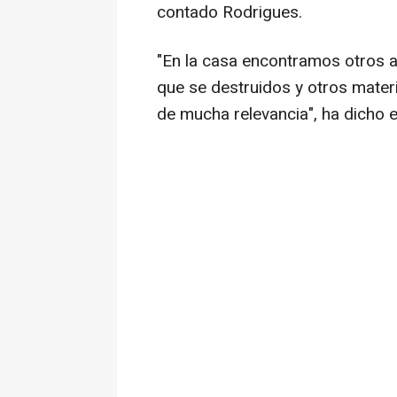
contado Rodrigues.
"En la casa encontramos otros a
que se destruidos y otros mater
de mucha relevancia", ha dicho el