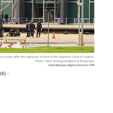
ns is seen after the explosion in front of the Supreme Court of Justice.
Photo: Fabio Rodrigues/Agencia Brazil/dpa
- Fabio Rodrigues/Agencia Brazil/d / DPA
S) -