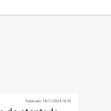
Publicado 14/11/2024 18:59