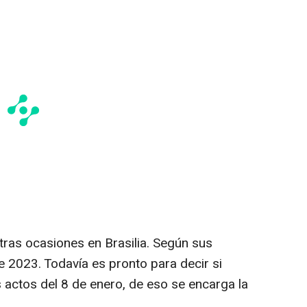
tras ocasiones en Brasilia. Según sus
de 2023. Todavía es pronto para decir si
s actos del 8 de enero, de eso se encarga la