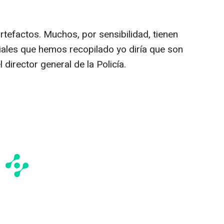
rtefactos. Muchos, por sensibilidad, tienen
iales que hemos recopilado yo diría que son
 director general de la Policía.