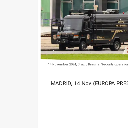
14 November 2024, Brazil, Brasilia: Security operatio
MADRID, 14 Nov. (EUROPA PRES