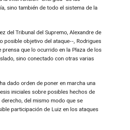
ía, sino también de todo el sistema de la
ez del Tribunal del Supremo, Alexandre de
 posible objetivo del ataque--, Rodrigues
 prensa que lo ocurrido en la Plaza de los
slado, sino conectado con otras varias
 ha dado orden de poner en marcha una
tesis iniciales sobre posibles hechos de
de derecho, del mismo modo que se
sible participación de Luiz en los ataques