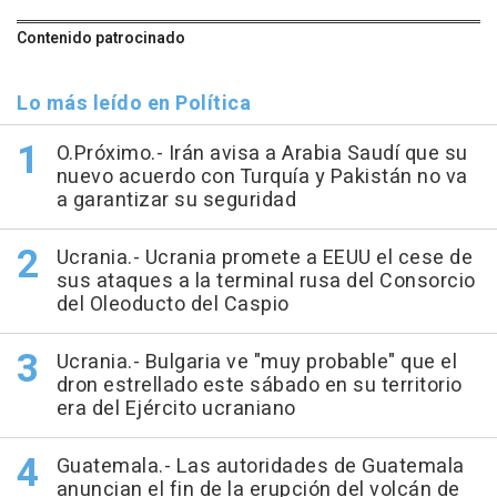
Contenido patrocinado
Lo más leído en Política
O.Próximo.- Irán avisa a Arabia Saudí que su
nuevo acuerdo con Turquía y Pakistán no va
a garantizar su seguridad
Ucrania.- Ucrania promete a EEUU el cese de
sus ataques a la terminal rusa del Consorcio
del Oleoducto del Caspio
Ucrania.- Bulgaria ve "muy probable" que el
dron estrellado este sábado en su territorio
era del Ejército ucraniano
Guatemala.- Las autoridades de Guatemala
anuncian el fin de la erupción del volcán de