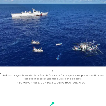
Archivo - Imagen de archivo de la Guardia Costera de China ayudando a pescadores filipinos
heridos en aguas adyacentes a un atolón en disputa
- EUROPA PRESS/CONTACTO/DENG HUA - ARCHIVO