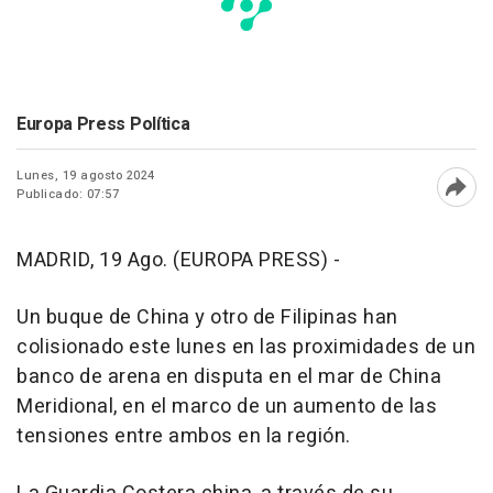
Europa Press Política
Lunes, 19 agosto 2024
Publicado: 07:57
Abri
MADRID, 19 Ago. (EUROPA PRESS) -
Un buque de China y otro de Filipinas han
colisionado este lunes en las proximidades de un
banco de arena en disputa en el mar de China
Meridional, en el marco de un aumento de las
tensiones entre ambos en la región.