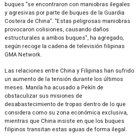
buques "se encontraron con maniobras ilegales
y agresivas por parte de buques de la Guardia
Costera de China". "Estas peligrosas maniobras
provocaron colisiones, causando daños
estructurales a ambos buques", ha agregado,
según recoge la cadena de televisión filipinas
GMA Network.
Las relaciones entre China y Filipinas han sufrido
un aumento de la tensión durante los últimos
meses. Manila ha acusado a Pekín de
obstaculizar sus misiones de
desabastecimiento de tropas dentro de lo que
considera como su zona económica exclusiva,
mientras que China insiste en que los buques
filipinos transitan estas aguas de forma ilegal.