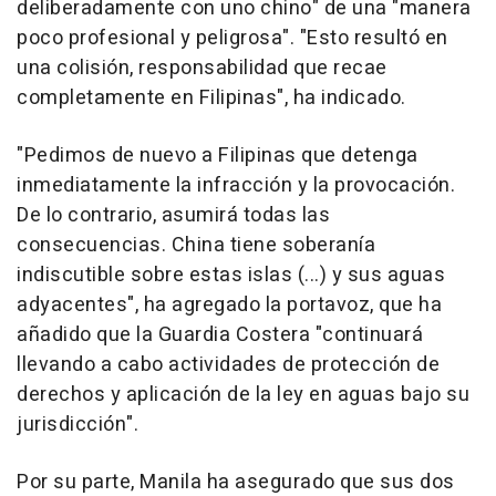
deliberadamente con uno chino" de una "manera
poco profesional y peligrosa". "Esto resultó en
una colisión, responsabilidad que recae
completamente en Filipinas", ha indicado.
"Pedimos de nuevo a Filipinas que detenga
inmediatamente la infracción y la provocación.
De lo contrario, asumirá todas las
consecuencias. China tiene soberanía
indiscutible sobre estas islas (...) y sus aguas
adyacentes", ha agregado la portavoz, que ha
añadido que la Guardia Costera "continuará
llevando a cabo actividades de protección de
derechos y aplicación de la ley en aguas bajo su
jurisdicción".
Por su parte, Manila ha asegurado que sus dos