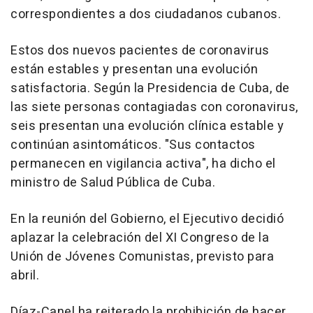
correspondientes a dos ciudadanos cubanos.
Estos dos nuevos pacientes de coronavirus
están estables y presentan una evolución
satisfactoria. Según la Presidencia de Cuba, de
las siete personas contagiadas con coronavirus,
seis presentan una evolución clínica estable y
continúan asintomáticos. "Sus contactos
permanecen en vigilancia activa", ha dicho el
ministro de Salud Pública de Cuba.
En la reunión del Gobierno, el Ejecutivo decidió
aplazar la celebración del XI Congreso de la
Unión de Jóvenes Comunistas, previsto para
abril.
Díaz-Canel ha reiterado la prohibición de hacer