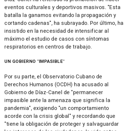
eventos culturales y deportivos masivos. "Esta
batalla la ganamos evitando la propagación y
cortando cadenas", ha subrayado. Por último, ha
insistido en la necesidad de intensificar al
máximo el estudio de casos con síntomas
respiratorios en centros de trabajo.
UN GOBIERNO "IMPASIBLE"
Por su parte, el Observatorio Cubano de
Derechos Humanos (OCDH) ha acusado al
Gobierno de Díaz-Canel de "permanecer
impasible ante la amenaza que significa la
pandemia", exigiendo "un comportamiento
acorde con la crisis global" y recordando que
"tiene la obligación de proteger y salvaguardar