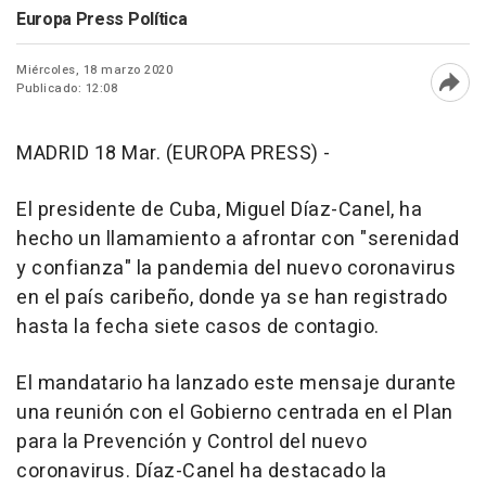
Europa Press Política
Miércoles, 18 marzo 2020
Publicado: 12:08
Abri
MADRID 18 Mar. (EUROPA PRESS) -
El presidente de Cuba, Miguel Díaz-Canel, ha
hecho un llamamiento a afrontar con "serenidad
y confianza" la pandemia del nuevo coronavirus
en el país caribeño, donde ya se han registrado
hasta la fecha siete casos de contagio.
El mandatario ha lanzado este mensaje durante
una reunión con el Gobierno centrada en el Plan
para la Prevención y Control del nuevo
coronavirus. Díaz-Canel ha destacado la