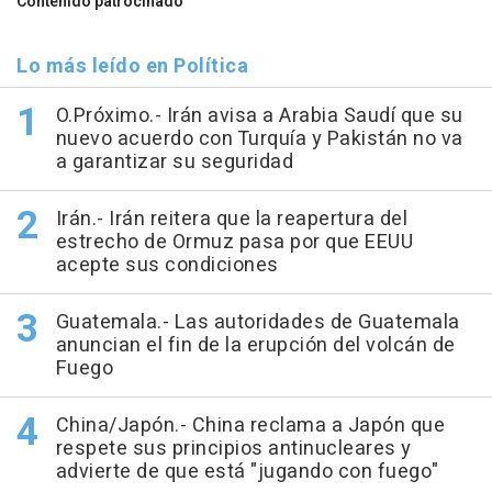
Contenido patrocinado
Lo más leído en Política
O.Próximo.- Irán avisa a Arabia Saudí que su
nuevo acuerdo con Turquía y Pakistán no va
a garantizar su seguridad
Irán.- Irán reitera que la reapertura del
estrecho de Ormuz pasa por que EEUU
acepte sus condiciones
Guatemala.- Las autoridades de Guatemala
anuncian el fin de la erupción del volcán de
Fuego
China/Japón.- China reclama a Japón que
respete sus principios antinucleares y
advierte de que está "jugando con fuego"