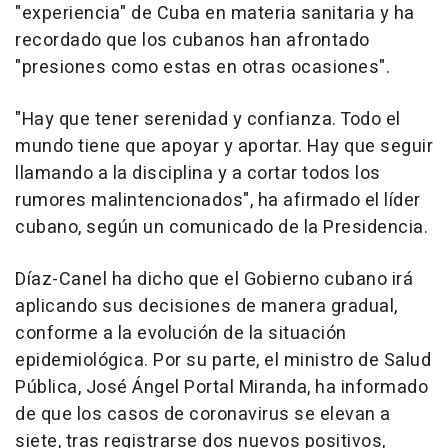
"experiencia" de Cuba en materia sanitaria y ha
recordado que los cubanos han afrontado
"presiones como estas en otras ocasiones".
"Hay que tener serenidad y confianza. Todo el
mundo tiene que apoyar y aportar. Hay que seguir
llamando a la disciplina y a cortar todos los
rumores malintencionados", ha afirmado el líder
cubano, según un comunicado de la Presidencia.
Díaz-Canel ha dicho que el Gobierno cubano irá
aplicando sus decisiones de manera gradual,
conforme a la evolución de la situación
epidemiológica. Por su parte, el ministro de Salud
Pública, José Ángel Portal Miranda, ha informado
de que los casos de coronavirus se elevan a
siete, tras registrarse dos nuevos positivos,