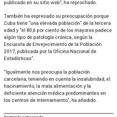
publicado en su sitio web", ha reprochado.
También ha expresado su preocupación porque
Cuba tiene "una elevada población" de la tercera
edad y "el 80,6 por ciento de los mayores padece
algún tipo de patología crónica, según la
Encuesta de Envejecimiento de la Población
2017, publicada por la Oficina Nacional de
Estadísticas".
"Igualmente nos preocupa la población
carcelaria, teniendo en cuenta la insalubridad, el
hacinamiento, la mala alimentación y la
deficiente atención médica predominantes en
los centros de internamiento", ha añadido.