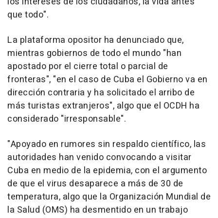
los intereses de los ciudadanos, la vida antes
que todo".
La plataforma opositor ha denunciado que,
mientras gobiernos de todo el mundo "han
apostado por el cierre total o parcial de
fronteras", "en el caso de Cuba el Gobierno va en
dirección contraria y ha solicitado el arribo de
más turistas extranjeros", algo que el OCDH ha
considerado "irresponsable".
"Apoyado en rumores sin respaldo científico, las
autoridades han venido convocando a visitar
Cuba en medio de la epidemia, con el argumento
de que el virus desaparece a más de 30 de
temperatura, algo que la Organización Mundial de
la Salud (OMS) ha desmentido en un trabajo