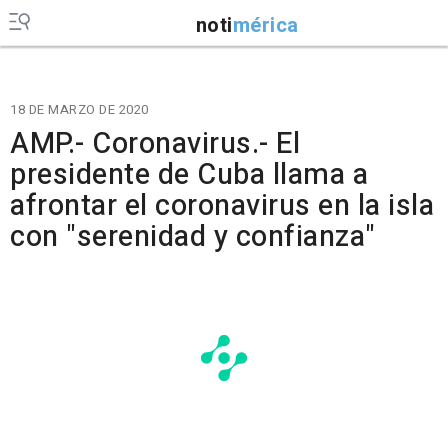
noti
mérica
18 DE MARZO DE 2020
AMP.- Coronavirus.- El
presidente de Cuba llama a
afrontar el coronavirus en la isla
con "serenidad y confianza"