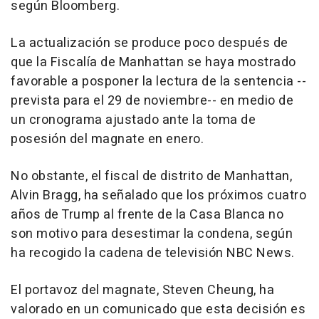
según Bloomberg.
La actualización se produce poco después de
que la Fiscalía de Manhattan se haya mostrado
favorable a posponer la lectura de la sentencia --
prevista para el 29 de noviembre-- en medio de
un cronograma ajustado ante la toma de
posesión del magnate en enero.
No obstante, el fiscal de distrito de Manhattan,
Alvin Bragg, ha señalado que los próximos cuatro
años de Trump al frente de la Casa Blanca no
son motivo para desestimar la condena, según
ha recogido la cadena de televisión NBC News.
El portavoz del magnate, Steven Cheung, ha
valorado en un comunicado que esta decisión es