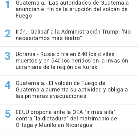
Guatemala.- Las autoridades de Guatemala
anuncian el fin de la erupción del volcán de
Fuego
Irán.- Qalibaf a la Administración Trump: "No
necesitamos más teatro"
Ucrania.- Rusia cifra en 640 los civiles
muertos y en 540 los heridos en la invasión
ucraniana de la región de Kursk
Guatemala.- El volcán de Fuego de
Guatemala aumenta su actividad y obliga a
las primeras evacuaciones
EEUU propone ante la OEA "ir más allá"
contra "la dictadura" del matrimonio de
Ortega y Murillo en Nicaragua