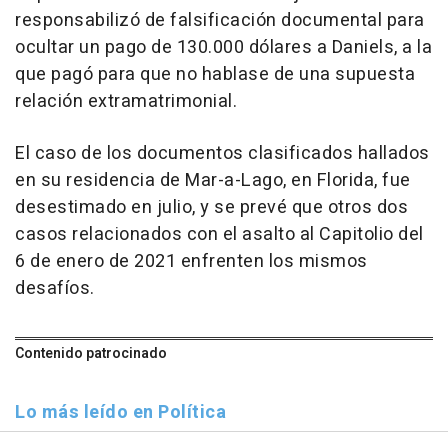
responsabilizó de falsificación documental para
ocultar un pago de 130.000 dólares a Daniels, a la
que pagó para que no hablase de una supuesta
relación extramatrimonial.
El caso de los documentos clasificados hallados
en su residencia de Mar-a-Lago, en Florida, fue
desestimado en julio, y se prevé que otros dos
casos relacionados con el asalto al Capitolio del
6 de enero de 2021 enfrenten los mismos
desafíos.
Contenido patrocinado
Lo más leído en Política