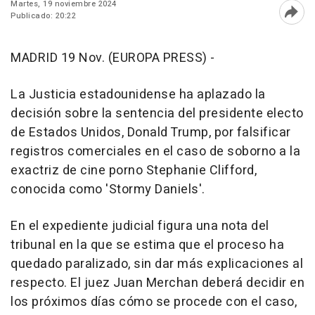
Martes, 19 noviembre 2024
Publicado: 20:22
Abri
MADRID 19 Nov. (EUROPA PRESS) -
La Justicia estadounidense ha aplazado la
decisión sobre la sentencia del presidente electo
de Estados Unidos, Donald Trump, por falsificar
registros comerciales en el caso de soborno a la
exactriz de cine porno Stephanie Clifford,
conocida como 'Stormy Daniels'.
En el expediente judicial figura una nota del
tribunal en la que se estima que el proceso ha
quedado paralizado, sin dar más explicaciones al
respecto. El juez Juan Merchan deberá decidir en
los próximos días cómo se procede con el caso,