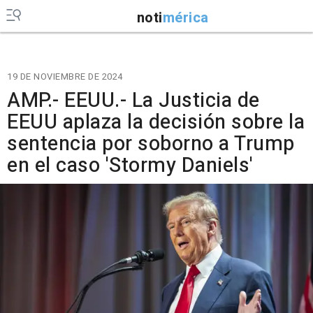
noti
mérica
19 DE NOVIEMBRE DE 2024
AMP.- EEUU.- La Justicia de
EEUU aplaza la decisión sobre la
sentencia por soborno a Trump
en el caso 'Stormy Daniels'