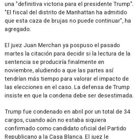
una "definitiva victoria para el presidente Trump".
"El fiscal del distrito de Manhattan ha admitido
que esta caza de brujas no puede continuar", ha
agregado.
El juez Juan Merchan ya pospuso el pasado
martes la citación para decidir si la lectura de la
sentencia se produciría finalmente en
noviembre, aludiendo a que las partes así
tendrían más tiempo para valorar el impacto de
las elecciones en el caso. La defensa de Trump
insiste en que la condena debe ser desestimada.
Trump fue condenado en abril por un total de 34
cargos, cuando aún no estaba siquiera
confirmado como candidato oficial del Partido
Republicano a la Casa Blanca. El juez le