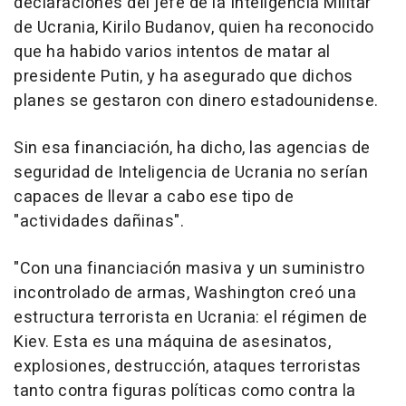
declaraciones del jefe de la Inteligencia Militar
de Ucrania, Kirilo Budanov, quien ha reconocido
que ha habido varios intentos de matar al
presidente Putin, y ha asegurado que dichos
planes se gestaron con dinero estadounidense.
Sin esa financiación, ha dicho, las agencias de
seguridad de Inteligencia de Ucrania no serían
capaces de llevar a cabo ese tipo de
"actividades dañinas".
"Con una financiación masiva y un suministro
incontrolado de armas, Washington creó una
estructura terrorista en Ucrania: el régimen de
Kiev. Esta es una máquina de asesinatos,
explosiones, destrucción, ataques terroristas
tanto contra figuras políticas como contra la