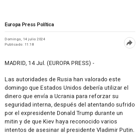
Europa Press Política
Domingo, 14 julio 2024
Publicado: 11:18
Abri
MADRID, 14 Jul. (EUROPA PRESS) -
Las autoridades de Rusia han valorado este
domingo que Estados Unidos debería utilizar el
dinero que envía a Ucrania para reforzar su
seguridad interna, después del atentando sufrido
por el expresidente Donald Trump durante un
mitin y de que Kiev haya reconocido varios
intentos de asesinar al presidente Vladimir Putin.