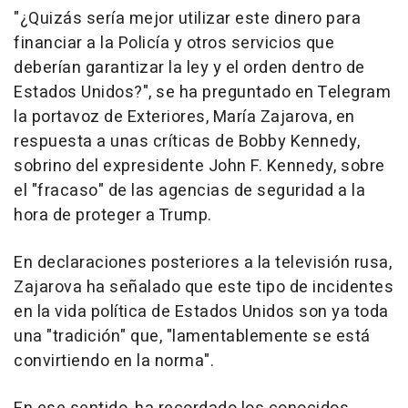
"¿Quizás sería mejor utilizar este dinero para
financiar a la Policía y otros servicios que
deberían garantizar la ley y el orden dentro de
Estados Unidos?", se ha preguntado en Telegram
la portavoz de Exteriores, María Zajarova, en
respuesta a unas críticas de Bobby Kennedy,
sobrino del expresidente John F. Kennedy, sobre
el "fracaso" de las agencias de seguridad a la
hora de proteger a Trump.
En declaraciones posteriores a la televisión rusa,
Zajarova ha señalado que este tipo de incidentes
en la vida política de Estados Unidos son ya toda
una "tradición" que, "lamentablemente se está
convirtiendo en la norma".