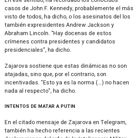
En ese sentido, ha recordado los conocidos
casos de John F. Kennedy, probablemente el más
visto de todos, ha dicho, o los asesinatos del los
también expresidentes Andrew Jackson y
Abraham Lincoln. "Hay docenas de estos
crímenes contra presidentes y candidatos
presidenciales", ha dicho.
Zajarova sostiene que estas dinámicas no son
atajadas, sino que, por el contrario, son
incentivadas. "Esto ya es la norma (...) no hacen
nada al respecto", ha dicho.
INTENTOS DE MATAR A PUTIN
En el citado mensaje de Zajarova en Telegram,
también ha hecho referencia a las recientes