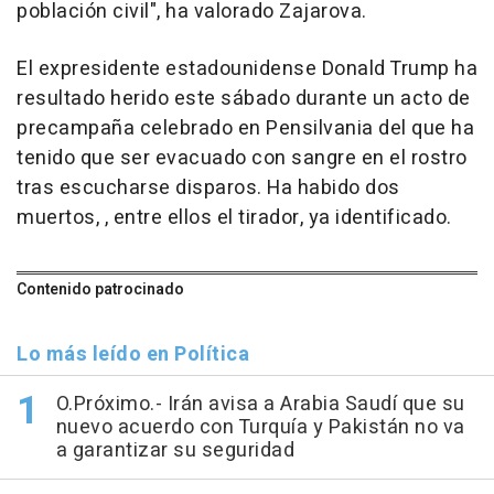
población civil", ha valorado Zajarova.
El expresidente estadounidense Donald Trump ha
resultado herido este sábado durante un acto de
precampaña celebrado en Pensilvania del que ha
tenido que ser evacuado con sangre en el rostro
tras escucharse disparos. Ha habido dos
muertos, , entre ellos el tirador, ya identificado.
Contenido patrocinado
Lo más leído en Política
O.Próximo.- Irán avisa a Arabia Saudí que su
nuevo acuerdo con Turquía y Pakistán no va
a garantizar su seguridad