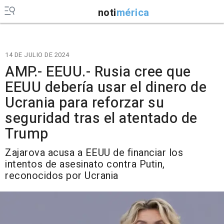
noti
mérica
14 DE JULIO DE 2024
AMP.- EEUU.- Rusia cree que
EEUU debería usar el dinero de
Ucrania para reforzar su
seguridad tras el atentado de
Trump
Zajarova acusa a EEUU de financiar los
intentos de asesinato contra Putin,
reconocidos por Ucrania