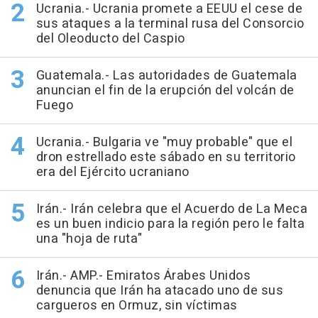
Ucrania.- Ucrania promete a EEUU el cese de
sus ataques a la terminal rusa del Consorcio
del Oleoducto del Caspio
Guatemala.- Las autoridades de Guatemala
anuncian el fin de la erupción del volcán de
Fuego
Ucrania.- Bulgaria ve "muy probable" que el
dron estrellado este sábado en su territorio
era del Ejército ucraniano
Irán.- Irán celebra que el Acuerdo de La Meca
es un buen indicio para la región pero le falta
una "hoja de ruta"
Irán.- AMP.- Emiratos Árabes Unidos
denuncia que Irán ha atacado uno de sus
cargueros en Ormuz, sin víctimas