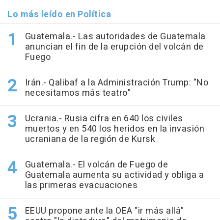
Lo más leído en Política
Guatemala.- Las autoridades de Guatemala
anuncian el fin de la erupción del volcán de
Fuego
Irán.- Qalibaf a la Administración Trump: "No
necesitamos más teatro"
Ucrania.- Rusia cifra en 640 los civiles
muertos y en 540 los heridos en la invasión
ucraniana de la región de Kursk
Guatemala.- El volcán de Fuego de
Guatemala aumenta su actividad y obliga a
las primeras evacuaciones
EEUU propone ante la OEA "ir más allá"