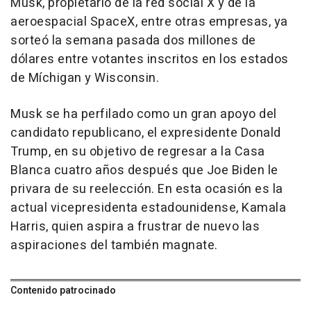
Musk, propietario de la red social X y de la
aeroespacial SpaceX, entre otras empresas, ya
sorteó la semana pasada dos millones de
dólares entre votantes inscritos en los estados
de Míchigan y Wisconsin.
Musk se ha perfilado como un gran apoyo del
candidato republicano, el expresidente Donald
Trump, en su objetivo de regresar a la Casa
Blanca cuatro años después que Joe Biden le
privara de su reelección. En esta ocasión es la
actual vicepresidenta estadounidense, Kamala
Harris, quien aspira a frustrar de nuevo las
aspiraciones del también magnate.
Contenido patrocinado