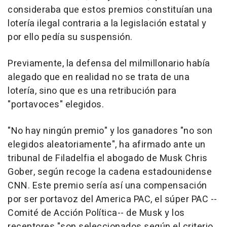
consideraba que estos premios constituían una
lotería ilegal contraria a la legislación estatal y
por ello pedía su suspensión.
Previamente, la defensa del milmillonario había
alegado que en realidad no se trata de una
lotería, sino que es una retribución para
"portavoces" elegidos.
"No hay ningún premio" y los ganadores "no son
elegidos aleatoriamente", ha afirmado ante un
tribunal de Filadelfia el abogado de Musk Chris
Gober, según recoge la cadena estadounidense
CNN. Este premio sería así una compensación
por ser portavoz del America PAC, el súper PAC --
Comité de Acción Política-- de Musk y los
receptores "son seleccionados según el criterio