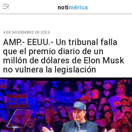
noti
mérica
4 DE NOVIEMBRE DE 2024
AMP.- EEUU.- Un tribunal falla
que el premio diario de un
millón de dólares de Elon Musk
no vulnera la legislación