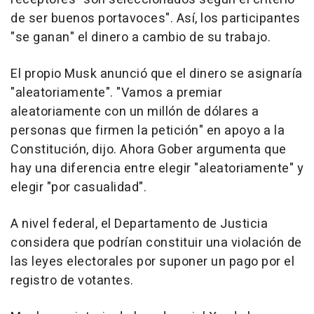
de ser buenos portavoces". Así, los participantes
"se ganan" el dinero a cambio de su trabajo.
El propio Musk anunció que el dinero se asignaría
"aleatoriamente". "Vamos a premiar
aleatoriamente con un millón de dólares a
personas que firmen la petición" en apoyo a la
Constitución, dijo. Ahora Gober argumenta que
hay una diferencia entre elegir "aleatoriamente" y
elegir "por casualidad".
A nivel federal, el Departamento de Justicia
considera que podrían constituir una violación de
las leyes electorales por suponer un pago por el
registro de votantes.