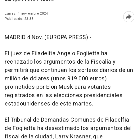
Lunes, 4 noviembre 2024
Publicado: 23:33
Abri
MADRID 4 Nov. (EUROPA PRESS) -
El juez de Filadelfia Angelo Foglietta ha
rechazado los argumentos de la Fiscalía y
permitirá que continúen los sorteos diarios de un
millón de dólares (unos 919.000 euros)
prometidos por Elon Musk para votantes
registrados en las elecciones presidenciales
estadounidenses de este martes.
El Tribunal de Demandas Comunes de Filadelfia
de Foglietta ha desestimado los argumentos del
fiscal de la ciudad, Larry Krasner, que