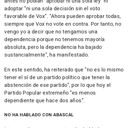
antes no podían "aprobar ni una sola ley" ni
adoptar "ni una sola decisión sin el voto
favorable de Vox". "Ahora pueden aprobar todas,
siempre que Vox no vote en contra. Por tanto, no
vengo yo a decir que no tengamos una
dependencia porque no tenemos mayoría
absoluta, pero la dependencia ha bajado
sustancialmente", ha manifestado.
En este sentido, ha reiterado que "no es lo mismo
tener el sí de un partido político que tener la
abstención de ese partido", por lo que hoy el
Partido Popular extremeño "es menos
dependiente que hace dos años".
NO HA HABLADO CON ABASCAL