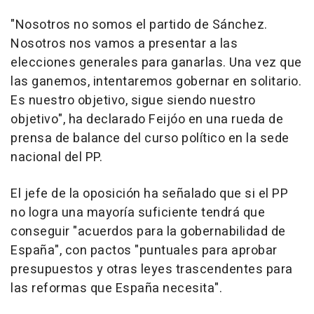
"Nosotros no somos el partido de Sánchez.
Nosotros nos vamos a presentar a las
elecciones generales para ganarlas. Una vez que
las ganemos, intentaremos gobernar en solitario.
Es nuestro objetivo, sigue siendo nuestro
objetivo", ha declarado Feijóo en una rueda de
prensa de balance del curso político en la sede
nacional del PP.
El jefe de la oposición ha señalado que si el PP
no logra una mayoría suficiente tendrá que
conseguir "acuerdos para la gobernabilidad de
España", con pactos "puntuales para aprobar
presupuestos y otras leyes trascendentes para
las reformas que España necesita".