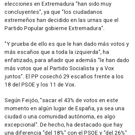
elecciones en Extremadura "han sido muy
concluyentes", ya que "los ciudadanos
extremeños han decidido en las urnas que el
Partido Popular gobierne Extremadura".
"Y prueba de ello es que le han dado más votos y
más escaños que a toda la izquierda", ha
enfatizado, para añadir que además "le han dado
más votos que al Partido Socialista y a Vox
juntos". El PP cosechó 29 escaños frente a los
18 del PSOE y los 11 de Vox.
Según Feijóo, "sacar el 43% de votos en este
momento en algún lugar de España, ya sea una
ciudad o una comunidad autónoma, es algo
excepcional". De hecho, ha destacado que hay
una diferencia "del 18%" con el PSOE y "del 26%"