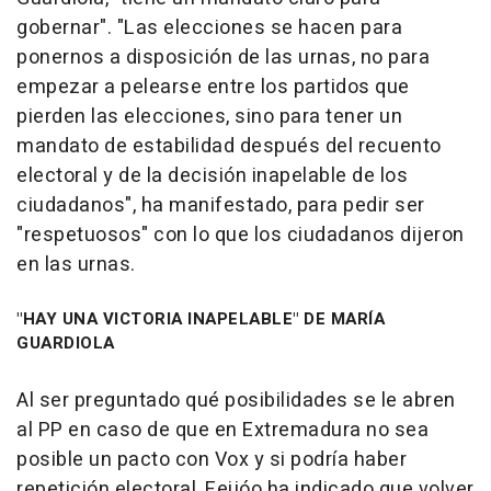
gobernar". "Las elecciones se hacen para
ponernos a disposición de las urnas, no para
empezar a pelearse entre los partidos que
pierden las elecciones, sino para tener un
mandato de estabilidad después del recuento
electoral y de la decisión inapelable de los
ciudadanos", ha manifestado, para pedir ser
"respetuosos" con lo que los ciudadanos dijeron
en las urnas.
"HAY UNA VICTORIA INAPELABLE" DE MARÍA
GUARDIOLA
Al ser preguntado qué posibilidades se le abren
al PP en caso de que en Extremadura no sea
posible un pacto con Vox y si podría haber
repetición electoral, Feijóo ha indicado que volver