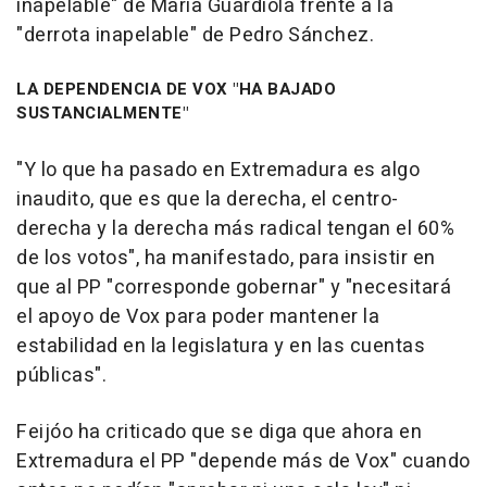
inapelable" de María Guardiola frente a la
"derrota inapelable" de Pedro Sánchez.
LA DEPENDENCIA DE VOX "HA BAJADO
SUSTANCIALMENTE"
"Y lo que ha pasado en Extremadura es algo
inaudito, que es que la derecha, el centro-
derecha y la derecha más radical tengan el 60%
de los votos", ha manifestado, para insistir en
que al PP "corresponde gobernar" y "necesitará
el apoyo de Vox para poder mantener la
estabilidad en la legislatura y en las cuentas
públicas".
Feijóo ha criticado que se diga que ahora en
Extremadura el PP "depende más de Vox" cuando