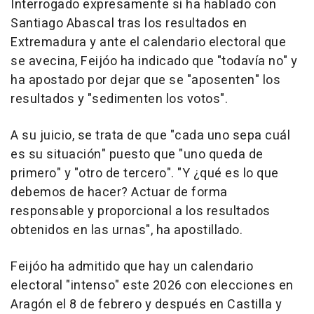
Interrogado expresamente si ha hablado con
Santiago Abascal tras los resultados en
Extremadura y ante el calendario electoral que
se avecina, Feijóo ha indicado que "todavía no" y
ha apostado por dejar que se "aposenten" los
resultados y "sedimenten los votos".
A su juicio, se trata de que "cada uno sepa cuál
es su situación" puesto que "uno queda de
primero" y "otro de tercero". "Y ¿qué es lo que
debemos de hacer? Actuar de forma
responsable y proporcional a los resultados
obtenidos en las urnas", ha apostillado.
Feijóo ha admitido que hay un calendario
electoral "intenso" este 2026 con elecciones en
Aragón el 8 de febrero y después en Castilla y