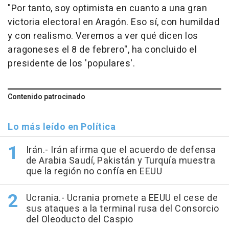
"Por tanto, soy optimista en cuanto a una gran
victoria electoral en Aragón. Eso sí, con humildad
y con realismo. Veremos a ver qué dicen los
aragoneses el 8 de febrero", ha concluido el
presidente de los 'populares'.
Contenido patrocinado
Lo más leído en Política
Irán.- Irán afirma que el acuerdo de defensa
de Arabia Saudí, Pakistán y Turquía muestra
que la región no confía en EEUU
Ucrania.- Ucrania promete a EEUU el cese de
sus ataques a la terminal rusa del Consorcio
del Oleoducto del Caspio