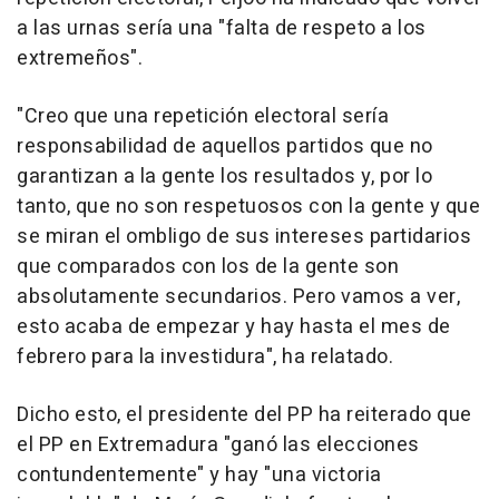
a las urnas sería una "falta de respeto a los
extremeños".
"Creo que una repetición electoral sería
responsabilidad de aquellos partidos que no
garantizan a la gente los resultados y, por lo
tanto, que no son respetuosos con la gente y que
se miran el ombligo de sus intereses partidarios
que comparados con los de la gente son
absolutamente secundarios. Pero vamos a ver,
esto acaba de empezar y hay hasta el mes de
febrero para la investidura", ha relatado.
Dicho esto, el presidente del PP ha reiterado que
el PP en Extremadura "ganó las elecciones
contundentemente" y hay "una victoria