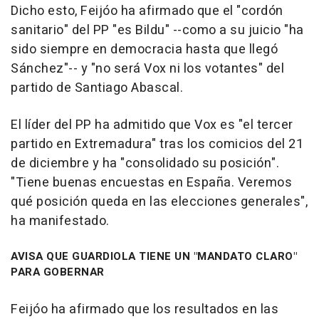
Dicho esto, Feijóo ha afirmado que el "cordón
sanitario" del PP "es Bildu" --como a su juicio "ha
sido siempre en democracia hasta que llegó
Sánchez"-- y "no será Vox ni los votantes" del
partido de Santiago Abascal.
El líder del PP ha admitido que Vox es "el tercer
partido en Extremadura" tras los comicios del 21
de diciembre y ha "consolidado su posición".
"Tiene buenas encuestas en España. Veremos
qué posición queda en las elecciones generales",
ha manifestado.
AVISA QUE GUARDIOLA TIENE UN "MANDATO CLARO"
PARA GOBERNAR
Feijóo ha afirmado que los resultados en las