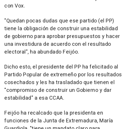
con Vox.
"Quedan pocas dudas que ese partido (el PP)
tiene la obligación de construir una estabilidad
de gobierno para aprobar presupuestos y hacer
una investidura de acuerdo con el resultado
electoral", ha abundado Feijóo.
Dicho esto, el presidente del PP ha felicitado al
Partido Popular de extremeño por los resultados
cosechados y les ha trasladado que tienen el
"compromiso de construir un Gobierno y dar
estabilidad" a esa CCAA.
Feijóo ha recalcado que la presidenta en
funciones de la Junta de Extremadura, María
Guardiola, "tiene un mandato claro para