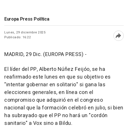
Europa Press Política
Lunes, 29 diciembre 2025
Publicado: 16:22
Abri
MADRID, 29 Dic. (EUROPA PRESS) -
El líder del PP, Alberto Núñez Feijóo, se ha
reafirmado este lunes en que su objetivo es
"intentar gobernar en solitario" si gana las
elecciones generales, en línea con el
compromiso que adquirió en el congreso
nacional que la formación celebró en julio, si bien
ha subrayado que el PP no hará un "cordón
sanitario" a Vox sino a Bildu.