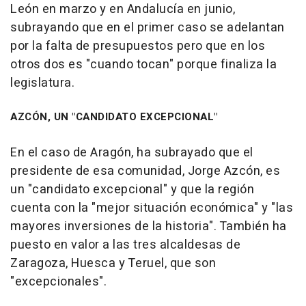
León en marzo y en Andalucía en junio,
subrayando que en el primer caso se adelantan
por la falta de presupuestos pero que en los
otros dos es "cuando tocan" porque finaliza la
legislatura.
AZCÓN, UN "CANDIDATO EXCEPCIONAL"
En el caso de Aragón, ha subrayado que el
presidente de esa comunidad, Jorge Azcón, es
un "candidato excepcional" y que la región
cuenta con la "mejor situación económica" y "las
mayores inversiones de la historia". También ha
puesto en valor a las tres alcaldesas de
Zaragoza, Huesca y Teruel, que son
"excepcionales".