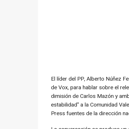
El líder del PP, Alberto Núñez F
de Vox, para hablar sobre el rele
dimisión de Carlos Mazón y amb
estabilidad" a la Comunidad Val
Press fuentes de la dirección nac