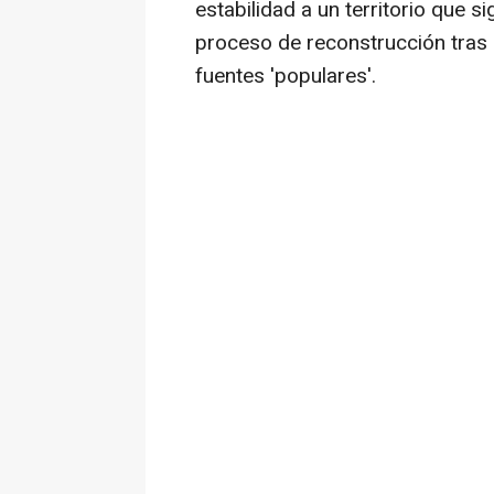
estabilidad a un territorio que 
proceso de reconstrucción tras 
fuentes 'populares'.