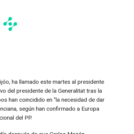
eijóo, ha llamado este martes al presidente
vo del presidente de la Generalitat tras la
os han coincidido en "la necesidad de dar
enciana, según han confirmado a Europa
ional del PP.