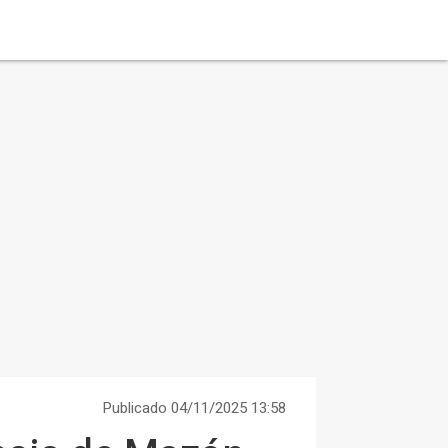
Publicado 04/11/2025 13:58