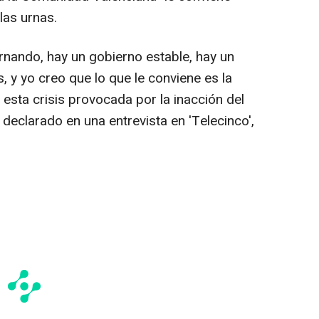
 las urnas.
nando, hay un gobierno estable, hay un
 y yo creo que lo que le conviene es la
 esta crisis provocada por la inacción del
declarado en una entrevista en 'Telecinco',