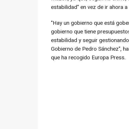
estabilidad" en vez de ir ahora a
"Hay un gobierno que está gober
gobierno que tiene presupuestos,
estabilidad y seguir gestionando
Gobierno de Pedro Sánchez", ha 
que ha recogido Europa Press.