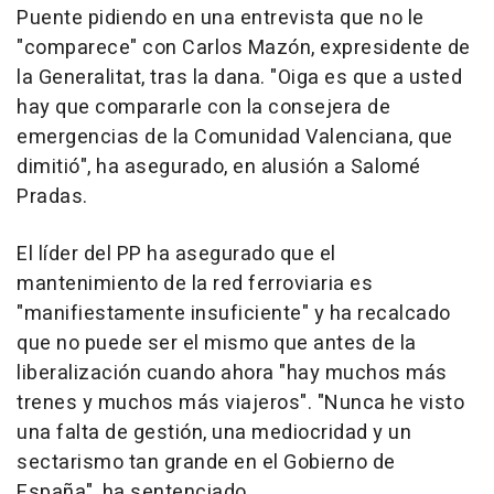
Puente pidiendo en una entrevista que no le
"comparece" con Carlos Mazón, expresidente de
la Generalitat, tras la dana. "Oiga es que a usted
hay que compararle con la consejera de
emergencias de la Comunidad Valenciana, que
dimitió", ha asegurado, en alusión a Salomé
Pradas.
El líder del PP ha asegurado que el
mantenimiento de la red ferroviaria es
"manifiestamente insuficiente" y ha recalcado
que no puede ser el mismo que antes de la
liberalización cuando ahora "hay muchos más
trenes y muchos más viajeros". "Nunca he visto
una falta de gestión, una mediocridad y un
sectarismo tan grande en el Gobierno de
España", ha sentenciado.