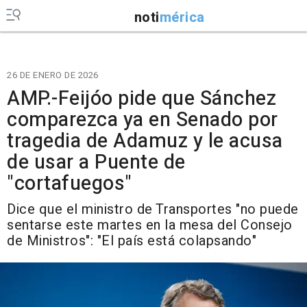
noti
mérica
26 DE ENERO DE 2026
AMP.-Feijóo pide que Sánchez
comparezca ya en Senado por
tragedia de Adamuz y le acusa
de usar a Puente de
"cortafuegos"
Dice que el ministro de Transportes "no puede
sentarse este martes en la mesa del Consejo
de Ministros": "El país está colapsando"