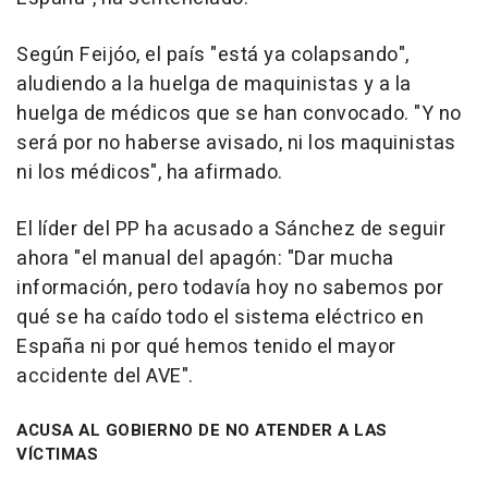
Según Feijóo, el país "está ya colapsando",
aludiendo a la huelga de maquinistas y a la
huelga de médicos que se han convocado. "Y no
será por no haberse avisado, ni los maquinistas
ni los médicos", ha afirmado.
El líder del PP ha acusado a Sánchez de seguir
ahora "el manual del apagón: "Dar mucha
información, pero todavía hoy no sabemos por
qué se ha caído todo el sistema eléctrico en
España ni por qué hemos tenido el mayor
accidente del AVE".
ACUSA AL GOBIERNO DE NO ATENDER A LAS
VÍCTIMAS