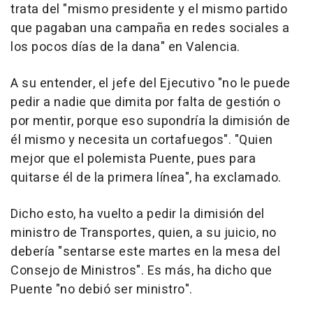
trata del "mismo presidente y el mismo partido
que pagaban una campaña en redes sociales a
los pocos días de la dana" en Valencia.
A su entender, el jefe del Ejecutivo "no le puede
pedir a nadie que dimita por falta de gestión o
por mentir, porque eso supondría la dimisión de
él mismo y necesita un cortafuegos". "Quien
mejor que el polemista Puente, pues para
quitarse él de la primera línea", ha exclamado.
Dicho esto, ha vuelto a pedir la dimisión del
ministro de Transportes, quien, a su juicio, no
debería "sentarse este martes en la mesa del
Consejo de Ministros". Es más, ha dicho que
Puente "no debió ser ministro".