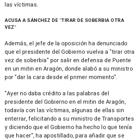
las víctimas.
ACUSA A SÁNCHEZ DE "TIRAR DE SOBERBIA OTRA
VEZ"
Además, el jefe de la oposición ha denunciado
que el presidente del Gobierno vuelva a "tirar otra
vez de soberbia" por salir en defensa de Puente
en un mitin en Aragón, donde alabó a su ministro
por "dar la cara desde el primer momento".
"Ayer no daba crédito a las palabras del
presidente del Gobierno en el mitin de Aragón,
todavía con las víctimas, algunas de ellas sin
enterrar, felicitando a su ministro de Transportes
y diciendo que el Gobierno ha hecho lo que tenía
que hacer", ha apostillado, para añadir que se