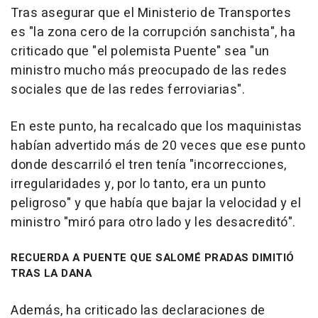
Tras asegurar que el Ministerio de Transportes
es "la zona cero de la corrupción sanchista", ha
criticado que "el polemista Puente" sea "un
ministro mucho más preocupado de las redes
sociales que de las redes ferroviarias".
En este punto, ha recalcado que los maquinistas
habían advertido más de 20 veces que ese punto
donde descarriló el tren tenía "incorrecciones,
irregularidades y, por lo tanto, era un punto
peligroso" y que había que bajar la velocidad y el
ministro "miró para otro lado y les desacreditó".
RECUERDA A PUENTE QUE SALOMÉ PRADAS DIMITIÓ
TRAS LA DANA
Además, ha criticado las declaraciones de