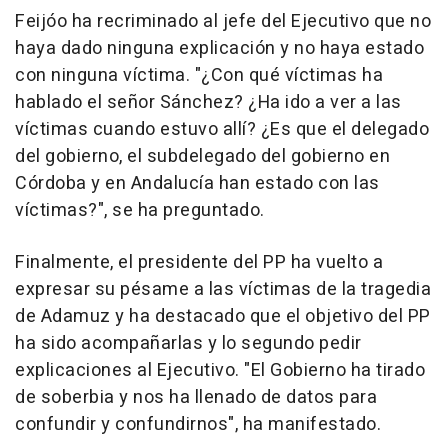
Feijóo ha recriminado al jefe del Ejecutivo que no
haya dado ninguna explicación y no haya estado
con ninguna víctima. "¿Con qué víctimas ha
hablado el señor Sánchez? ¿Ha ido a ver a las
víctimas cuando estuvo allí? ¿Es que el delegado
del gobierno, el subdelegado del gobierno en
Córdoba y en Andalucía han estado con las
víctimas?", se ha preguntado.
Finalmente, el presidente del PP ha vuelto a
expresar su pésame a las víctimas de la tragedia
de Adamuz y ha destacado que el objetivo del PP
ha sido acompañarlas y lo segundo pedir
explicaciones al Ejecutivo. "El Gobierno ha tirado
de soberbia y nos ha llenado de datos para
confundir y confundirnos", ha manifestado.