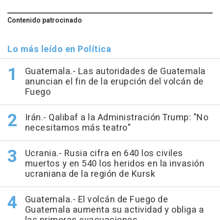
Contenido patrocinado
Lo más leído en Política
Guatemala.- Las autoridades de Guatemala
anuncian el fin de la erupción del volcán de
Fuego
Irán.- Qalibaf a la Administración Trump: "No
necesitamos más teatro"
Ucrania.- Rusia cifra en 640 los civiles
muertos y en 540 los heridos en la invasión
ucraniana de la región de Kursk
Guatemala.- El volcán de Fuego de
Guatemala aumenta su actividad y obliga a