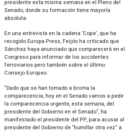
presidente esta misma semana en el Pleno del
Senado, donde su formación tiene mayoría
absoluta.
En una entrevista en la cadena 'Cope', que ha
recogido Europa Press, Feijóo ha criticado que
Sánchez haya anunciado que comparecerá en el
Congreso para informar de los accidentes
ferroviarios pero también sobre el último
Consejo Europeo.
"Dado que se han tomado a broma la
comparecencia, hoy en el Senado vamos a pedir
la comparecencia urgente, esta semana, del
presidente del Gobierno en el Senado", ha
manifestado el presidente del PP, para acusar al
presidente del Gobierno de "humillar otra vez" a