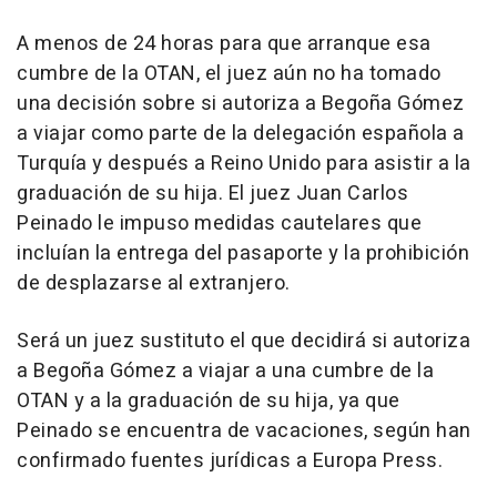
A menos de 24 horas para que arranque esa
cumbre de la OTAN, el juez aún no ha tomado
una decisión sobre si autoriza a Begoña Gómez
a viajar como parte de la delegación española a
Turquía y después a Reino Unido para asistir a la
graduación de su hija. El juez Juan Carlos
Peinado le impuso medidas cautelares que
incluían la entrega del pasaporte y la prohibición
de desplazarse al extranjero.
Será un juez sustituto el que decidirá si autoriza
a Begoña Gómez a viajar a una cumbre de la
OTAN y a la graduación de su hija, ya que
Peinado se encuentra de vacaciones, según han
confirmado fuentes jurídicas a Europa Press.