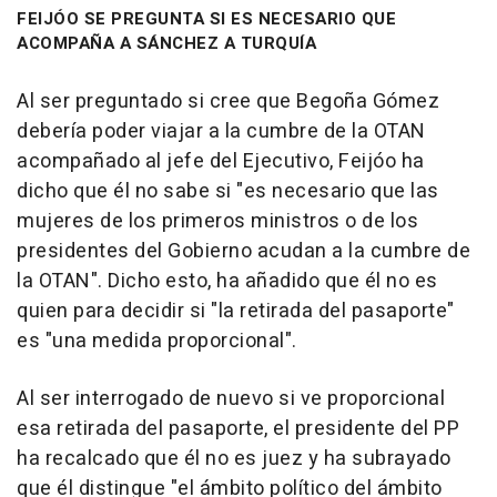
FEIJÓO SE PREGUNTA SI ES NECESARIO QUE
ACOMPAÑA A SÁNCHEZ A TURQUÍA
Al ser preguntado si cree que Begoña Gómez
debería poder viajar a la cumbre de la OTAN
acompañado al jefe del Ejecutivo, Feijóo ha
dicho que él no sabe si "es necesario que las
mujeres de los primeros ministros o de los
presidentes del Gobierno acudan a la cumbre de
la OTAN". Dicho esto, ha añadido que él no es
quien para decidir si "la retirada del pasaporte"
es "una medida proporcional".
Al ser interrogado de nuevo si ve proporcional
esa retirada del pasaporte, el presidente del PP
ha recalcado que él no es juez y ha subrayado
que él distingue "el ámbito político del ámbito