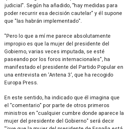
judicial". Según ha añadido, "hay medidas para
poder recurrir esa decisión cautelar" y él supone
que "las habrán implementado".
"Pero lo que a mí me parece absolutamente
impropio es que la mujer del presidente del
Gobierno, varias veces imputada, se esté
paseando por los foros internacionales", ha
manifestado el presidente del Partido Popular en
una entrevista en 'Antena 3', que ha recogido
Europa Press.
En este sentido, ha indicado que él imagina que
el "comentario" por parte de otros primeros
ministros en "cualquier cumbre donde aparece la
mujer del presidente del Gobierno" será decir
"'oye que la mujer del presidente de España está