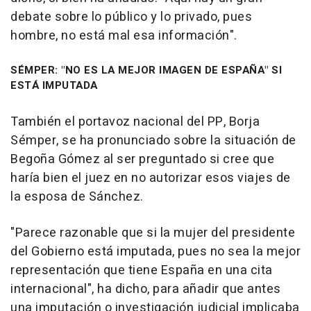
debate sobre lo público y lo privado, pues
hombre, no está mal esa información".
SÉMPER: "NO ES LA MEJOR IMAGEN DE ESPAÑA" SI
ESTÁ IMPUTADA
También el portavoz nacional del PP, Borja
Sémper, se ha pronunciado sobre la situación de
Begoña Gómez al ser preguntado si cree que
haría bien el juez en no autorizar esos viajes de
la esposa de Sánchez.
"Parece razonable que si la mujer del presidente
del Gobierno está imputada, pues no sea la mejor
representación que tiene España en una cita
internacional", ha dicho, para añadir que antes
una imputación o investigación judicial implicaba