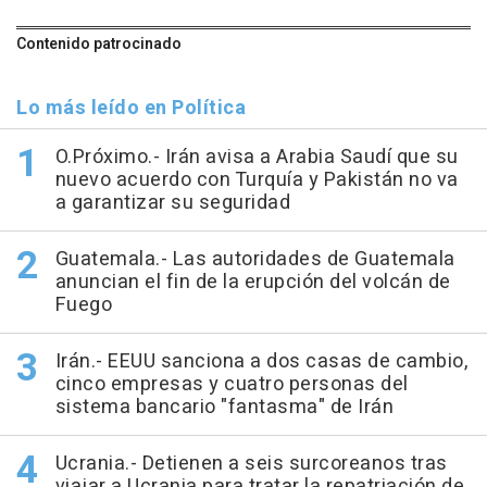
Contenido patrocinado
Lo más leído en Política
O.Próximo.- Irán avisa a Arabia Saudí que su
nuevo acuerdo con Turquía y Pakistán no va
a garantizar su seguridad
Guatemala.- Las autoridades de Guatemala
anuncian el fin de la erupción del volcán de
Fuego
Irán.- EEUU sanciona a dos casas de cambio,
cinco empresas y cuatro personas del
sistema bancario "fantasma" de Irán
Ucrania.- Detienen a seis surcoreanos tras
viajar a Ucrania para tratar la repatriación de