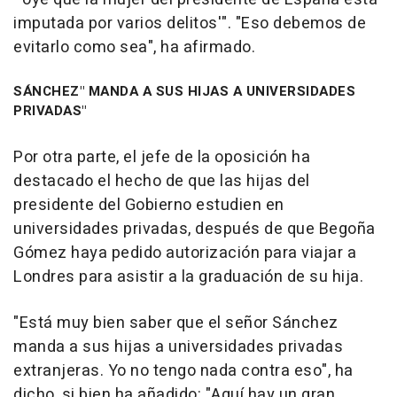
imputada por varios delitos'". "Eso debemos de
evitarlo como sea", ha afirmado.
SÁNCHEZ" MANDA A SUS HIJAS A UNIVERSIDADES
PRIVADAS"
Por otra parte, el jefe de la oposición ha
destacado el hecho de que las hijas del
presidente del Gobierno estudien en
universidades privadas, después de que Begoña
Gómez haya pedido autorización para viajar a
Londres para asistir a la graduación de su hija.
"Está muy bien saber que el señor Sánchez
manda a sus hijas a universidades privadas
extranjeras. Yo no tengo nada contra eso", ha
dicho, si bien ha añadido: "Aquí hay un gran