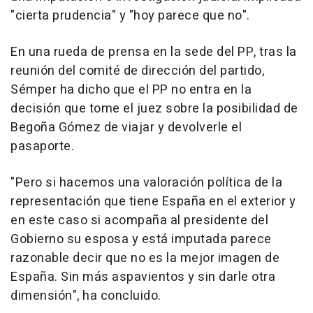
"cierta prudencia" y "hoy parece que no".
En una rueda de prensa en la sede del PP, tras la
reunión del comité de dirección del partido,
Sémper ha dicho que el PP no entra en la
decisión que tome el juez sobre la posibilidad de
Begoña Gómez de viajar y devolverle el
pasaporte.
"Pero si hacemos una valoración política de la
representación que tiene España en el exterior y
en este caso si acompaña al presidente del
Gobierno su esposa y está imputada parece
razonable decir que no es la mejor imagen de
España. Sin más aspavientos y sin darle otra
dimensión", ha concluido.