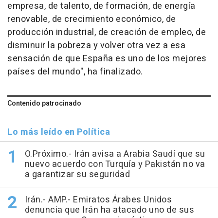
empresa, de talento, de formación, de energía
renovable, de crecimiento económico, de
producción industrial, de creación de empleo, de
disminuir la pobreza y volver otra vez a esa
sensación de que España es uno de los mejores
países del mundo", ha finalizado.
Contenido patrocinado
Lo más leído en Política
O.Próximo.- Irán avisa a Arabia Saudí que su
nuevo acuerdo con Turquía y Pakistán no va
a garantizar su seguridad
Irán.- AMP.- Emiratos Árabes Unidos
denuncia que Irán ha atacado uno de sus