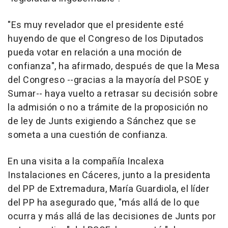
"Es muy revelador que el presidente esté
huyendo de que el Congreso de los Diputados
pueda votar en relación a una moción de
confianza", ha afirmado, después de que la Mesa
del Congreso --gracias a la mayoría del PSOE y
Sumar-- haya vuelto a retrasar su decisión sobre
la admisión o no a trámite de la proposición no
de ley de Junts exigiendo a Sánchez que se
someta a una cuestión de confianza.
En una visita a la compañía Incalexa
Instalaciones en Cáceres, junto a la presidenta
del PP de Extremadura, María Guardiola, el líder
del PP ha asegurado que, "más allá de lo que
ocurra y más allá de las decisiones de Junts por