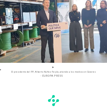
El presidente del PP, Alberto Núñez Feijóo, atiende a los medios en Cáceres
- EUROPA PRESS