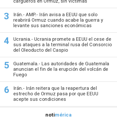
cargueros en Ormuz, sin víctimas
Irán.- AMP.- Irán avisa a EEUU que solo
reabrirá Ormuz cuando acabe la guerra y
levante sus sanciones económicas
Ucrania.- Ucrania promete a EEUU el cese de
sus ataques a la terminal rusa del Consorcio
del Oleoducto del Caspio
Guatemala.- Las autoridades de Guatemala
anuncian el fin de la erupción del volcán de
Fuego
Irán.- Irán reitera que la reapertura del
estrecho de Ormuz pasa por que EEUU
acepte sus condiciones
noti
mérica