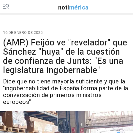
noti
mérica
16 DE ENERO DE 2025
(AMP.) Feijóo ve "revelador" que
Sánchez "huya" de la cuestión
de confianza de Junts: "Es una
legislatura ingobernable"
Dice que no tiene mayoría suficiente y que la
"ingobernabilidad de España forma parte de la
conversación de primeros ministros
europeos"