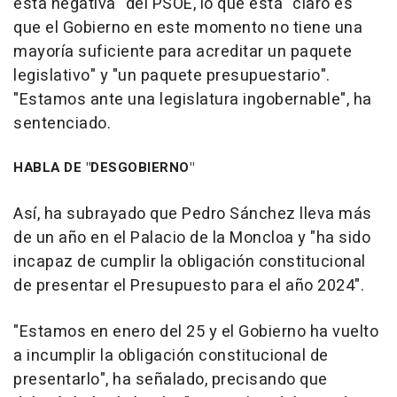
esta negativa" del PSOE, lo que está "claro es
que el Gobierno en este momento no tiene una
mayoría suficiente para acreditar un paquete
legislativo" y "un paquete presupuestario".
"Estamos ante una legislatura ingobernable", ha
sentenciado.
HABLA DE "DESGOBIERNO"
Así, ha subrayado que Pedro Sánchez lleva más
de un año en el Palacio de la Moncloa y "ha sido
incapaz de cumplir la obligación constitucional
de presentar el Presupuesto para el año 2024".
"Estamos en enero del 25 y el Gobierno ha vuelto
a incumplir la obligación constitucional de
presentarlo", ha señalado, precisando que