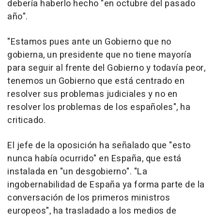
debería haberlo hecho "en octubre del pasado
año".
"Estamos pues ante un Gobierno que no
gobierna, un presidente que no tiene mayoría
para seguir al frente del Gobierno y todavía peor,
tenemos un Gobierno que está centrado en
resolver sus problemas judiciales y no en
resolver los problemas de los españoles", ha
criticado.
El jefe de la oposición ha señalado que "esto
nunca había ocurrido" en España, que está
instalada en "un desgobierno". "La
ingobernabilidad de España ya forma parte de la
conversación de los primeros ministros
europeos", ha trasladado a los medios de