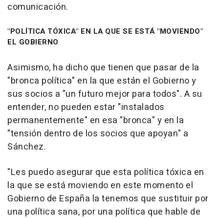
comunicación.
"POLÍTICA TÓXICA" EN LA QUE SE ESTÁ "MOVIENDO"
EL GOBIERNO
Asimismo, ha dicho que tienen que pasar de la
"bronca política" en la que están el Gobierno y
sus socios a "un futuro mejor para todos". A su
entender, no pueden estar "instalados
permanentemente" en esa "bronca" y en la
"tensión dentro de los socios que apoyan" a
Sánchez.
"Les puedo asegurar que esta política tóxica en
la que se está moviendo en este momento el
Gobierno de España la tenemos que sustituir por
una política sana, por una política que hable de