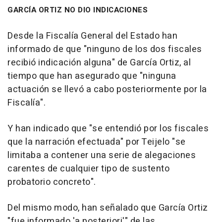
GARCÍA ORTIZ NO DIO INDICACIONES
Desde la Fiscalía General del Estado han
informado de que "ninguno de los dos fiscales
recibió indicación alguna" de García Ortiz, al
tiempo que han asegurado que "ninguna
actuación se llevó a cabo posteriormente por la
Fiscalía".
Y han indicado que "se entendió por los fiscales
que la narración efectuada" por Teijelo "se
limitaba a contener una serie de alegaciones
carentes de cualquier tipo de sustento
probatorio concreto".
Del mismo modo, han señalado que García Ortiz
"fue informado 'a posteriori'" de las