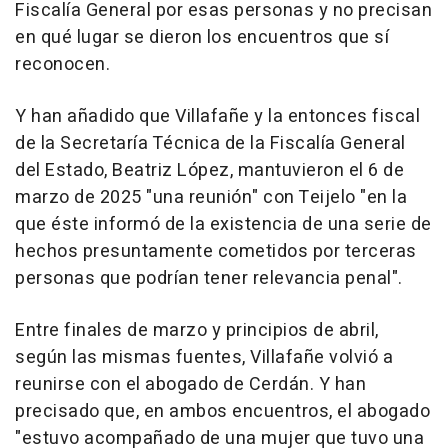
Fiscalía General por esas personas y no precisan
en qué lugar se dieron los encuentros que sí
reconocen.
Y han añadido que Villafañe y la entonces fiscal
de la Secretaría Técnica de la Fiscalía General
del Estado, Beatriz López, mantuvieron el 6 de
marzo de 2025 "una reunión" con Teijelo "en la
que éste informó de la existencia de una serie de
hechos presuntamente cometidos por terceras
personas que podrían tener relevancia penal".
Entre finales de marzo y principios de abril,
según las mismas fuentes, Villafañe volvió a
reunirse con el abogado de Cerdán. Y han
precisado que, en ambos encuentros, el abogado
"estuvo acompañado de una mujer que tuvo una