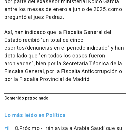
por parte del exasesor ministerial Koldo García
entre los meses de enero a junio de 2025, como
preguntó el juez Pedraz.
Así, han indicado que la Fiscalía General del
Estado recibió "un total de cinco
escritos/denuncias en el periodo indicado" y han
detallado que "en todos los casos fueron
archivadas", bien por la Secretaría Técnica de la
Fiscalía General, por la Fiscalía Anticorrupción o
por la Fiscalía Provincial de Madrid.
Contenido patrocinado
Lo más leído en Política
O.Próximo.- Irán avisa a Arabia Saudí que su