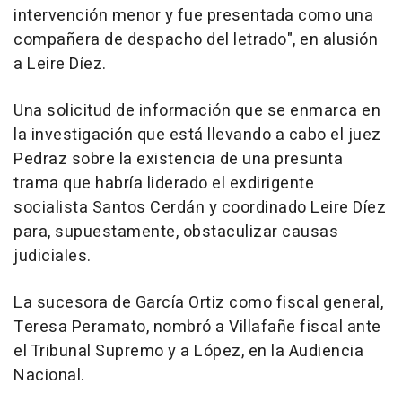
intervención menor y fue presentada como una
compañera de despacho del letrado", en alusión
a Leire Díez.
Una solicitud de información que se enmarca en
la investigación que está llevando a cabo el juez
Pedraz sobre la existencia de una presunta
trama que habría liderado el exdirigente
socialista Santos Cerdán y coordinado Leire Díez
para, supuestamente, obstaculizar causas
judiciales.
La sucesora de García Ortiz como fiscal general,
Teresa Peramato, nombró a Villafañe fiscal ante
el Tribunal Supremo y a López, en la Audiencia
Nacional.