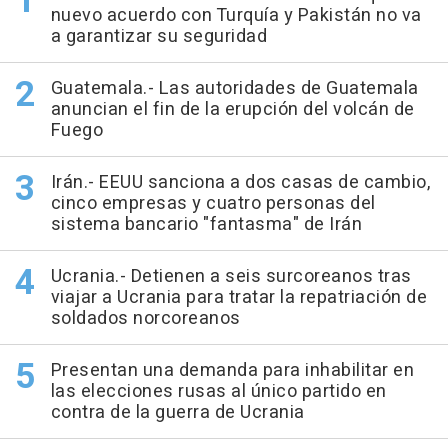
nuevo acuerdo con Turquía y Pakistán no va
a garantizar su seguridad
Guatemala.- Las autoridades de Guatemala
anuncian el fin de la erupción del volcán de
Fuego
Irán.- EEUU sanciona a dos casas de cambio,
cinco empresas y cuatro personas del
sistema bancario "fantasma" de Irán
Ucrania.- Detienen a seis surcoreanos tras
viajar a Ucrania para tratar la repatriación de
soldados norcoreanos
Presentan una demanda para inhabilitar en
las elecciones rusas al único partido en
contra de la guerra de Ucrania