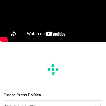
Europa Press Política