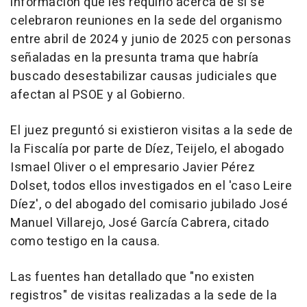
información que les requirió acerca de si se
celebraron reuniones en la sede del organismo
entre abril de 2024 y junio de 2025 con personas
señaladas en la presunta trama que habría
buscado desestabilizar causas judiciales que
afectan al PSOE y al Gobierno.
El juez preguntó si existieron visitas a la sede de
la Fiscalía por parte de Díez, Teijelo, el abogado
Ismael Oliver o el empresario Javier Pérez
Dolset, todos ellos investigados en el 'caso Leire
Díez', o del abogado del comisario jubilado José
Manuel Villarejo, José García Cabrera, citado
como testigo en la causa.
Las fuentes han detallado que "no existen
registros" de visitas realizadas a la sede de la