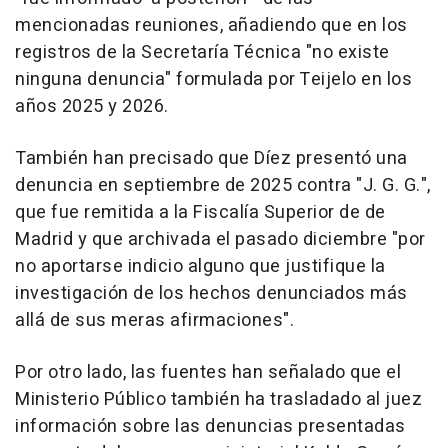
mencionadas reuniones, añadiendo que en los
registros de la Secretaría Técnica "no existe
ninguna denuncia" formulada por Teijelo en los
años 2025 y 2026.
También han precisado que Díez presentó una
denuncia en septiembre de 2025 contra "J. G. G.",
que fue remitida a la Fiscalía Superior de de
Madrid y que archivada el pasado diciembre "por
no aportarse indicio alguno que justifique la
investigación de los hechos denunciados más
allá de sus meras afirmaciones".
Por otro lado, las fuentes han señalado que el
Ministerio Público también ha trasladado al juez
información sobre las denuncias presentadas