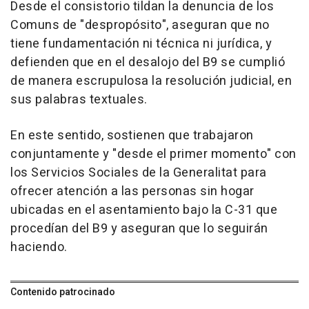
Desde el consistorio tildan la denuncia de los
Comuns de "despropósito", aseguran que no
tiene fundamentación ni técnica ni jurídica, y
defienden que en el desalojo del B9 se cumplió
de manera escrupulosa la resolución judicial, en
sus palabras textuales.
En este sentido, sostienen que trabajaron
conjuntamente y "desde el primer momento" con
los Servicios Sociales de la Generalitat para
ofrecer atención a las personas sin hogar
ubicadas en el asentamiento bajo la C-31 que
procedían del B9 y aseguran que lo seguirán
haciendo.
Contenido patrocinado