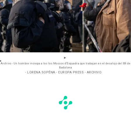
Archivo - Un hombre increpa a los los Mossos d'Esquadra que trabajan en el desalojo del B9 de
Badalona
- LORENA SOPÊNA - EUROPA PRESS - ARCHIVO