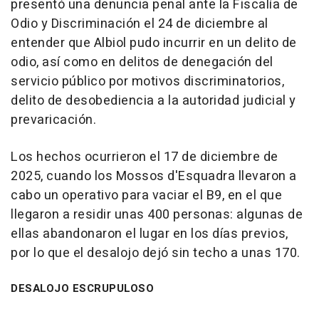
presentó una denuncia penal ante la Fiscalía de
Odio y Discriminación el 24 de diciembre al
entender que Albiol pudo incurrir en un delito de
odio, así como en delitos de denegación del
servicio público por motivos discriminatorios,
delito de desobediencia a la autoridad judicial y
prevaricación.
Los hechos ocurrieron el 17 de diciembre de
2025, cuando los Mossos d'Esquadra llevaron a
cabo un operativo para vaciar el B9, en el que
llegaron a residir unas 400 personas: algunas de
ellas abandonaron el lugar en los días previos,
por lo que el desalojo dejó sin techo a unas 170.
DESALOJO ESCRUPULOSO