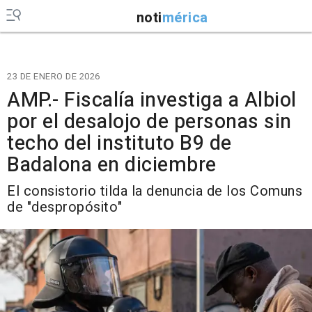
noti
mérica
23 DE ENERO DE 2026
AMP.- Fiscalía investiga a Albiol
por el desalojo de personas sin
techo del instituto B9 de
Badalona en diciembre
El consistorio tilda la denuncia de los Comuns
de "despropósito"