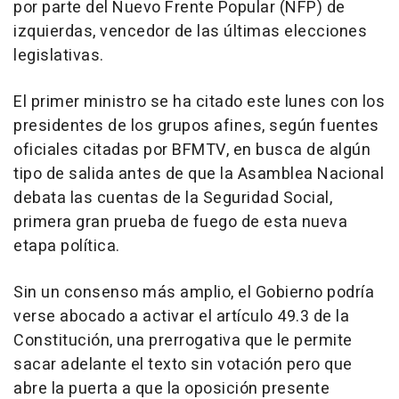
por parte del Nuevo Frente Popular (NFP) de
izquierdas, vencedor de las últimas elecciones
legislativas.
El primer ministro se ha citado este lunes con los
presidentes de los grupos afines, según fuentes
oficiales citadas por BFMTV, en busca de algún
tipo de salida antes de que la Asamblea Nacional
debata las cuentas de la Seguridad Social,
primera gran prueba de fuego de esta nueva
etapa política.
Sin un consenso más amplio, el Gobierno podría
verse abocado a activar el artículo 49.3 de la
Constitución, una prerrogativa que le permite
sacar adelante el texto sin votación pero que
abre la puerta a que la oposición presente