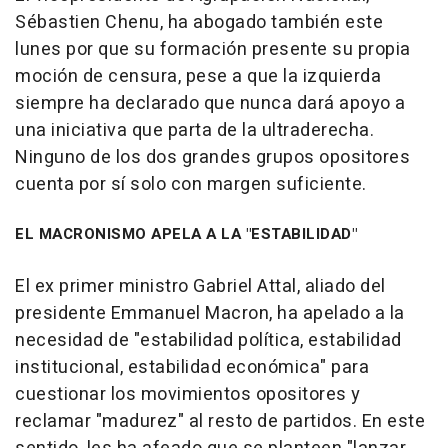
Sébastien Chenu, ha abogado también este
lunes por que su formación presente su propia
moción de censura, pese a que la izquierda
siempre ha declarado que nunca dará apoyo a
una iniciativa que parta de la ultraderecha.
Ninguno de los dos grandes grupos opositores
cuenta por sí solo con margen suficiente.
EL MACRONISMO APELA A LA "ESTABILIDAD"
El ex primer ministro Gabriel Attal, aliado del
presidente Emmanuel Macron, ha apelado a la
necesidad de "estabilidad política, estabilidad
institucional, estabilidad económica" para
cuestionar los movimientos opositores y
reclamar "madurez" al resto de partidos. En este