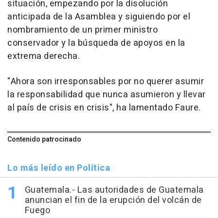
situación, empezando por la disolución
anticipada de la Asamblea y siguiendo por el
nombramiento de un primer ministro
conservador y la búsqueda de apoyos en la
extrema derecha.
"Ahora son irresponsables por no querer asumir
la responsabilidad que nunca asumieron y llevar
al país de crisis en crisis", ha lamentado Faure.
Contenido patrocinado
Lo más leído en Política
Guatemala.- Las autoridades de Guatemala
anuncian el fin de la erupción del volcán de
Fuego