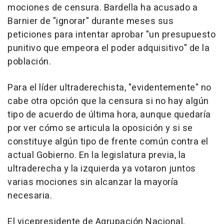
mociones de censura. Bardella ha acusado a
Barnier de "ignorar" durante meses sus
peticiones para intentar aprobar "un presupuesto
punitivo que empeora el poder adquisitivo" de la
población.
Para el líder ultraderechista, "evidentemente" no
cabe otra opción que la censura si no hay algún
tipo de acuerdo de última hora, aunque quedaría
por ver cómo se articula la oposición y si se
constituye algún tipo de frente común contra el
actual Gobierno. En la legislatura previa, la
ultraderecha y la izquierda ya votaron juntos
varias mociones sin alcanzar la mayoría
necesaria.
El vicepresidente de Agrupación Nacional,