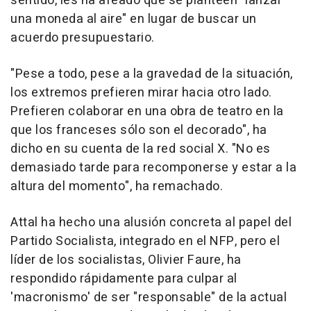
sentido, les ha afeado que se planteen "lanzar
una moneda al aire" en lugar de buscar un
acuerdo presupuestario.
"Pese a todo, pese a la gravedad de la situación,
los extremos prefieren mirar hacia otro lado.
Prefieren colaborar en una obra de teatro en la
que los franceses sólo son el decorado", ha
dicho en su cuenta de la red social X. "No es
demasiado tarde para recomponerse y estar a la
altura del momento", ha remachado.
Attal ha hecho una alusión concreta al papel del
Partido Socialista, integrado en el NFP, pero el
líder de los socialistas, Olivier Faure, ha
respondido rápidamente para culpar al
'macronismo' de ser "responsable" de la actual