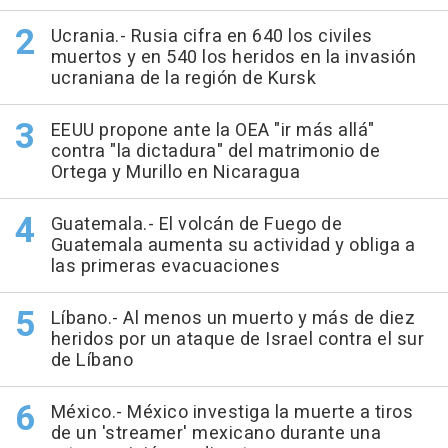
Ucrania.- Rusia cifra en 640 los civiles
muertos y en 540 los heridos en la invasión
ucraniana de la región de Kursk
EEUU propone ante la OEA "ir más allá"
contra "la dictadura" del matrimonio de
Ortega y Murillo en Nicaragua
Guatemala.- El volcán de Fuego de
Guatemala aumenta su actividad y obliga a
las primeras evacuaciones
Líbano.- Al menos un muerto y más de diez
heridos por un ataque de Israel contra el sur
de Líbano
México.- México investiga la muerte a tiros
de un 'streamer' mexicano durante una