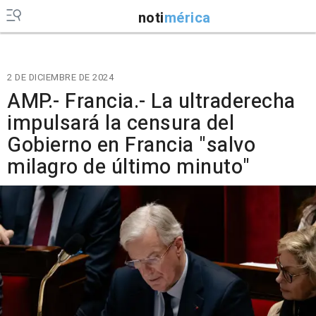
noti
mérica
2 DE DICIEMBRE DE 2024
AMP.- Francia.- La ultraderecha
impulsará la censura del
Gobierno en Francia "salvo
milagro de último minuto"