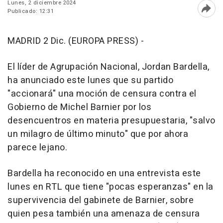
Lunes, 2 diciembre 2024
Publicado: 12:31
Abri
MADRID 2 Dic. (EUROPA PRESS) -
El líder de Agrupación Nacional, Jordan Bardella,
ha anunciado este lunes que su partido
"accionará" una moción de censura contra el
Gobierno de Michel Barnier por los
desencuentros en materia presupuestaria, "salvo
un milagro de último minuto" que por ahora
parece lejano.
Bardella ha reconocido en una entrevista este
lunes en RTL que tiene "pocas esperanzas" en la
supervivencia del gabinete de Barnier, sobre
quien pesa también una amenaza de censura