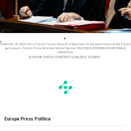
November 26, 2024, Paris, France, France: Session of Questions to the government at the French
parliament - French Prime Minister Michel Barnier POLITIQUE, ASSEMBLEE NATIONALE,
HEMICYCLE.
- EUROPA PRESS/CONTACTO/ALEXIS SCIARD
Europa Press Política