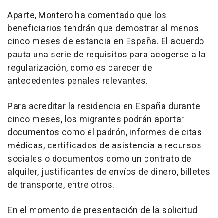
Aparte, Montero ha comentado que los
beneficiarios tendrán que demostrar al menos
cinco meses de estancia en España. El acuerdo
pauta una serie de requisitos para acogerse a la
regularización, como es carecer de
antecedentes penales relevantes.
Para acreditar la residencia en España durante
cinco meses, los migrantes podrán aportar
documentos como el padrón, informes de citas
médicas, certificados de asistencia a recursos
sociales o documentos como un contrato de
alquiler, justificantes de envíos de dinero, billetes
de transporte, entre otros.
En el momento de presentación de la solicitud