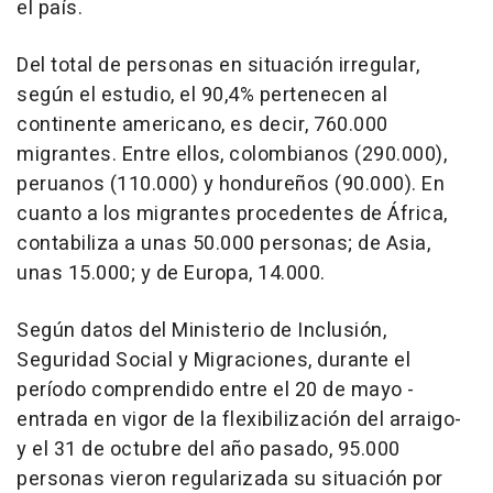
el país.
Del total de personas en situación irregular,
según el estudio, el 90,4% pertenecen al
continente americano, es decir, 760.000
migrantes. Entre ellos, colombianos (290.000),
peruanos (110.000) y hondureños (90.000). En
cuanto a los migrantes procedentes de África,
contabiliza a unas 50.000 personas; de Asia,
unas 15.000; y de Europa, 14.000.
Según datos del Ministerio de Inclusión,
Seguridad Social y Migraciones, durante el
período comprendido entre el 20 de mayo -
entrada en vigor de la flexibilización del arraigo-
y el 31 de octubre del año pasado, 95.000
personas vieron regularizada su situación por