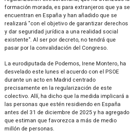
formación morada, es para extranjeros que ya se
encuentran en España y han añadido que se
realizará "con el objetivo de garantizar derechos
y dar seguridad jurídica a una realidad social
existente". Al ser por decreto, no tendrá que
pasar por la convalidación del Congreso.
La eurodiputada de Podemos, Irene Montero, ha
desvelado este lunes el acuerdo con el PSOE
durante un acto en Madrid centrado
precisamente en la regularización de este
colectivo. Allí, ha dicho que la medida implicará a
las personas que estén residiendo en España
antes del 31 de diciembre de 2025 y ha agregado
que estiman que favorezca a más de medio
millón de personas.