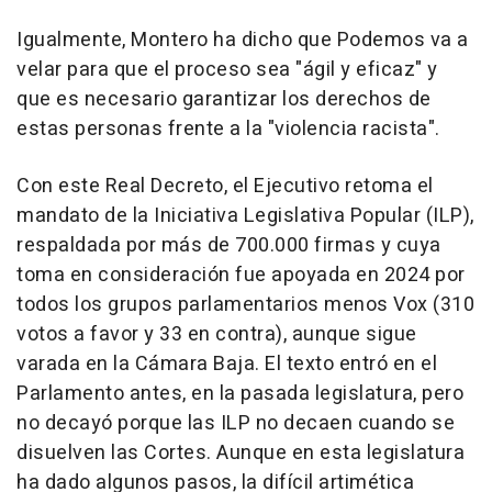
Igualmente, Montero ha dicho que Podemos va a
velar para que el proceso sea "ágil y eficaz" y
que es necesario garantizar los derechos de
estas personas frente a la "violencia racista".
Con este Real Decreto, el Ejecutivo retoma el
mandato de la Iniciativa Legislativa Popular (ILP),
respaldada por más de 700.000 firmas y cuya
toma en consideración fue apoyada en 2024 por
todos los grupos parlamentarios menos Vox (310
votos a favor y 33 en contra), aunque sigue
varada en la Cámara Baja. El texto entró en el
Parlamento antes, en la pasada legislatura, pero
no decayó porque las ILP no decaen cuando se
disuelven las Cortes. Aunque en esta legislatura
ha dado algunos pasos, la difícil artimética