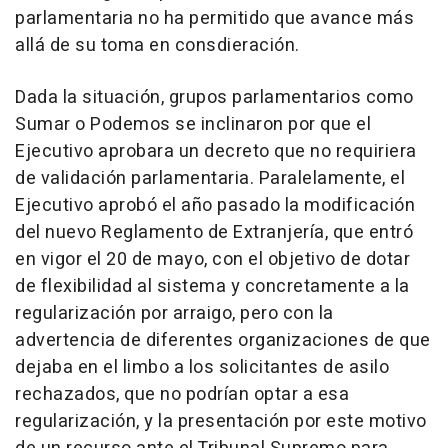
parlamentaria no ha permitido que avance más
allá de su toma en consdieración.
Dada la situación, grupos parlamentarios como
Sumar o Podemos se inclinaron por que el
Ejecutivo aprobara un decreto que no requiriera
de validación parlamentaria. Paralelamente, el
Ejecutivo aprobó el año pasado la modificación
del nuevo Reglamento de Extranjería, que entró
en vigor el 20 de mayo, con el objetivo de dotar
de flexibilidad al sistema y concretamente a la
regularización por arraigo, pero con la
advertencia de diferentes organizaciones de que
dejaba en el limbo a los solicitantes de asilo
rechazados, que no podrían optar a esa
regularización, y la presentación por este motivo