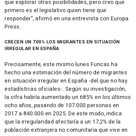
que explorar otras posibilidades, pero creo que
primero es el legislativo quien tiene que
responder", afirmó en una entrevista con Europa
Press.
CRECEN UN 700% LOS MIGRANTES EN SITUACIÓN
IRREGULAR EN ESPAÑA
Precisamente, este mismo lunes Funcas ha
hecho una estimación del número de migrantes
en situación irregular en España -del que no hay
estadísticas oficiales-. Según su investigación,
la cifra habría aumentado un 685% en los últimos
ocho años, pasando de 107.000 personas en
2017 a 840.000 en 2025. De este modo, indica
que la irregularidad afectaría a un 17,2% de la
población extranjera no comunitaria que vive en