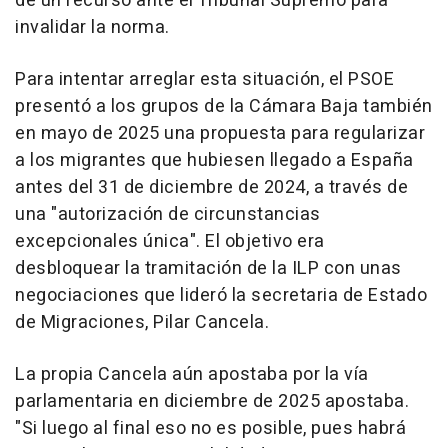
de un recurso ante el Tribunal Supremo para
invalidar la norma.
Para intentar arreglar esta situación, el PSOE
presentó a los grupos de la Cámara Baja también
en mayo de 2025 una propuesta para regularizar
a los migrantes que hubiesen llegado a España
antes del 31 de diciembre de 2024, a través de
una "autorización de circunstancias
excepcionales única". El objetivo era
desbloquear la tramitación de la ILP con unas
negociaciones que lideró la secretaria de Estado
de Migraciones, Pilar Cancela.
La propia Cancela aún apostaba por la vía
parlamentaria en diciembre de 2025 apostaba.
"Si luego al final eso no es posible, pues habrá