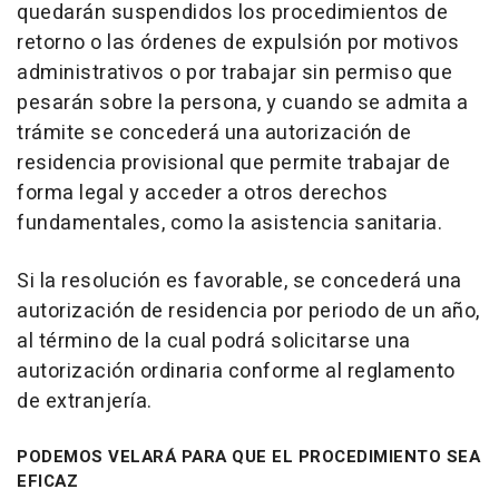
quedarán suspendidos los procedimientos de
retorno o las órdenes de expulsión por motivos
administrativos o por trabajar sin permiso que
pesarán sobre la persona, y cuando se admita a
trámite se concederá una autorización de
residencia provisional que permite trabajar de
forma legal y acceder a otros derechos
fundamentales, como la asistencia sanitaria.
Si la resolución es favorable, se concederá una
autorización de residencia por periodo de un año,
al término de la cual podrá solicitarse una
autorización ordinaria conforme al reglamento
de extranjería.
PODEMOS VELARÁ PARA QUE EL PROCEDIMIENTO SEA
EFICAZ