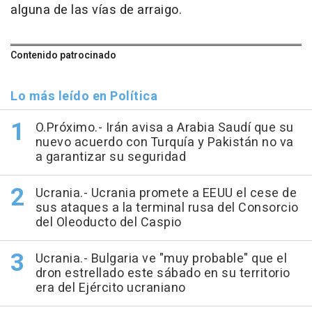
alguna de las vías de arraigo.
Contenido patrocinado
Lo más leído en Política
O.Próximo.- Irán avisa a Arabia Saudí que su
nuevo acuerdo con Turquía y Pakistán no va
a garantizar su seguridad
Ucrania.- Ucrania promete a EEUU el cese de
sus ataques a la terminal rusa del Consorcio
del Oleoducto del Caspio
Ucrania.- Bulgaria ve "muy probable" que el
dron estrellado este sábado en su territorio
era del Ejército ucraniano